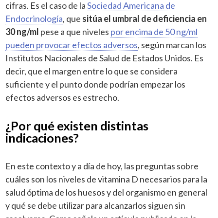
cifras. Es el caso de la
Sociedad Americana de
Endocrinología
, que
sitúa el umbral de deficiencia en
30 ng/ml
pese a que niveles
por encima de 50 ng/ml
pueden provocar efectos adversos
, según marcan los
Institutos Nacionales de Salud de Estados Unidos. Es
decir, que el margen entre lo que se considera
suficiente y el punto donde podrían empezar los
efectos adversos es estrecho.
¿Por qué existen distintas
indicaciones?
En este contexto y a día de hoy, las preguntas sobre
cuáles son los niveles de vitamina D necesarios para la
salud óptima de los huesos y del organismo en general
y qué se debe utilizar para alcanzarlos siguen sin