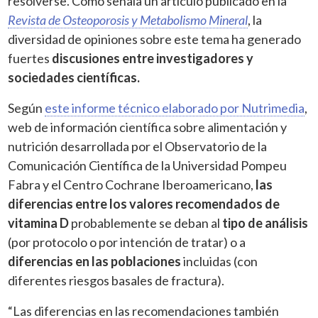
resolverse. Como señala un artículo publicado en la
Revista de Osteoporosis y Metabolismo Mineral
, la
diversidad de opiniones sobre este tema ha generado
fuertes
discusiones entre investigadores y
sociedades científicas.
Según
este informe técnico elaborado por Nutrimedia
,
web de información científica sobre alimentación y
nutrición desarrollada por el Observatorio de la
Comunicación Científica de la Universidad Pompeu
Fabra y el Centro Cochrane Iberoamericano,
las
diferencias entre los valores recomendados de
vitamina D
probablemente se deban al
tipo de análisis
(por protocolo o por intención de tratar) o a
diferencias en las poblaciones
incluidas (con
diferentes riesgos basales de fractura).
“Las diferencias en las recomendaciones también