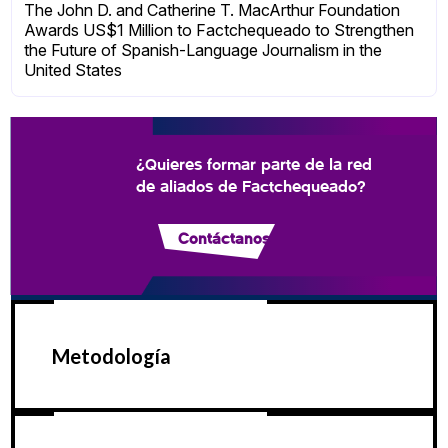
The John D. and Catherine T. MacArthur Foundation
Awards US$1 Million to Factchequeado to Strengthen
the Future of Spanish-Language Journalism in the
United States
¿Quieres formar parte de la red
de aliados de Factchequeado?
Contáctanos
Metodología