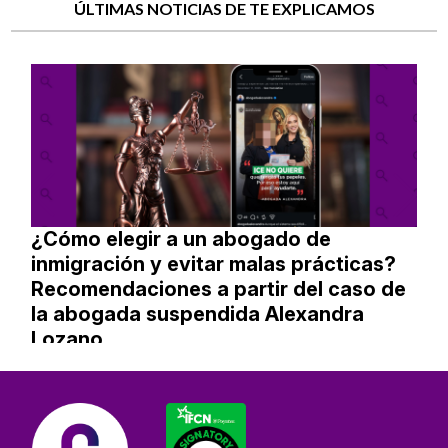
ÚLTIMAS NOTICIAS DE TE EXPLICAMOS
¿Cómo elegir a un abogado de
inmigración y evitar malas prácticas?
Recomendaciones a partir del caso de
la abogada suspendida Alexandra
Lozano