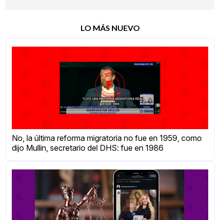
LO MÁS NUEVO
No, la última reforma migratoria no fue en 1959, como
dijo Mullin, secretario del DHS: fue en 1986