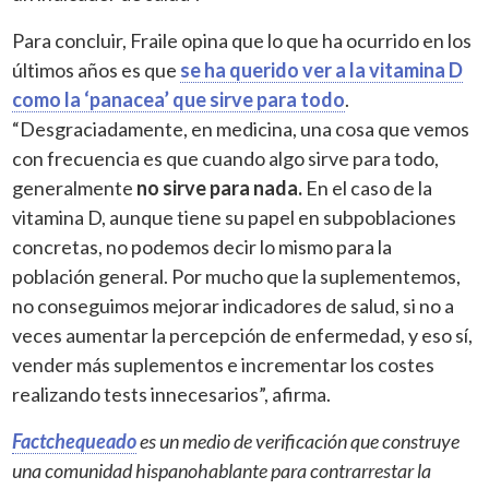
Para concluir, Fraile opina que lo que ha ocurrido en los
últimos años es que
se ha querido ver a la vitamina D
como la ‘panacea’ que sirve para todo
.
“Desgraciadamente, en medicina, una cosa que vemos
con frecuencia es que cuando algo sirve para todo,
generalmente
no sirve para nada.
En el caso de la
vitamina D, aunque tiene su papel en subpoblaciones
concretas, no podemos decir lo mismo para la
población general. Por mucho que la suplementemos,
no conseguimos mejorar indicadores de salud, si no a
veces aumentar la percepción de enfermedad, y eso sí,
vender más suplementos e incrementar los costes
realizando tests innecesarios”, afirma.
Factchequeado
es un medio de verificación que construye
una comunidad hispanohablante para contrarrestar la