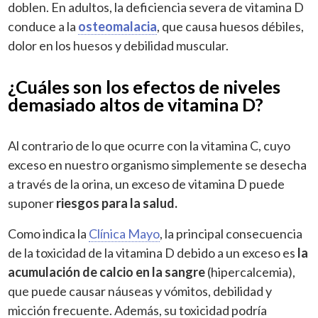
doblen. En adultos, la deficiencia severa de vitamina D
conduce a la
osteomalacia
, que causa huesos débiles,
dolor en los huesos y debilidad muscular.
¿Cuáles son los efectos de niveles
demasiado altos de vitamina D?
Al contrario de lo que ocurre con la vitamina C, cuyo
exceso en nuestro organismo simplemente se desecha
a través de la orina, un exceso de vitamina D puede
suponer
riesgos para la salud.
Como indica la
Clínica Mayo
, la principal consecuencia
de la toxicidad de la vitamina D debido a un exceso es
la
acumulación de calcio en la sangre
(hipercalcemia),
que puede causar náuseas y vómitos, debilidad y
micción frecuente. Además, su toxicidad podría