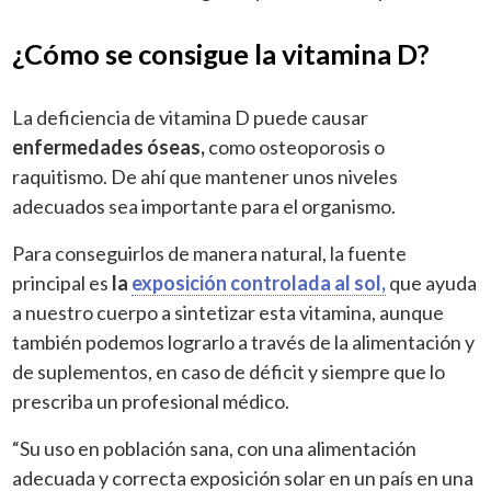
¿Cómo se consigue la vitamina D?
La deficiencia de vitamina D puede causar
enfermedades óseas,
como osteoporosis o
raquitismo. De ahí que mantener unos niveles
adecuados sea importante para el organismo.
Para conseguirlos de manera natural, la fuente
principal es
la
exposición controlada al sol,
que ayuda
a nuestro cuerpo a sintetizar esta vitamina, aunque
también podemos lograrlo a través de la alimentación y
de suplementos, en caso de déficit y siempre que lo
prescriba un profesional médico.
“Su uso en población sana, con una alimentación
adecuada y correcta exposición solar en un país en una