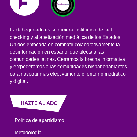
Factchequeado es la primera institución de fact
checking y alfabetización mediática de los Estados
Unidos enfocada en combatir colaborativamente la
desinformación en español que afecta a las
comunidades latinas. Cerramos la brecha informativa
y empoderamos a las comunidades hispanohablantes
para navegar más efectivamente el entorno mediático
y digital.
HAZTE ALIADO
Política de apartidismo
Metodología