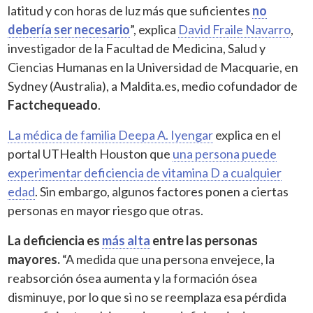
latitud y con horas de luz más que suficientes
no
debería ser necesario
”, explica
David Fraile Navarro
,
investigador de la Facultad de Medicina, Salud y
Ciencias Humanas en la Universidad de Macquarie, en
Sydney (Australia), a Maldita.es, medio cofundador de
Factchequeado
.
La médica de familia Deepa A. Iyengar
explica en el
portal UTHealth Houston que
una persona puede
experimentar deficiencia de vitamina D a cualquier
edad
. Sin embargo, algunos factores ponen a ciertas
personas en mayor riesgo que otras.
La deficiencia es
más alta
entre las personas
mayores.
“A medida que una persona envejece, la
reabsorción ósea aumenta y la formación ósea
disminuye, por lo que si no se reemplaza esa pérdida