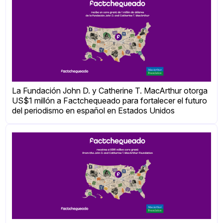
La Fundación John D. y Catherine T. MacArthur otorga
US$1 millón a Factchequeado para fortalecer el futuro
del periodismo en español en Estados Unidos