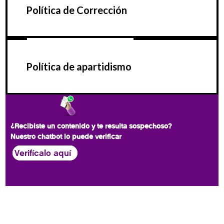
Política de Corrección
Política de apartidismo
¿Recibiste un contenido y te resulta sospechoso?
Nuestro chatbot lo puede verificar
Verifícalo aquí