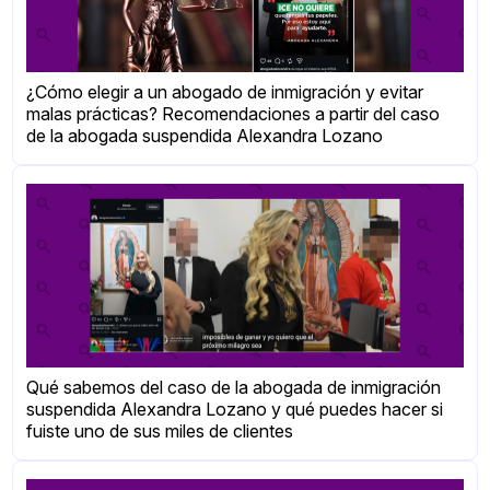
¿Cómo elegir a un abogado de inmigración y evitar
malas prácticas? Recomendaciones a partir del caso
de la abogada suspendida Alexandra Lozano
Qué sabemos del caso de la abogada de inmigración
suspendida Alexandra Lozano y qué puedes hacer si
fuiste uno de sus miles de clientes