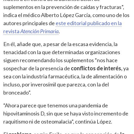
suplementos en la prevención de caídas y fracturas”,
in
dica el médico Alberto López García,
como uno de los
autores principales de
este editorial publicado en la
revista
Atención Primaria
.
En él, añade que, a pesar de la escasa evidencia, la
tenacidad con la que determinadas organizaciones
siguen recomendando los suplementos “nos hace
sospechar de la presencia de
conflictos de interés,
ya
sea con la industria farmacéutica, la de alimentación o
incluso, por inverosímil que parezca, con la del
bronceado”.
“Ahora parece que tenemos una pandemia de
hipovitaminosis D, sin que se haya visto incremento de
raquitismo ni de osteomalacia”, continúa López.