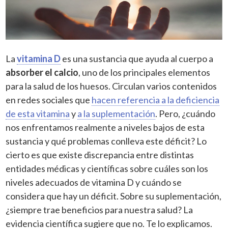
La
vitamina D
es una sustancia que ayuda al cuerpo a
absorber el calcio
, uno de los principales elementos
para la salud de los huesos. Circulan varios contenidos
en redes sociales que
hacen referencia a la deficiencia
de esta vitamina
y
a la suplementación
. Pero, ¿cuándo
nos enfrentamos realmente a niveles bajos de esta
sustancia y qué problemas conlleva este déficit? Lo
cierto es que existe discrepancia entre distintas
entidades médicas y científicas sobre cuáles son los
niveles adecuados de vitamina D y cuándo se
considera que hay un déficit. Sobre su suplementación,
¿siempre trae beneficios para nuestra salud? La
evidencia científica sugiere que no. Te lo explicamos.