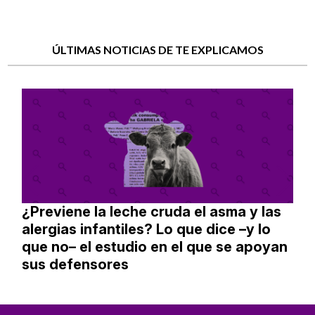
ÚLTIMAS NOTICIAS DE TE EXPLICAMOS
¿Previene la leche cruda el asma y las
alergias infantiles? Lo que dice –y lo
que no– el estudio en el que se apoyan
sus defensores