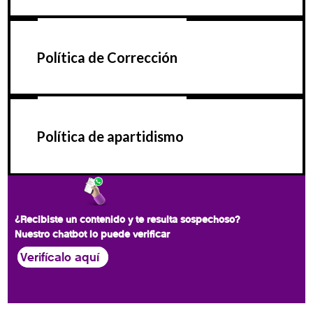
Política de Corrección
Política de apartidismo
¿Recibiste un contenido y te resulta sospechoso?
Nuestro chatbot lo puede verificar
Verifícalo aquí