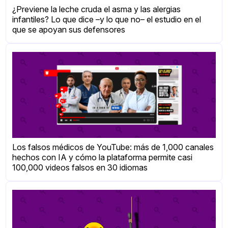
¿Previene la leche cruda el asma y las alergias
infantiles? Lo que dice –y lo que no– el estudio en el
que se apoyan sus defensores
Los falsos médicos de YouTube: más de 1,000 canales
hechos con IA y cómo la plataforma permite casi
100,000 videos falsos en 30 idiomas