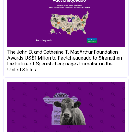
The John D. and Catherine T. MacArthur Foundation
Awards US$1 Million to Factchequeado to Strengthen
the Future of Spanish-Language Journalism in the
United States