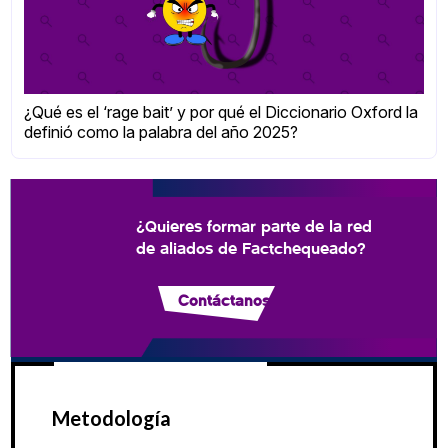
¿Qué es el ‘rage bait’ y por qué el Diccionario Oxford la
definió como la palabra del año 2025?
¿Quieres formar parte de la red
de aliados de Factchequeado?
Contáctanos
Metodología