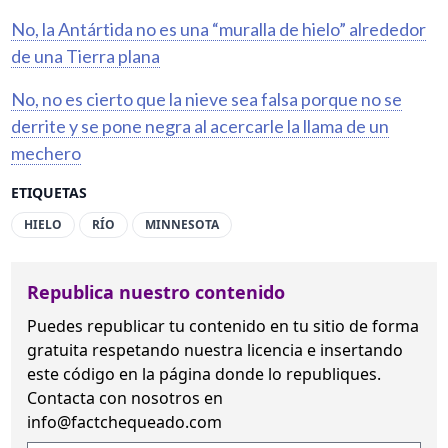
No, la Antártida no es una “muralla de hielo” alrededor
de una Tierra plana
No, no es cierto que la nieve sea falsa porque no se
derrite y se pone negra al acercarle la llama de un
mechero
ETIQUETAS
HIELO
RÍO
MINNESOTA
Republica nuestro contenido
Puedes republicar tu contenido en tu sitio de forma
gratuita
respetando nuestra licencia
e insertando
este código en la página donde lo republiques.
Contacta con nosotros en
info@factchequeado.com