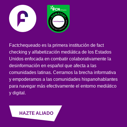
Factchequeado es la primera institución de fact
checking y alfabetización mediática de los Estados
Unidos enfocada en combatir colaborativamente la
desinformación en español que afecta a las
comunidades latinas. Cerramos la brecha informativa
y empoderamos a las comunidades hispanohablantes
para navegar más efectivamente el entorno mediático
y digital.
HAZTE ALIADO