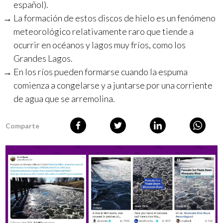
español).
La formación de estos discos de hielo es un fenómeno
meteorológico relativamente raro que tiende a
ocurrir en océanos y lagos muy fríos, como los
Grandes Lagos.
En los ríos pueden formarse cuando la espuma
comienza a congelarse y a juntarse por una corriente
de agua que se arremolina.
Comparte