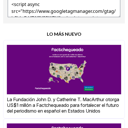
LO MÁS NUEVO
La Fundación John D. y Catherine T. MacArthur otorga
US$1 millón a Factchequeado para fortalecer el futuro
del periodismo en español en Estados Unidos