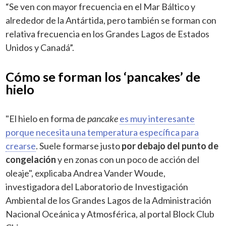
“Se ven con mayor frecuencia en el Mar Báltico y
alrededor de la Antártida, pero también se forman con
relativa frecuencia en los Grandes Lagos de Estados
Unidos y Canadá”.
Cómo se forman los ‘pancakes’ de
hielo
"El hielo en forma de
pancake
es muy interesante
porque necesita una temperatura específica para
crearse
. Suele formarse justo
por debajo del punto de
congelación
y en zonas con un poco de acción del
oleaje", explicaba Andrea Vander Woude,
investigadora del Laboratorio de Investigación
Ambiental de los Grandes Lagos de la Administración
Nacional Oceánica y Atmosférica, al portal Block Club