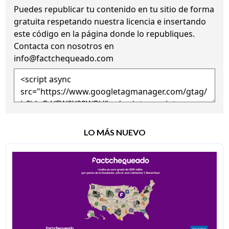
Puedes republicar tu contenido en tu sitio de forma
gratuita
respetando nuestra licencia
e insertando
este código en la página donde lo republiques.
Contacta con nosotros en
info@factchequeado.com
LO MÁS NUEVO