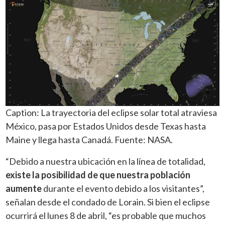
Caption: La trayectoria del eclipse solar total atraviesa
México, pasa por Estados Unidos desde Texas hasta
Maine y llega hasta Canadá. Fuente: NASA.
“Debido a nuestra ubicación en la línea de totalidad,
existe la posibilidad de que nuestra población
aumente
durante el evento debido a los visitantes”,
señalan desde el condado de Lorain. Si bien el eclipse
ocurrirá el lunes 8 de abril, “es probable que muchos