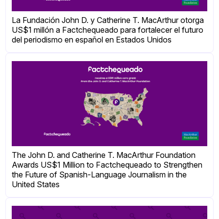
La Fundación John D. y Catherine T. MacArthur otorga
US$1 millón a Factchequeado para fortalecer el futuro
del periodismo en español en Estados Unidos
The John D. and Catherine T. MacArthur Foundation
Awards US$1 Million to Factchequeado to Strengthen
the Future of Spanish-Language Journalism in the
United States