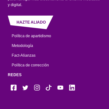
y digital.
HAZTE ALIADO
Política de apartidismo
Metodología
Fact-Alianzas
Política de corrección
REDES