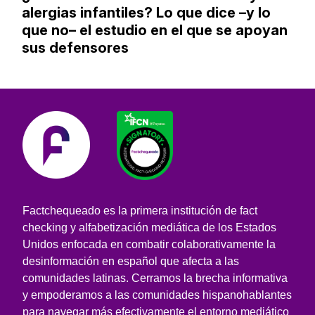
alergias infantiles? Lo que dice –y lo
que no– el estudio en el que se apoyan
sus defensores
Factchequeado es la primera institución de fact
checking y alfabetización mediática de los Estados
Unidos enfocada en combatir colaborativamente la
desinformación en español que afecta a las
comunidades latinas. Cerramos la brecha informativa
y empoderamos a las comunidades hispanohablantes
para navegar más efectivamente el entorno mediático