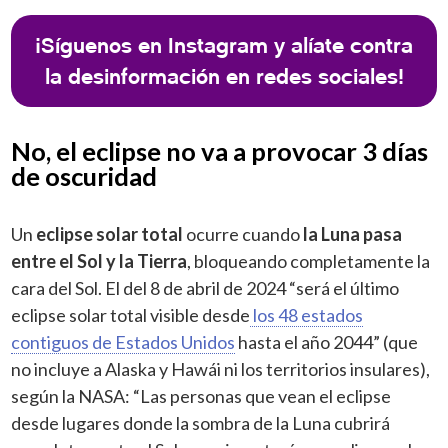
¡Síguenos en Instagram y alíate contra
la desinformación en redes sociales!
No, el eclipse no va a provocar 3 días
de oscuridad
Un
eclipse solar total
ocurre cuando
la Luna pasa
entre el Sol y la Tierra
, bloqueando completamente la
cara del Sol. El del 8 de abril de 2024 “será el último
eclipse solar total visible desde
los 48 estados
contiguos de Estados Unidos
hasta el año 2044” (que
no incluye a Alaska y Hawái ni los territorios insulares),
según la NASA: “Las personas que vean el eclipse
desde lugares donde la sombra de la Luna cubrirá