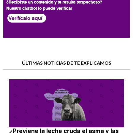
¿Recibiste un contenido y te resulta sospechoso?
Nuestro chatbot lo puede verificar
Verifícalo aquí
ÚLTIMAS NOTICIAS DE TE EXPLICAMOS
¿Previene la leche cruda el asma y las