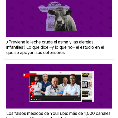
¿Previene la leche cruda el asma y las alergias
infantiles? Lo que dice –y lo que no– el estudio en el
que se apoyan sus defensores
Los falsos médicos de YouTube: más de 1,000 canales