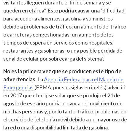
visitantes lleguen durante el fin de semana y se
queden en el área”. Esto podría causar una “dificultad
para acceder a alimentos, gasolina y suministros
debido a problemas de tráfico; un aumento del tráfico
o carreteras congestionadas; un aumento de los
tiempos de espera en servicios como hospitales,
restaurantes y gasolineras; o una posible pérdida de
señal de celular por sobrecarga del sistema”.
No es la primera vez que se producen este tipo de
advertencias
. La
Agencia Federal para el Manejo de
Emergencias
(FEMA, por sus siglas en inglés) advirtió
en 2017 que el eclipse solar que se produjo el 21 de
agosto de ese año podría provocar el movimiento de
muchas personas y, por lo tanto, tráfico, problemas en
el servicio de telefonía móvil debido a un mayor uso de
la red o una disponibilidad limitada de gasolina.