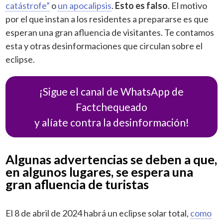
catástrofe”
o
un apocalipsis
.
Esto es falso
. El motivo
por el que instan a los residentes a prepararse es que
esperan una gran afluencia de visitantes. Te contamos
esta y otras desinformaciones que circulan sobre el
eclipse.
¡Sigue el canal de WhatsApp de
Factchequeado
y alíate contra la desinformación!
Algunas advertencias se deben a que,
en algunos lugares, se espera una
gran afluencia de turistas
El 8 de abril de 2024 habrá un eclipse solar total,
como