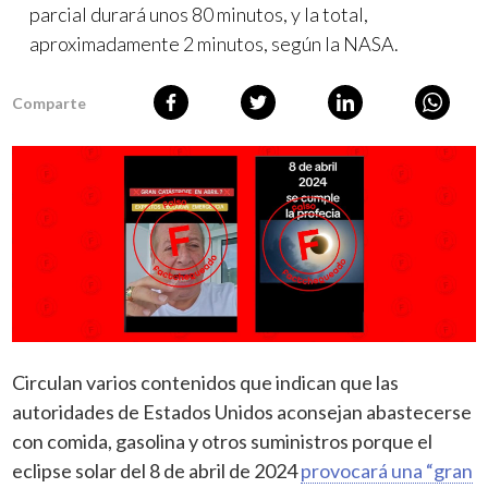
parcial durará unos 80 minutos, y la total,
aproximadamente 2 minutos, según la NASA.
Comparte
Circulan varios contenidos que indican que las
autoridades de Estados Unidos aconsejan abastecerse
con comida, gasolina y otros suministros porque el
eclipse solar del 8 de abril de 2024
provocará una “gran