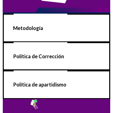
Metodología
Política de Corrección
Política de apartidismo