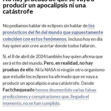
producir un apocalipsis ni una
catástrofe
No podíamos hablar de eclipses sin hablar de
los
pronósticos del fin del mundo que supuestamente
coinciden con estos fenómenos
. Incluso hoy en día
hay quien aún cree acertar donde todos fallaron.
Sí, el 8 de abril de 2024 también hay quien afirma que
será el fin del mundo.
Pero, en realidad, no hay
pruebas de ello
. Ni la NASA ni ningún otro organismo
que estudie los eclipses ha afirmado que se vaya a
producir un apocalipsis o una catástrofe. Desde
Factchequeado
hemos desmentido varias falsas
predicciones y conspiraciones que, llegado el
momento, no se han cumplido
.