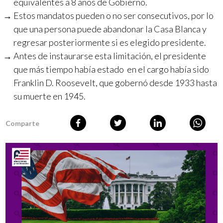
equivalentes a 8 años de Gobierno.
Estos mandatos pueden o no ser consecutivos, por lo
que una persona puede abandonar la Casa Blanca y
regresar posteriormente si es elegido presidente.
Antes de instaurarse esta limitación, el presidente
que más tiempo había estado en el cargo había sido
Franklin D. Roosevelt, que gobernó desde 1933 hasta
su muerte en 1945.
Comparte