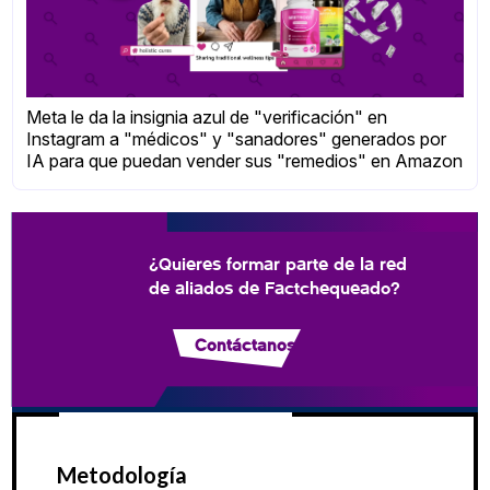
Meta le da la insignia azul de "verificación" en
Instagram a "médicos" y "sanadores" generados por
IA para que puedan vender sus "remedios" en Amazon
¿Quieres formar parte de la red
de aliados de Factchequeado?
Contáctanos
Metodología