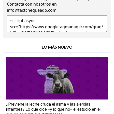
Contacta con nosotros en
info@factchequeado.com
LO MÁS NUEVO
¿Previene la leche cruda el asma y las alergias
infantiles? Lo que dice –y lo que no– el estudio en el