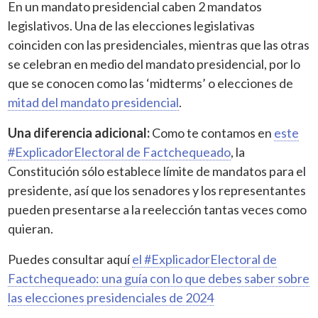
En un mandato presidencial caben 2 mandatos
legislativos. Una de las elecciones legislativas
coinciden con las presidenciales, mientras que las otras
se celebran en medio del mandato presidencial, por lo
que se conocen como las ‘midterms’ o elecciones de
mitad del mandato presidencial
.
Una diferencia adicional:
Como te contamos en
este
#ExplicadorElectoral de Factchequeado
, la
Constitución sólo establece límite de mandatos para el
presidente, así que los senadores y los representantes
pueden presentarse a la reelección tantas veces como
quieran.
Puedes consultar aquí
el #ExplicadorElectoral de
Factchequeado: una guía con lo que debes saber sobre
las elecciones presidenciales de 2024