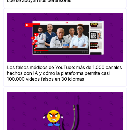
que se apoyan sus defensores
Los falsos médicos de YouTube: más de 1.000 canales
hechos con IA y cómo la plataforma permite casi
100.000 videos falsos en 30 idiomas