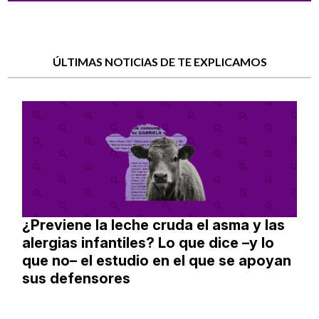
ÚLTIMAS NOTICIAS DE TE EXPLICAMOS
¿Previene la leche cruda el asma y las
alergias infantiles? Lo que dice –y lo
que no– el estudio en el que se apoyan
sus defensores