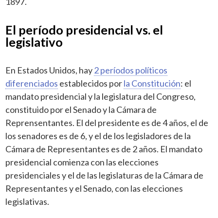
1897.
El período presidencial vs. el
legislativo
En Estados Unidos, hay
2 períodos políticos
diferenciados
establecidos por
la Constitución
: el
mandato presidencial y la legislatura del Congreso,
constituido por el Senado y la Cámara de
Reprensentantes. El del presidente es de 4 años, el de
los senadores es de 6, y el de los legisladores de la
Cámara de Representantes es de 2 años. El mandato
presidencial comienza con las elecciones
presidenciales y el de las legislaturas de la Cámara de
Representantes y el Senado, con las elecciones
legislativas.