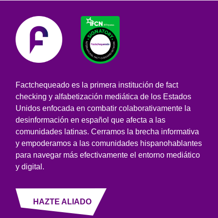
Factchequeado es la primera institución de fact
checking y alfabetización mediática de los Estados
Unidos enfocada en combatir colaborativamente la
desinformación en español que afecta a las
comunidades latinas. Cerramos la brecha informativa
y empoderamos a las comunidades hispanohablantes
para navegar más efectivamente el entorno mediático
y digital.
HAZTE ALIADO