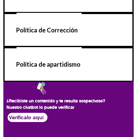
Política de Corrección
Política de apartidismo
¿Recibiste un contenido y te resulta sospechoso?
Nuestro chatbot lo puede verificar
Verifícalo aquí