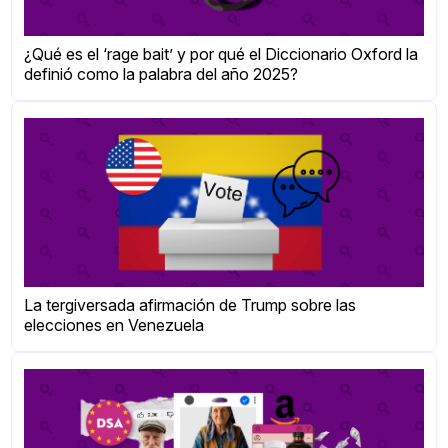
¿Qué es el ‘rage bait’ y por qué el Diccionario Oxford la
definió como la palabra del año 2025?
La tergiversada afirmación de Trump sobre las
elecciones en Venezuela