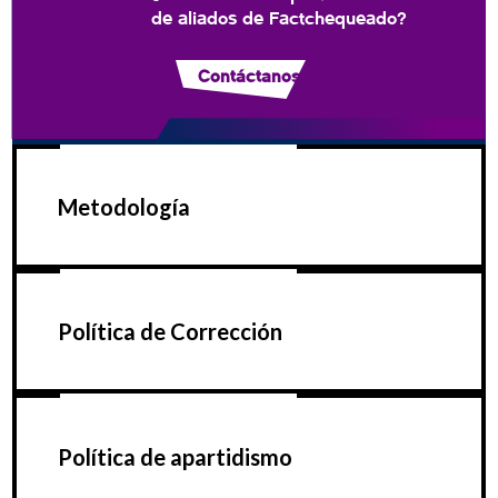
de aliados de Factchequeado?
Contáctanos
Metodología
Política de Corrección
Política de apartidismo