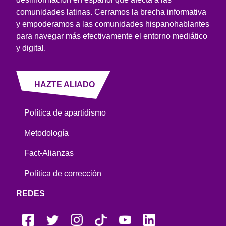
comunidades latinas. Cerramos la brecha informativa
y empoderamos a las comunidades hispanohablantes
para navegar más efectivamente el entorno mediático
y digital.
HAZTE ALIADO
Política de apartidismo
Metodología
Fact-Alianzas
Política de corrección
REDES