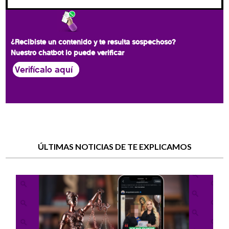
¿Recibiste un contenido y te resulta sospechoso?
Nuestro chatbot lo puede verificar
Verifícalo aquí
ÚLTIMAS NOTICIAS DE TE EXPLICAMOS