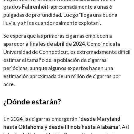
grados Fahrenheit
, aproximadamente a unas 6
pulgadas de profundidad. Luego “llega una buena
lluvia, y ahí es cuando realmente explotan".
Se espera que las primeras cigarras empiecen a
aparecer
a finales de abril de 2024.
Como indica la
Universidad de Connecticut, es extremadamente difícil
estimar el tamaño de la población de cigarras
periódicas, aunque algunos expertos hacen una
estimación aproximada de un millón de cigarras por
acre.
¿Dónde estarán?
En 2024, las cigarras emergerán “
desde Maryland
hasta Oklahoma y desde Illinois hasta Alabama
”. Así