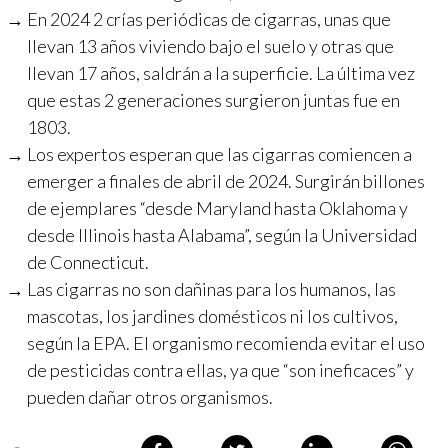
En 2024 2 crías periódicas de cigarras, unas que
llevan 13 años viviendo bajo el suelo y otras que
llevan 17 años, saldrán a la superficie. La última vez
que estas 2 generaciones surgieron juntas fue en
1803.
Los expertos esperan que las cigarras comiencen a
emerger a finales de abril de 2024. Surgirán billones
de ejemplares “desde Maryland hasta Oklahoma y
desde Illinois hasta Alabama”, según la Universidad
de Connecticut.
Las cigarras no son dañinas para los humanos, las
mascotas, los jardines domésticos ni los cultivos,
según la EPA. El organismo recomienda evitar el uso
de pesticidas contra ellas, ya que “son ineficaces” y
pueden dañar otros organismos.