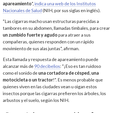
apareamiento
”,
indica una web de los Institutos
Nacionales de Salud
(NIH, por sus siglas en inglés).
“Las cigarras macho usan estructuras parecidas a
tambores en su abdomen, llamadas timbales, para crear
un zumbido fuerte y agudo
para atraer a sus
compañeras, quienes responden con un rápido
movimiento de sus alas juntas”, afirman.
Esta llamada y respuesta de apareamiento puede
alcanzar más de
90 decibelios
: “¡Eso es tan ruidoso
como el sonido de
una cortadora de césped, una
motocicleta o un tractor
!”. Es menos probable que
quienes viven en las ciudades vean u oigan estos
insectos porque las cigarras prefieren los árboles, los
arbustos y el suelo, según los NIH.