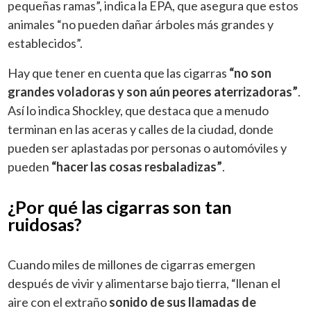
pequeñas ramas”, indica la EPA, que asegura que estos
animales “no pueden dañar árboles más grandes y
establecidos”.
Hay que tener en cuenta que las cigarras
“no son
grandes voladoras y son aún peores aterrizadoras”
.
Así lo indica Shockley, que destaca que a menudo
terminan en las aceras y calles de la ciudad, donde
pueden ser aplastadas por personas o automóviles y
pueden
“hacer las cosas resbaladizas”
.
¿Por qué las cigarras son tan
ruidosas?
Cuando miles de millones de cigarras emergen
después de vivir y alimentarse bajo tierra, “llenan el
aire con el extraño
sonido de sus llamadas de