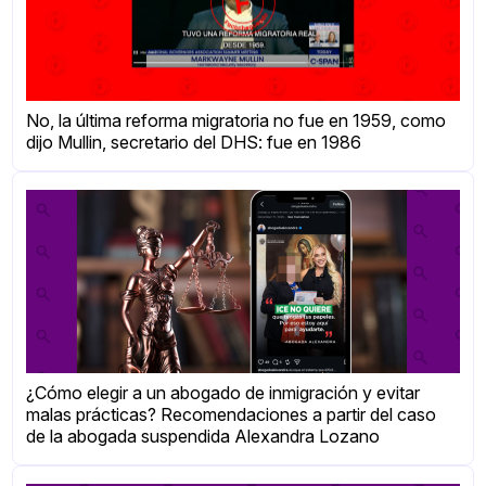
No, la última reforma migratoria no fue en 1959, como
dijo Mullin, secretario del DHS: fue en 1986
¿Cómo elegir a un abogado de inmigración y evitar
malas prácticas? Recomendaciones a partir del caso
de la abogada suspendida Alexandra Lozano