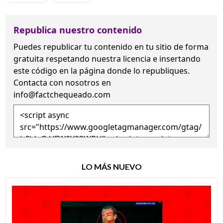
Republica nuestro contenido
Puedes republicar tu contenido en tu sitio de forma
gratuita
respetando nuestra licencia
e insertando
este código en la página donde lo republiques.
Contacta con nosotros en
info@factchequeado.com
LO MÁS NUEVO