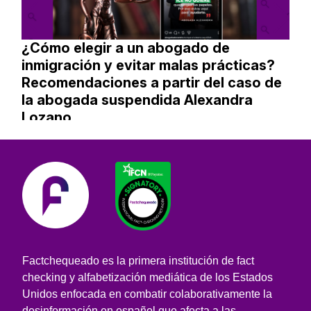
¿Cómo elegir a un abogado de
inmigración y evitar malas prácticas?
Recomendaciones a partir del caso de
la abogada suspendida Alexandra
Lozano
Factchequeado es la primera institución de fact
checking y alfabetización mediática de los Estados
Unidos enfocada en combatir colaborativamente la
desinformación en español que afecta a las