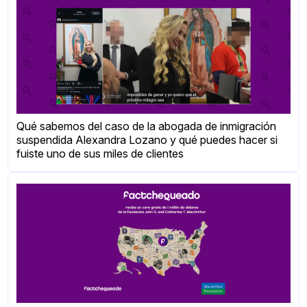
Qué sabemos del caso de la abogada de inmigración
suspendida Alexandra Lozano y qué puedes hacer si
fuiste uno de sus miles de clientes