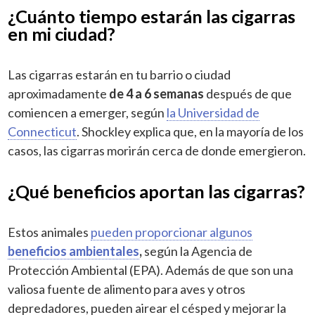
¿Cuánto tiempo estarán las cigarras
en mi ciudad?
Las cigarras estarán en tu barrio o ciudad
aproximadamente
de 4 a 6 semanas
después de que
comiencen a emerger, según
la Universidad de
Connecticut
. Shockley explica que, en la mayoría de los
casos, las cigarras morirán cerca de donde emergieron.
¿Qué beneficios aportan las cigarras?
Estos animales
pueden proporcionar algunos
beneficios ambientales
,
según la Agencia de
Protección Ambiental (EPA). Además de que son una
valiosa fuente de alimento para aves y otros
depredadores, pueden airear el césped y mejorar la