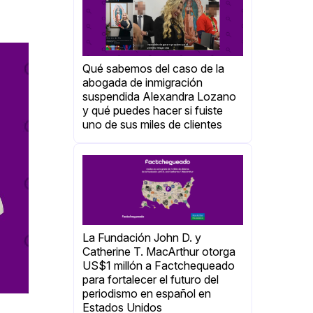
Qué sabemos del caso de la
abogada de inmigración
suspendida Alexandra Lozano
y qué puedes hacer si fuiste
uno de sus miles de clientes
La Fundación John D. y
Catherine T. MacArthur otorga
US$1 millón a Factchequeado
para fortalecer el futuro del
periodismo en español en
Estados Unidos