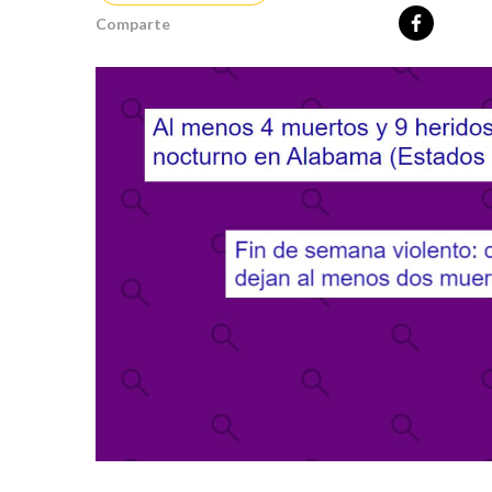
Comparte