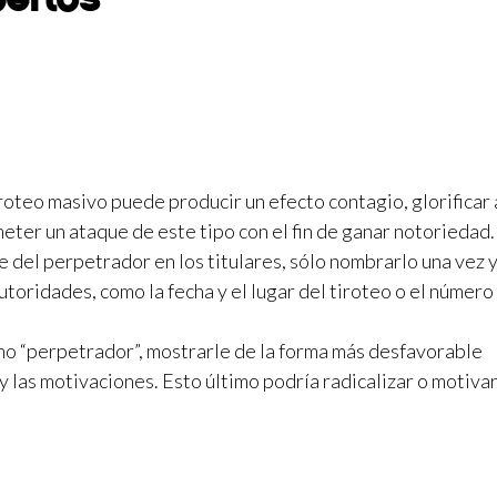
oteo masivo puede producir un efecto contagio, glorificar 
eter un ataque de este tipo con el fin de ganar notoriedad
 del perpetrador en los titulares, sólo nombrarlo una vez 
utoridades, como la fecha y el lugar del tiroteo o el número
mo “perpetrador”, mostrarle de la forma más desfavorable
 y las motivaciones. Esto último podría radicalizar o motivar