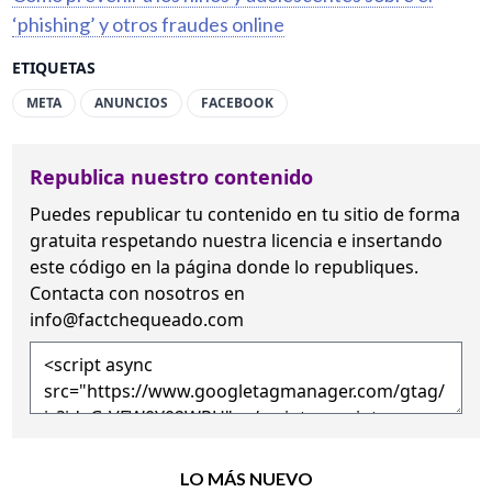
‘phishing’ y otros fraudes online
ETIQUETAS
META
ANUNCIOS
FACEBOOK
Republica nuestro contenido
Puedes republicar tu contenido en tu sitio de forma
gratuita
respetando nuestra licencia
e insertando
este código en la página donde lo republiques.
Contacta con nosotros en
info@factchequeado.com
LO MÁS NUEVO