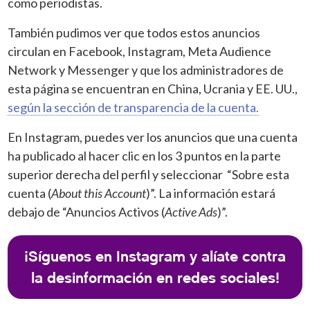
como periodistas.
También pudimos ver que todos estos anuncios
circulan en Facebook, Instagram, Meta Audience
Network y Messenger y que los administradores de
esta página se encuentran en China, Ucrania y EE. UU.,
según la sección de transparencia de la cuenta.
En Instagram, puedes ver los anuncios que una cuenta
ha publicado al hacer clic en los 3 puntos en la parte
superior derecha del perfil y seleccionar “Sobre esta
cuenta (
About this Account
)”. La información estará
debajo de “Anuncios Activos (
Active Ads
)”.
¡Síguenos en Instagram y alíate contra
la desinformación en redes sociales!