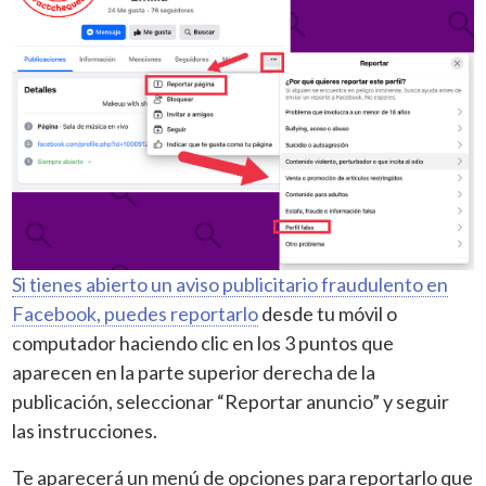
Si tienes abierto un aviso publicitario
fraudulento en
Facebook, puedes reportarlo
desde tu móvil o
computador haciendo clic en los 3 puntos que
aparecen en la parte superior derecha de la
publicación, seleccionar “Reportar anuncio” y seguir
las instrucciones.
Te aparecerá un menú de opciones para reportarlo que