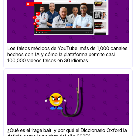
Los falsos médicos de YouTube: más de 1,000 canales
hechos con IA y cómo la plataforma permite casi
100,000 videos falsos en 30 idiomas
¿Qué es el ‘rage bait’ y por qué el Diccionario Oxford la