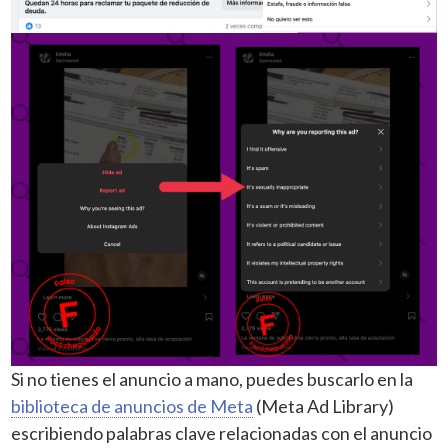
Si no tienes el anuncio a mano, puedes buscarlo en la
biblioteca de anuncios de Meta
(Meta Ad Library)
escribiendo palabras clave relacionadas con el anuncio