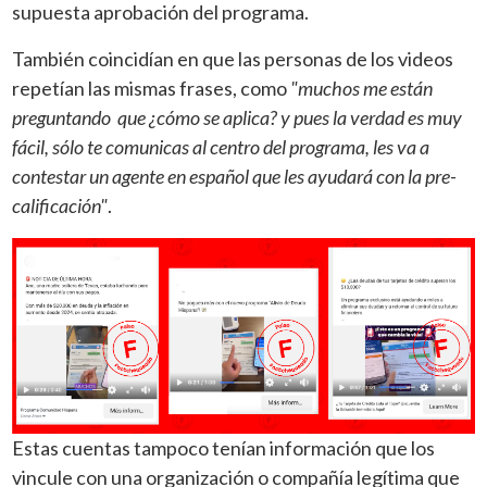
supuesta aprobación del programa.
También coincidían en que las personas de los videos
repetían las mismas frases, como
"muchos me están
preguntando que ¿cómo se aplica? y pues la verdad es muy
fácil, sólo te comunicas al centro del programa, les va a
contestar un agente en español que les ayudará con la pre-
calificación"
.
Estas cuentas tampoco tenían información que los
vincule con una organización o compañía legítima que