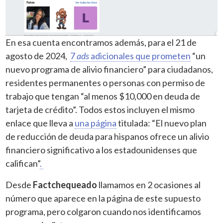
En esa cuenta encontramos además, para el 21 de
agosto de 2024,
7
ads
adicionales que prometen
“un
nuevo programa de alivio financiero” para ciudadanos,
residentes permanentes o personas con permiso de
trabajo que tengan “al menos $10,000 en deuda de
tarjeta de crédito”. Todos estos incluyen el mismo
enlace que lleva a
una página
titulada: “El nuevo plan
de reducción de deuda para hispanos ofrece un alivio
financiero significativo a los estadounidenses que
califican”
.
Desde
Factchequeado
llamamos en 2 ocasiones al
número que aparece en la página de este supuesto
programa, pero colgaron cuando nos identificamos