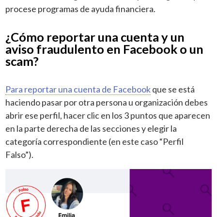
procese programas de ayuda financiera.
¿Cómo reportar una cuenta y un
aviso fraudulento en Facebook o un
scam?
Para reportar una cuenta de Facebook
que se está
haciendo pasar por otra persona u organización debes
abrir ese perfil, hacer clic en los 3 puntos que aparecen
en la parte derecha de las secciones y elegir la
categoría correspondiente (en este caso “Perfil
Falso”).