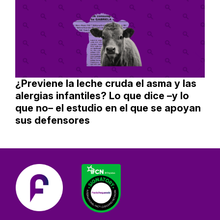
¿Previene la leche cruda el asma y las
alergias infantiles? Lo que dice –y lo
que no– el estudio en el que se apoyan
sus defensores