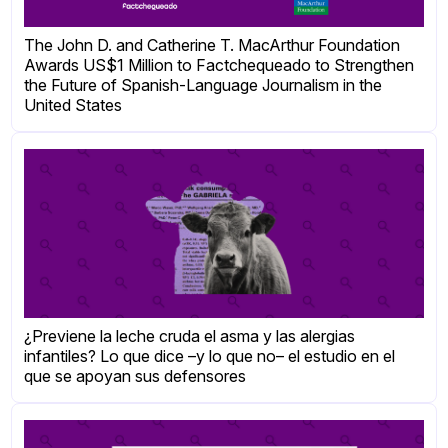
The John D. and Catherine T. MacArthur Foundation
Awards US$1 Million to Factchequeado to Strengthen
the Future of Spanish-Language Journalism in the
United States
¿Previene la leche cruda el asma y las alergias
infantiles? Lo que dice –y lo que no– el estudio en el
que se apoyan sus defensores