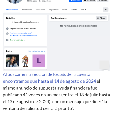
Al buscar en la sección de los
ads
de la cuenta
encontramos que hasta el 14 de agosto de 2024
el
mismo anuncio de supuesta ayuda financiera fue
publicado 41 veces en un mes (entre el 18 de julio hasta
el 13 de agosto de 2024), con un mensaje que dice: “la
ventana de solicitud cerrará pronto”.