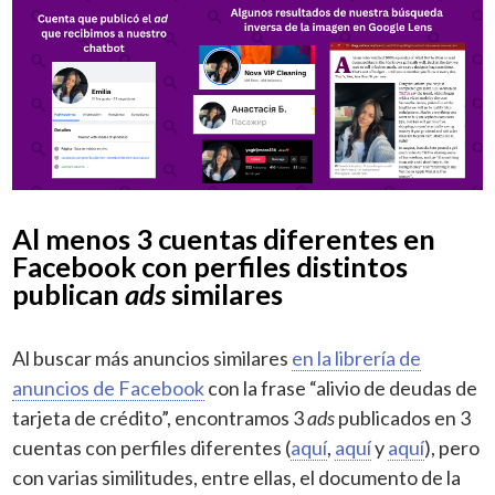
Al menos 3 cuentas diferentes en
Facebook con perfiles distintos
publican
ads
similares
Al buscar más anuncios similares
en la librería de
anuncios de Facebook
con la frase “alivio de deudas de
tarjeta de crédito”, encontramos 3
ads
publicados en 3
cuentas con perfiles diferentes (
aquí
,
aquí
y
aquí
), pero
con varias similitudes, entre ellas, el documento de la