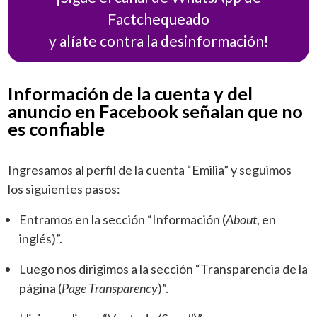
Factchequeado
y alíate contra la desinformación!
Información de la cuenta y del
anuncio en Facebook señalan que no
es confiable
Ingresamos al perfil de la cuenta “Emilia” y seguimos
los siguientes pasos:
Entramos en la sección “Información (
About
, en
inglés)”.
Luego nos dirigimos a la sección “Transparencia de la
página (
Page Transparency
)”.