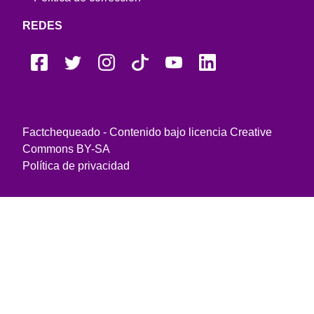
REDES
Factchequeado - Contenido bajo licencia Creative
Commons BY-SA
Política de privacidad