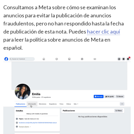
Consultamos a Meta sobre cómo se examinan los
anuncios para evitar la publicación de anuncios
fraudulentos, pero no han respondido hasta la fecha
de publicación de esta nota. Puedes
hacer clic aquí
para leer la política sobre anuncios de Meta en
español.