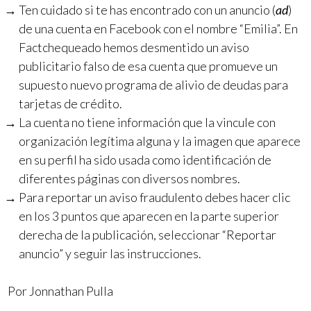
Ten cuidado si te has encontrado con un anuncio (
ad
)
de una cuenta en Facebook con el nombre “Emilia”. En
Factchequeado hemos desmentido un aviso
publicitario falso de esa cuenta que promueve un
supuesto nuevo programa de alivio de deudas para
tarjetas de crédito.
La cuenta no tiene información que la vincule con
organización legítima alguna y la imagen que aparece
en su perfil ha sido usada como identificación de
diferentes páginas con diversos nombres.
Para reportar un aviso fraudulento debes hacer clic
en los 3 puntos que aparecen en la parte superior
derecha de la publicación, seleccionar “Reportar
anuncio” y seguir las instrucciones.
Por Jonnathan Pulla