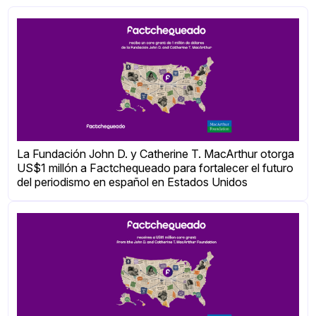
La Fundación John D. y Catherine T. MacArthur otorga
US$1 millón a Factchequeado para fortalecer el futuro
del periodismo en español en Estados Unidos