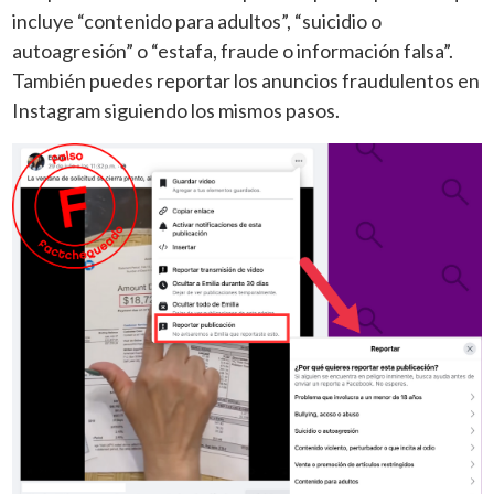
incluye “contenido para adultos”, “suicidio o
autoagresión” o “estafa, fraude o información falsa”.
También puedes reportar los anuncios fraudulentos en
Instagram siguiendo los mismos pasos.