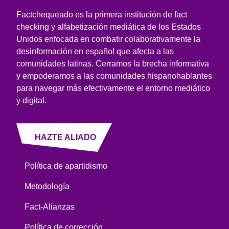
Factchequeado es la primera institución de fact
checking y alfabetización mediática de los Estados
Unidos enfocada en combatir colaborativamente la
desinformación en español que afecta a las
comunidades latinas. Cerramos la brecha informativa
y empoderamos a las comunidades hispanohablantes
para navegar más efectivamente el entorno mediático
y digital.
HAZTE ALIADO
Política de apartidismo
Metodología
Fact-Alianzas
Política de corrección