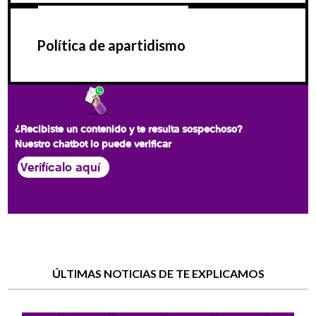
Política de apartidismo
¿Recibiste un contenido y te resulta sospechoso?
Nuestro chatbot lo puede verificar
Verifícalo aquí
ÚLTIMAS NOTICIAS DE TE EXPLICAMOS