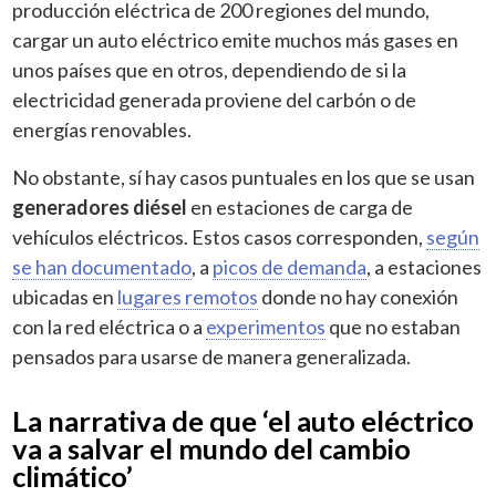
producción eléctrica de 200 regiones del mundo,
cargar un auto eléctrico emite muchos más gases en
unos países que en otros, dependiendo de si la
electricidad generada proviene del carbón o de
energías renovables.
No obstante, sí hay casos puntuales en los que se usan
generadores diésel
en estaciones de carga de
vehículos eléctricos. Estos casos corresponden,
según
se han documentado
, a
picos de demanda
, a estaciones
ubicadas en
lugares remotos
donde no hay conexión
con la red eléctrica o a
experimentos
que no estaban
pensados para usarse de manera generalizada.
La narrativa de que ‘el auto eléctrico
va a salvar el mundo del cambio
climático’