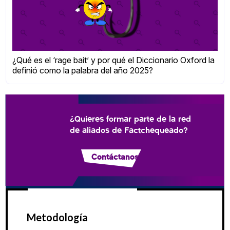
¿Qué es el ‘rage bait’ y por qué el Diccionario Oxford la
definió como la palabra del año 2025?
¿Quieres formar parte de la red
de aliados de Factchequeado?
Contáctanos
Metodología