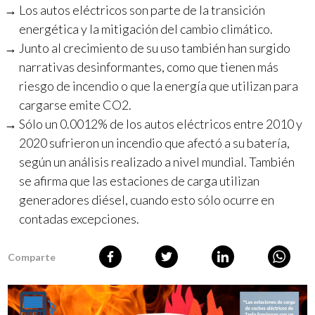
Los autos eléctricos son parte de la transición
energética y la mitigación del cambio climático.
Junto al crecimiento de su uso también han surgido
narrativas desinformantes, como que tienen más
riesgo de incendio o que la energía que utilizan para
cargarse emite CO2.
Sólo un 0.0012% de los autos eléctricos entre 2010 y
2020 sufrieron un incendio que afectó a su batería,
según un análisis realizado a nivel mundial. También
se afirma que las estaciones de carga utilizan
generadores diésel, cuando esto sólo ocurre en
contadas excepciones.
Comparte