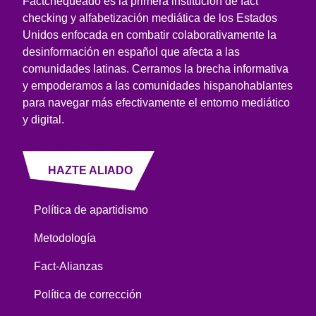
Factchequeado es la primera institución de fact
checking y alfabetización mediática de los Estados
Unidos enfocada en combatir colaborativamente la
desinformación en español que afecta a las
comunidades latinas. Cerramos la brecha informativa
y empoderamos a las comunidades hispanohablantes
para navegar más efectivamente el entorno mediático
y digital.
HAZTE ALIADO
Política de apartidismo
Metodología
Fact-Alianzas
Política de corrección