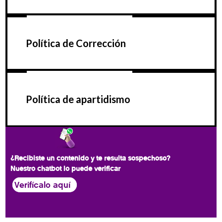
Política de Corrección
Política de apartidismo
¿Recibiste un contenido y te resulta sospechoso?
Nuestro chatbot lo puede verificar
Verifícalo aquí