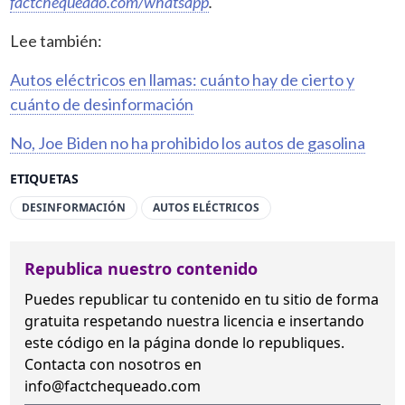
factchequeado.com/whatsapp
.
Lee también:
Autos eléctricos en llamas: cuánto hay de cierto y
cuánto de desinformación
No, Joe Biden no ha prohibido los autos de gasolina
ETIQUETAS
DESINFORMACIÓN
AUTOS ELÉCTRICOS
Republica nuestro contenido
Puedes republicar tu contenido en tu sitio de forma
gratuita
respetando nuestra licencia
e insertando
este código en la página donde lo republiques.
Contacta con nosotros en
info@factchequeado.com