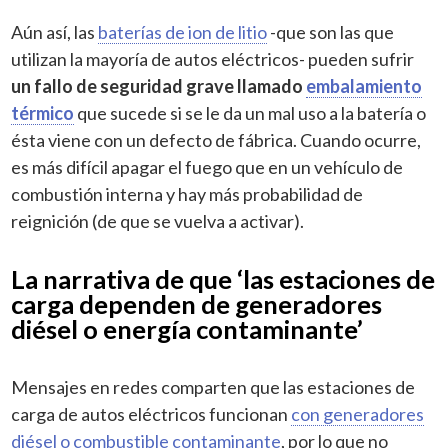
Aún así, las
baterías de ion de litio
-que son las que
utilizan la mayoría de autos eléctricos- pueden sufrir
un fallo de seguridad grave llamado
embalamiento
térmico
que sucede si se le da un mal uso a la batería o
ésta viene con un defecto de fábrica. Cuando ocurre,
es más difícil apagar el fuego que en un vehículo de
combustión interna y hay más probabilidad de
reignición (de que se vuelva a activar).
La narrativa de que ‘las estaciones de
carga dependen de generadores
diésel o energía contaminante’
Mensajes en redes comparten que las estaciones de
carga de autos eléctricos funcionan
con generadores
diésel o combustible contaminante
, por lo que no