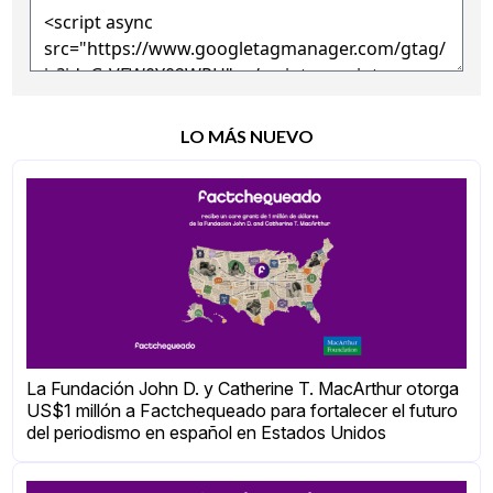
LO MÁS NUEVO
La Fundación John D. y Catherine T. MacArthur otorga
US$1 millón a Factchequeado para fortalecer el futuro
del periodismo en español en Estados Unidos