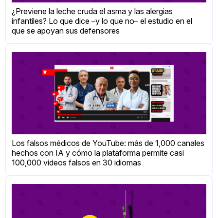
¿Previene la leche cruda el asma y las alergias
infantiles? Lo que dice –y lo que no– el estudio en el
que se apoyan sus defensores
Los falsos médicos de YouTube: más de 1,000 canales
hechos con IA y cómo la plataforma permite casi
100,000 videos falsos en 30 idiomas