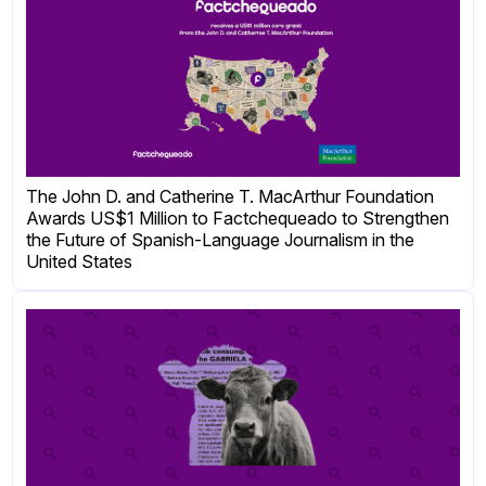
The John D. and Catherine T. MacArthur Foundation
Awards US$1 Million to Factchequeado to Strengthen
the Future of Spanish-Language Journalism in the
United States