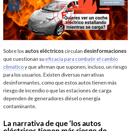
Sobre los
autos eléctricos
circulan
desinformaciones
que cuestionan su
eficacia para combatir el cambio
climático
y que afirman que suponen, incluso, un riesgo
para los usuarios. Existen diversas narrativas
desinformantes, como que estos autos tienen más
riesgo de incendio o que las estaciones de carga
dependen de generadores diésel o energía
contaminante.
La narrativa de que ‘los autos
eléctricos tienen más riesgo de