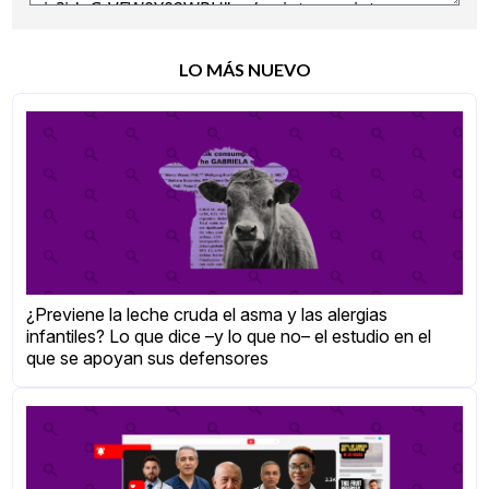
LO MÁS NUEVO
¿Previene la leche cruda el asma y las alergias
infantiles? Lo que dice –y lo que no– el estudio en el
que se apoyan sus defensores