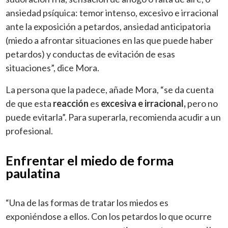
ansiedad psíquica: temor intenso, excesivo e irracional
ante la exposición a petardos, ansiedad anticipatoria
(miedo a afrontar situaciones en las que puede haber
petardos) y conductas de evitación de esas
situaciones”, dice Mora.
La persona que la padece, añade Mora, “se da cuenta
de que esta
reacción
es
excesiva e irracional,
pero no
puede evitarla”. Para superarla, recomienda acudir a un
profesional.
Enfrentar el miedo de forma
paulatina
“Una de las formas de tratar los miedos es
exponiéndose a ellos. Con los petardos lo que ocurre