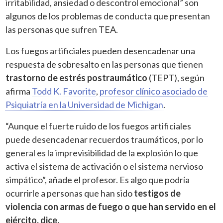
irritabilidad, ansiedad o descontrol emocional” son
algunos de los problemas de conducta que presentan
las personas que sufren TEA.
Los fuegos artificiales pueden desencadenar una
respuesta de sobresalto en las personas que tienen
trastorno de estrés postraumático
(TEPT), según
afirma
Todd K. Favorite
,
profesor clínico asociado de
Psiquiatría en la Universidad de Michigan
.
“Aunque el fuerte ruido de los fuegos artificiales
puede desencadenar recuerdos traumáticos, por lo
general es la imprevisibilidad de la explosión lo que
activa el sistema de activación o el sistema nervioso
simpático”, añade el profesor. Es algo que podría
ocurrirle a personas que han sido
testigos de
violencia con armas de fuego o que han servido en el
ejército, dice.