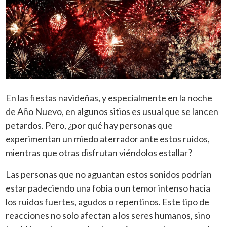
En las fiestas navideñas, y especialmente en la noche
de Año Nuevo, en algunos sitios es usual que se lancen
petardos. Pero, ¿por qué hay personas que
experimentan un miedo aterrador ante estos ruidos,
mientras que otras disfrutan viéndolos estallar?
Las personas que no aguantan estos sonidos podrían
estar padeciendo una fobia o un temor intenso hacia
los ruidos fuertes, agudos o repentinos. Este tipo de
reacciones no solo afectan a los seres humanos, sino