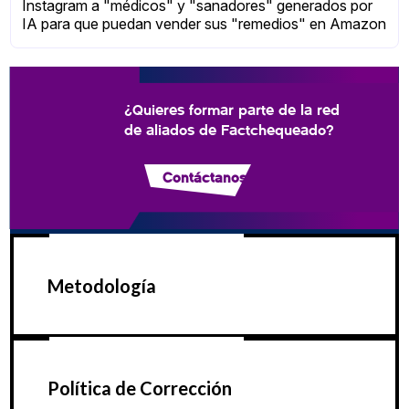
Instagram a "médicos" y "sanadores" generados por
IA para que puedan vender sus "remedios" en Amazon
¿Quieres formar parte de la red
de aliados de Factchequeado?
Contáctanos
Metodología
Política de Corrección