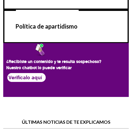
Política de apartidismo
¿Recibiste un contenido y te resulta sospechoso?
Nuestro chatbot lo puede verificar
Verifícalo aquí
ÚLTIMAS NOTICIAS DE TE EXPLICAMOS