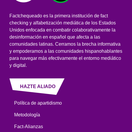
Factchequeado es la primera institución de fact
checking y alfabetización mediática de los Estados
Unidos enfocada en combatir colaborativamente la
desinformación en español que afecta a las
comunidades latinas. Cerramos la brecha informativa
y empoderamos a las comunidades hispanohablantes
para navegar más efectivamente el entorno mediático
y digital.
HAZTE ALIADO
Política de apartidismo
Metodología
Fact-Alianzas