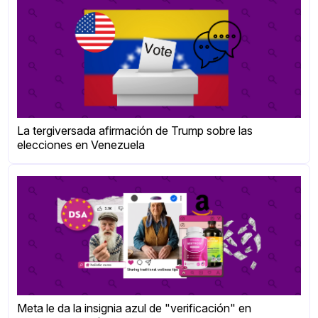
La tergiversada afirmación de Trump sobre las
elecciones en Venezuela
Meta le da la insignia azul de "verificación" en