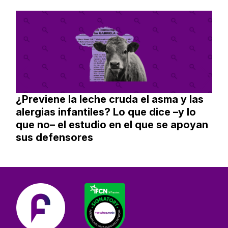
¿Previene la leche cruda el asma y las
alergias infantiles? Lo que dice –y lo
que no– el estudio en el que se apoyan
sus defensores