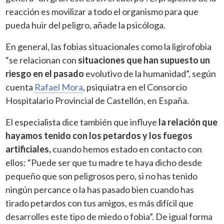
reacción es movilizar a todo el organismo para que
pueda huir del peligro, añade la psicóloga.
En general, las fobias situacionales como la ligirofobia
“se relacionan con
situaciones que han supuesto un
riesgo en el pasado
evolutivo de la humanidad”, según
cuenta
Rafael Mora
, psiquiatra en el Consorcio
Hospitalario Provincial de Castellón, en España.
El especialista dice también que influye
la relación que
hayamos tenido con los petardos y los fuegos
artificiales,
cuando hemos estado en contacto con
ellos: “Puede ser que tu madre te haya dicho desde
pequeño que son peligrosos pero, si no has tenido
ningún percance o la has pasado bien cuando has
tirado petardos con tus amigos, es más difícil que
desarrolles este tipo de miedo o fobia”. De igual forma