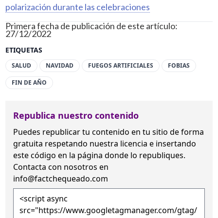
polarización durante las celebraciones
Primera fecha de publicación de este artículo:
27/12/2022
ETIQUETAS
SALUD
NAVIDAD
FUEGOS ARTIFICIALES
FOBIAS
FIN DE AÑO
Republica nuestro contenido
Puedes republicar tu contenido en tu sitio de forma
gratuita
respetando nuestra licencia
e insertando
este código en la página donde lo republiques.
Contacta con nosotros en
info@factchequeado.com