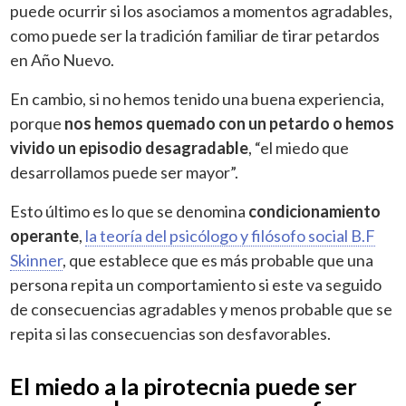
puede ocurrir si los asociamos a momentos agradables,
como puede ser la tradición familiar de tirar petardos
en Año Nuevo.
En cambio, si no hemos tenido una buena experiencia,
porque
nos hemos quemado con un petardo o hemos
vivido un episodio desagradable
, “el miedo que
desarrollamos puede ser mayor”.
Esto último es lo que se denomina
condicionamiento
operante
,
la teoría del psicólogo y filósofo social B.F
Skinner
, que establece que es más probable que una
persona repita un comportamiento si este va seguido
de consecuencias agradables y menos probable que se
repita si las consecuencias son desfavorables.
El miedo a la pirotecnia puede ser