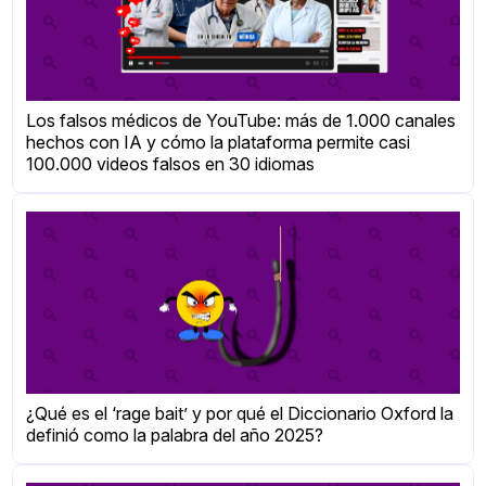
Los falsos médicos de YouTube: más de 1.000 canales
hechos con IA y cómo la plataforma permite casi
100.000 videos falsos en 30 idiomas
¿Qué es el ‘rage bait’ y por qué el Diccionario Oxford la
definió como la palabra del año 2025?