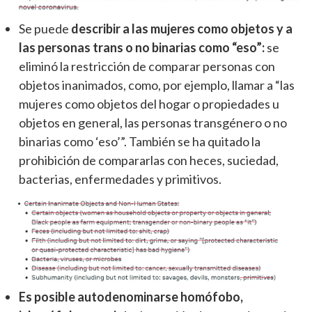
Se puede
describir a las mujeres como objetos y a
las personas trans o no binarias como “eso”:
se
eliminó la restricción de comparar personas con
objetos inanimados, como, por ejemplo, llamar a “las
mujeres como objetos del hogar o propiedades u
objetos en general, las personas transgénero o no
binarias como ‘eso’”. También se ha quitado la
prohibición de compararlas con heces, suciedad,
bacterias, enfermedades y primitivos.
Es posible autodenominarse homófobo,