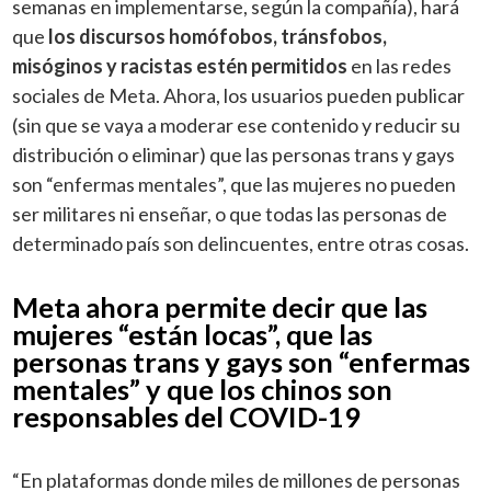
semanas en implementarse, según la compañía), hará
que
los discursos homófobos, tránsfobos,
misóginos y racistas estén permitidos
en las redes
sociales de Meta. Ahora, los usuarios pueden publicar
(sin que se vaya a moderar ese contenido y reducir su
distribución o eliminar) que las personas trans y gays
son “enfermas mentales”, que las mujeres no pueden
ser militares ni enseñar, o que todas las personas de
determinado país son delincuentes, entre otras cosas.
Meta ahora permite decir que las
mujeres “están locas”, que las
personas trans y gays son “enfermas
mentales” y que los chinos son
responsables del COVID-19
“En plataformas donde miles de millones de personas