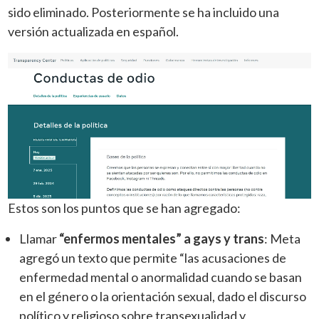
sido eliminado. Posteriormente se ha incluido una
versión actualizada en español.
Estos son los puntos que se han agregado:
Llamar
“enfermos mentales” a gays y trans
: Meta
agregó un texto que permite “las acusaciones de
enfermedad mental o anormalidad cuando se basan
en el género o la orientación sexual, dado el discurso
político y religioso sobre transexualidad y