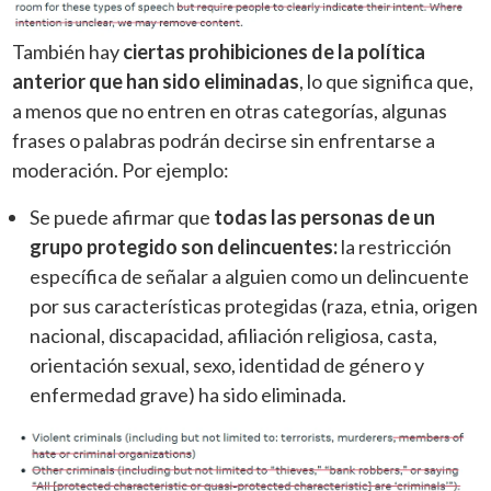
También hay
ciertas prohibiciones de la política
anterior que han sido eliminadas
, lo que significa que,
a menos que no entren en otras categorías, algunas
frases o palabras podrán decirse sin enfrentarse a
moderación. Por ejemplo:
Se puede afirmar que
todas las personas de un
grupo protegido son delincuentes:
la restricción
específica de señalar a alguien como un delincuente
por sus características protegidas (raza, etnia, origen
nacional, discapacidad, afiliación religiosa, casta,
orientación sexual, sexo, identidad de género y
enfermedad grave) ha sido eliminada.