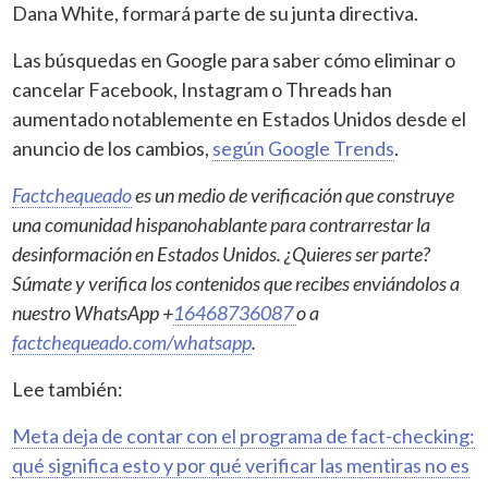
Dana White, formará parte de su junta directiva.
Las búsquedas en Google para saber cómo eliminar o
cancelar Facebook, Instagram o Threads han
aumentado notablemente en Estados Unidos desde el
anuncio de los cambios,
según Google Trends
.
Factchequeado
es un medio de verificación que construye
una comunidad hispanohablante para contrarrestar la
desinformación en Estados Unidos. ¿Quieres ser parte?
Súmate y verifica los contenidos que recibes enviándolos a
nuestro WhatsApp +
16468736087
o a
factchequeado.com/whatsapp
.
Lee también:
Meta deja de contar con el programa de fact-checking:
qué significa esto y por qué verificar las mentiras no es