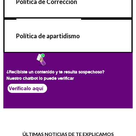
Política de Corrección
Política de apartidismo
¿Recibiste un contenido y te resulta sospechoso?
Nuestro chatbot lo puede verificar
Verifícalo aquí
ÚLTIMAS NOTICIAS DE TE EXPLICAMOS