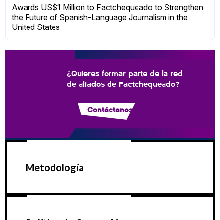
Awards US$1 Million to Factchequeado to Strengthen
the Future of Spanish-Language Journalism in the
United States
¿Quieres formar parte de la red
de aliados de Factchequeado?
Contáctanos
Metodología