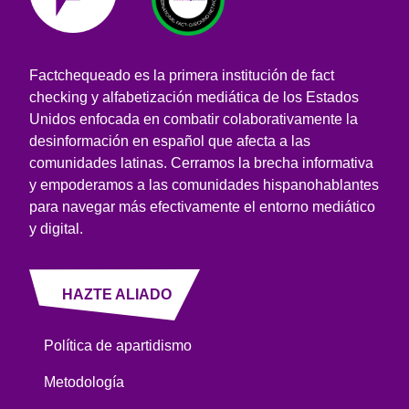
Factchequeado es la primera institución de fact
checking y alfabetización mediática de los Estados
Unidos enfocada en combatir colaborativamente la
desinformación en español que afecta a las
comunidades latinas. Cerramos la brecha informativa
y empoderamos a las comunidades hispanohablantes
para navegar más efectivamente el entorno mediático
y digital.
HAZTE ALIADO
Política de apartidismo
Metodología