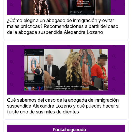
¿Cómo elegir a un abogado de inmigración y evitar
malas prácticas? Recomendaciones a partir del caso
de la abogada suspendida Alexandra Lozano
Qué sabemos del caso de la abogada de inmigración
suspendida Alexandra Lozano y qué puedes hacer si
fuiste uno de sus miles de clientes