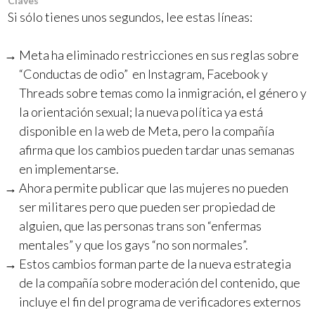
Claves
Si sólo tienes unos segundos, lee estas líneas:
Meta ha eliminado restricciones en sus reglas sobre
“Conductas de odio” en Instagram, Facebook y
Threads sobre temas como la inmigración, el género y
la orientación sexual; la nueva política ya está
disponible en la web de Meta, pero la compañía
afirma que los cambios pueden tardar unas semanas
en implementarse.
Ahora permite publicar que las mujeres no pueden
ser militares pero que pueden ser propiedad de
alguien, que las personas trans son “enfermas
mentales” y que los gays “no son normales”.
Estos cambios forman parte de la nueva estrategia
de la compañía sobre moderación del contenido, que
incluye el fin del programa de verificadores externos