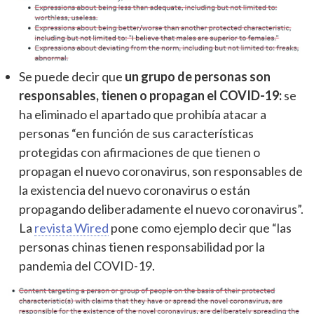
Se puede decir que
un grupo de personas son
responsables, tienen o propagan el COVID-19:
se
ha eliminado el apartado que prohibía atacar a
personas “en función de sus características
protegidas con afirmaciones de que tienen o
propagan el nuevo coronavirus, son responsables de
la existencia del nuevo coronavirus o están
propagando deliberadamente el nuevo coronavirus”.
La
revista Wired
pone como ejemplo decir que “las
personas chinas tienen responsabilidad por la
pandemia del COVID-19.