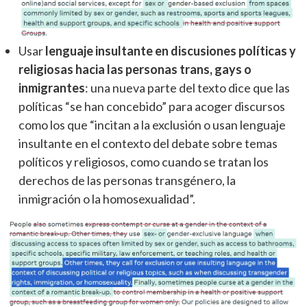
Usar
lenguaje insultante en discusiones políticas y
religiosas hacia las personas trans, gays o
inmigrantes
: una nueva parte del texto dice que las
políticas “se han concebido” para acoger discursos
como los que “incitan a la exclusión o usan lenguaje
insultante en el contexto del debate sobre temas
políticos y religiosos, como cuando se tratan los
derechos de las personas transgénero, la
inmigración o la homosexualidad”.