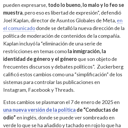
pueden expresarse,
todo lo bueno, lo malo y lo feo se
muestra
, pero eso es libertad de expresión”, defendió
Joel Kaplan, director de Asuntos Globales de Meta,
en
el comunicado
donde se detalló la nueva dirección de la
política de moderación de contenidos de la compañía.
Kaplan incluyó la “eliminación de una serie de
restricciones en temas como
la inmigración, la
identidad de género y el género
que son objeto de
frecuentes discursos y debates políticos”. Zuckerberg
calificó estos cambios como una “simplificación” de los
sistemas para controlar las publicaciones en
Instagram, Facebook y Threads.
Estos cambios se plasmaron el 7 de enero de 2025 en
una nueva versión de la política
de “Conductas de
odio”
en inglés, donde se puede ver sombreado en
verde lo que se ha añadido y tachado en rojo lo que ha