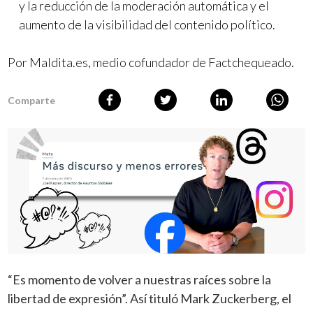
y la reducción de la moderación automática y el
aumento de la visibilidad del contenido político.
Por Maldita.es, medio cofundador de Factchequeado.
Comparte
“Es momento de volver a nuestras raíces sobre la
libertad de expresión”. Así tituló Mark Zuckerberg, el