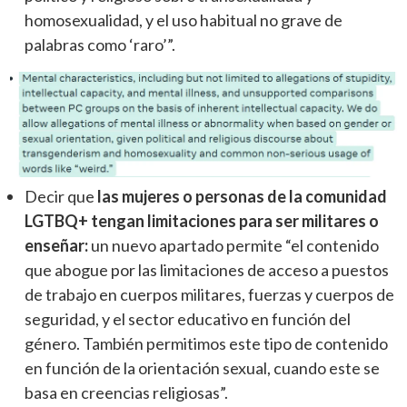
homosexualidad, y el uso habitual no grave de
palabras como ‘raro’”.
Decir que
las mujeres o personas de la comunidad
LGTBQ+ tengan limitaciones para ser militares o
enseñar:
un nuevo apartado permite “el contenido
que abogue por las limitaciones de acceso a puestos
de trabajo en cuerpos militares, fuerzas y cuerpos de
seguridad, y el sector educativo en función del
género. También permitimos este tipo de contenido
en función de la orientación sexual, cuando este se
basa en creencias religiosas”.