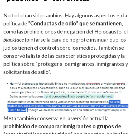
No todo han sido cambios. Hay algunos aspectos en la
política de
“Conductas de odio” que se mantienen
,
como las prohibiciones de negación del Holocausto, el
blackface
(pintarse la cara de negro) e insinuar que los
judíos tienen el control sobre los medios. También se
conservó la lista de las características protegidas y la
política sobre “proteger a los migrantes, inmigrantes y
solicitantes de asilo”.
Meta también conserva en la versión actual la
prohibición de comparar inmigrantes o grupos de