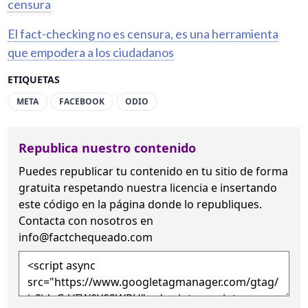
censura
El fact-checking no es censura, es una herramienta
que empodera a los ciudadanos
ETIQUETAS
META
FACEBOOK
ODIO
Republica nuestro contenido
Puedes republicar tu contenido en tu sitio de forma
gratuita
respetando nuestra licencia
e insertando
este código en la página donde lo republiques.
Contacta con nosotros en
info@factchequeado.com