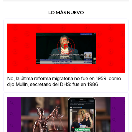
LO MÁS NUEVO
No, la última reforma migratoria no fue en 1959, como
dijo Mullin, secretario del DHS: fue en 1986