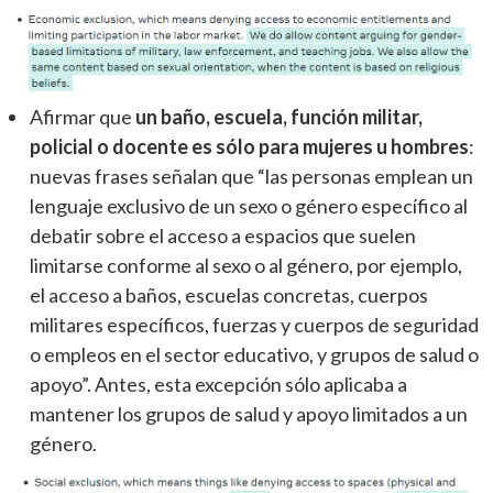
Afirmar que
un baño, escuela, función militar,
policial o docente es sólo para mujeres u hombres
:
nuevas frases señalan que “las personas emplean un
lenguaje exclusivo de un sexo o género específico al
debatir sobre el acceso a espacios que suelen
limitarse conforme al sexo o al género, por ejemplo,
el acceso a baños, escuelas concretas, cuerpos
militares específicos, fuerzas y cuerpos de seguridad
o empleos en el sector educativo, y grupos de salud o
apoyo”. Antes, esta excepción sólo aplicaba a
mantener los grupos de salud y apoyo limitados a un
género.