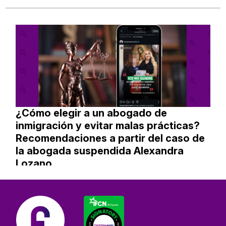
¿Cómo elegir a un abogado de
inmigración y evitar malas prácticas?
Recomendaciones a partir del caso de
la abogada suspendida Alexandra
Lozano