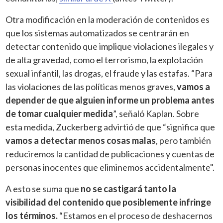
Otra modificación en la moderación de contenidos es
que los sistemas automatizados se centrarán en
detectar contenido que implique violaciones ilegales y
de alta gravedad, como el terrorismo, la explotación
sexual infantil, las drogas, el fraude y las estafas. “Para
las violaciones de las políticas menos graves,
vamos a
depender de que alguien informe un problema antes
de tomar cualquier medida
”, señaló Kaplan. Sobre
esta medida, Zuckerberg advirtió de que “significa que
vamos a detectar menos cosas malas
, pero también
reduciremos la cantidad de publicaciones y cuentas de
personas inocentes que eliminemos accidentalmente".
A esto se suma que
no se castigará tanto la
visibilidad del contenido que posiblemente infringe
los términos.
“Estamos en el proceso de deshacernos