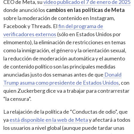
CEO de Meta, su
video publicado el 7 de enero de 2025
donde anunció los
cambios en las políticas de Meta
sobre la moderación de contenido en Instagram,
Facebook y Threads. El
fin del programa de
verificadores externos
(sólo en Estados Unidos por
elmomento), la eliminación de restricciones en temas
como la inmigración, el género y la orientación sexual,
la reducción de moderación automática y el aumento
de contenido político son las principales medidas
anunciadas justo dos semanas antes de que
Donald
Trump asuma como presidente de Estados Unidos
, con
quien Zuckerberg dice va a trabajar para contrarrestar
“la censura”.
La relajación de la política de “Conductas de odio”, que
ya
está disponible en la web de Meta
y afectará a todos
los usuarios a nivel global (aunque puede tardar unas