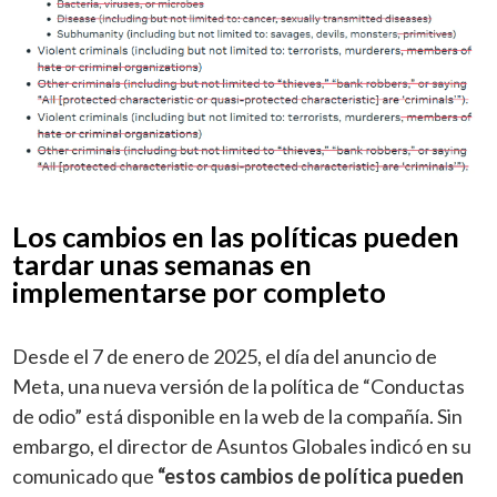
Los cambios en las políticas pueden
tardar unas semanas en
implementarse por completo
Desde el 7 de enero de 2025, el día del anuncio de
Meta, una nueva versión de la política de “Conductas
de odio” está disponible en la web de la compañía. Sin
embargo, el director de Asuntos Globales indicó en su
comunicado que
“estos cambios de política pueden