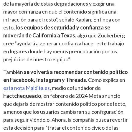
de la mayoría de estas degradaciones y exigir una
mayor confianza en que el contenido significa una
infracción para el resto”, señaló Kaplan. En línea con
esto,
los equipos de seguridad y confianza se
moverán de California a Texas,
algo que Zuckerberg
cree “ayudará a generar confianza hacer este trabajo
en lugares donde hay menos preocupación por los
prejuicios de nuestro equipo”.
También
se volverá a recomendar contenido político
en Facebook, Instagram y Threads
. Como explica en
esta nota
Maldita.es
, medio cofundador de
Factchequeado
, en febrero de 2024 Meta anunció
que dejaría de mostrar contenido político por defecto,
a menos que los usuarios cambiaran su configuración
para seguir viéndolo. Ahora, la compañía busca revertir
esta decisión para “tratar el contenido cívico de las