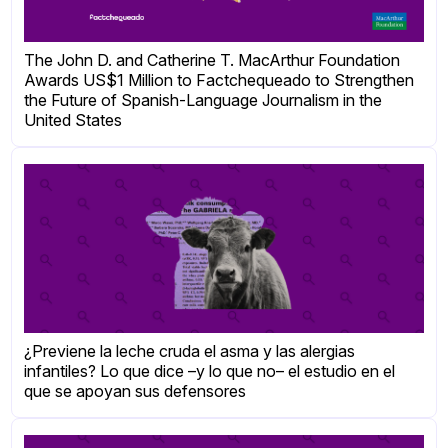
The John D. and Catherine T. MacArthur Foundation
Awards US$1 Million to Factchequeado to Strengthen
the Future of Spanish-Language Journalism in the
United States
¿Previene la leche cruda el asma y las alergias
infantiles? Lo que dice –y lo que no– el estudio en el
que se apoyan sus defensores