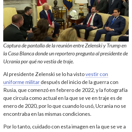
Captura de pantalla de la reunión entre Zelenski y Trump en
la Casa Blanca donde un reportero pregunta al presidente de
Ucrania por qué no vestía de traje.
Al presidente Zelenski se lo ha visto
vestir con
uniforme militar
después del inicio de la guerra con
Rusia, que comenzó en febrero de 2022, y la fotografía
que circula como actual en la que se ve en traje es de
enero de 2020, por lo que cuando lo usó, Ucrania no se
encontraba en las mismas condiciones.
Por lo tanto, cuidado con esta imagen en la que se ve a