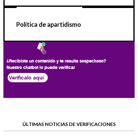
Política de apartidismo
¿Recibiste un contenido y te resulta sospechoso?
Nuestro chatbot lo puede verificar
Verifícalo aquí
ÚLTIMAS NOTICIAS DE VERIFICACIONES