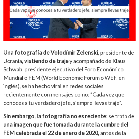
Una fotografía de Volodímir Zelenski
, presidente de
Ucrania,
vistiendo de traje
y acompañado de Klaus
Schwab, presidente ejecutivo del Foro Económico
Mundial o FEM (World Economic Forum o WEF, en
inglés), se ha hecho viral en redes sociales
recientemente con mensajes como: “Cada vez que
conoces a tu verdadero jefe, siempre llevas traje”.
Sin embargo, la fotografía no es reciente
: se trata de
una imagen que fue tomada durante la cumbre del
FEM celebrada el 22 de enero de 2020
, antes de la