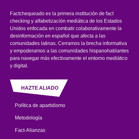
Factchequeado es la primera institución de fact
checking y alfabetización mediática de los Estados
Unidos enfocada en combatir colaborativamente la
desinformación en español que afecta a las
comunidades latinas. Cerramos la brecha informativa
y empoderamos a las comunidades hispanohablantes
para navegar más efectivamente el entorno mediático
y digital.
HAZTE ALIADO
Política de apartidismo
Metodología
Fact-Alianzas