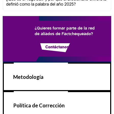
definió como la palabra del año 2025?
¿Quieres formar parte de la red
de aliados de Factchequeado?
Contáctanos
Metodología
Política de Corrección