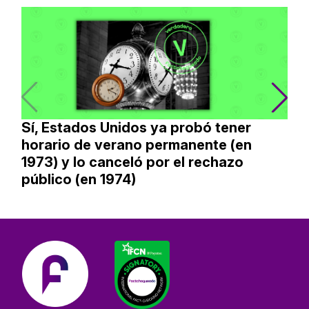
Sí, Estados Unidos ya probó tener
horario de verano permanente (en
1973) y lo canceló por el rechazo
público (en 1974)