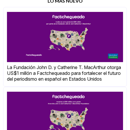
LO MÁS NUEVO
La Fundación John D. y Catherine T. MacArthur otorga
US$1 millón a Factchequeado para fortalecer el futuro
del periodismo en español en Estados Unidos