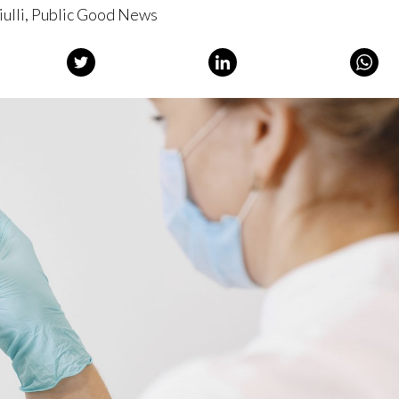
iulli, Public Good News