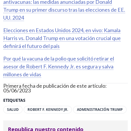
antivacunas: las medidas anunciadas por Donald
Trump en su primer discurso tras las elecciones de EE.
UU. 2024
Elecciones en Estados Unidos 2024, en vivo: Kamala
Harris vs. Donald Trump en una votación crucial que
definirá el futuro del país
Por qué la vacuna de la polio que solicitó retirar el
asesor de Robert F. Kennedy Jr. es segura y salva
millones de vidas
Primera fecha de publicación de este artículo:
05/06/2023
ETIQUETAS
SALUD
ROBERT F. KENNEDY JR.
ADMINISTRACIÓN TRUMP
Republica nuestro contenido