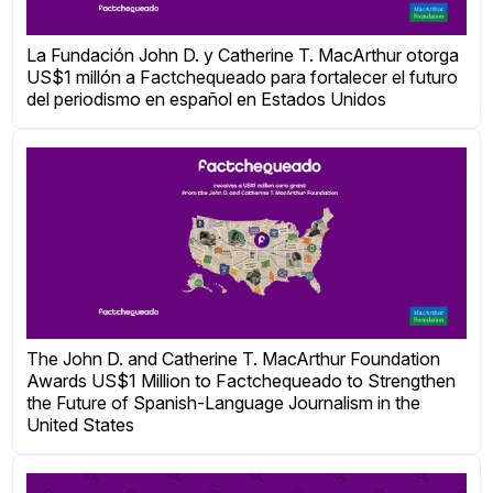
La Fundación John D. y Catherine T. MacArthur otorga
US$1 millón a Factchequeado para fortalecer el futuro
del periodismo en español en Estados Unidos
The John D. and Catherine T. MacArthur Foundation
Awards US$1 Million to Factchequeado to Strengthen
the Future of Spanish-Language Journalism in the
United States