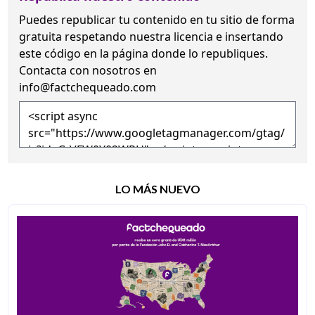
Puedes republicar tu contenido en tu sitio de forma
gratuita
respetando nuestra licencia
e insertando
este código en la página donde lo republiques.
Contacta con nosotros en
info@factchequeado.com
LO MÁS NUEVO