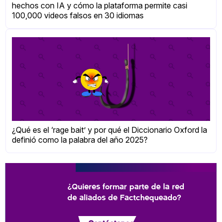
hechos con IA y cómo la plataforma permite casi
100,000 videos falsos en 30 idiomas
¿Qué es el ‘rage bait’ y por qué el Diccionario Oxford la
definió como la palabra del año 2025?
¿Quieres formar parte de la red
de aliados de Factchequeado?