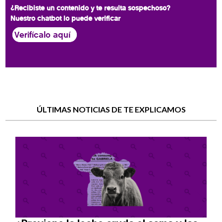
¿Recibiste un contenido y te resulta sospechoso?
Nuestro chatbot lo puede verificar
Verifícalo aquí
ÚLTIMAS NOTICIAS DE TE EXPLICAMOS