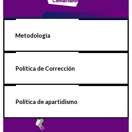
Contáctanos
Metodología
Política de Corrección
Política de apartidismo