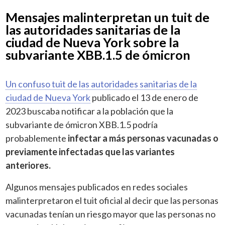
Mensajes malinterpretan un tuit de
las autoridades sanitarias de la
ciudad de Nueva York sobre la
subvariante XBB.1.5 de ómicron
Un confuso tuit de las autoridades sanitarias de la
ciudad de Nueva York
publicado el 13 de enero de
2023 buscaba notificar a la población que la
subvariante de ómicron XBB.1.5 podría
probablemente
infectar a más personas vacunadas o
previamente infectadas que las variantes
anteriores.
Algunos mensajes publicados en redes sociales
malinterpretaron el tuit oficial al decir que las personas
vacunadas tenían un riesgo mayor que las personas no