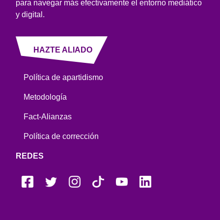
para navegar más efectivamente el entorno mediático
y digital.
HAZTE ALIADO
Política de apartidismo
Metodología
Fact-Alianzas
Política de corrección
REDES