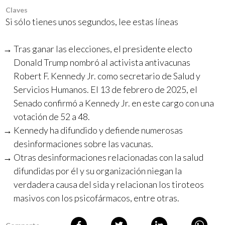
Claves
Si sólo tienes unos segundos, lee estas líneas
Tras ganar las elecciones, el presidente electo
Donald Trump nombró al activista antivacunas
Robert F. Kennedy Jr. como secretario de Salud y
Servicios Humanos. El 13 de febrero de 2025, el
Senado confirmó a Kennedy Jr. en este cargo con una
votación de 52 a 48.
Kennedy ha difundido y defiende numerosas
desinformaciones sobre las vacunas.
Otras desinformaciones relacionadas con la salud
difundidas por él y su organización niegan la
verdadera causa del sida y relacionan los tiroteos
masivos con los psicofármacos, entre otras.