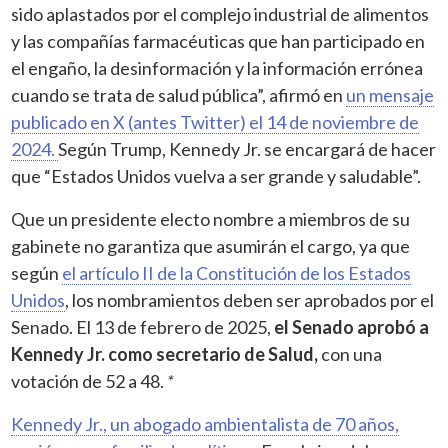
sido aplastados por el complejo industrial de alimentos
y las compañías farmacéuticas que han participado en
el engaño, la desinformación y la información errónea
cuando se trata de salud pública”, afirmó en
un mensaje
publicado en X (antes Twitter) el 14 de noviembre de
2024.
Según Trump, Kennedy Jr. se encargará de hacer
que “Estados Unidos vuelva a ser grande y saludable”.
Que un presidente electo nombre a miembros de su
gabinete no garantiza que asumirán el cargo, ya que
según
el artículo II de la Constitución de los Estados
Unidos
, los nombramientos deben ser aprobados por el
Senado. El 13 de febrero de 2025,
el Senado aprobó a
Kennedy Jr. como secretario de Salud,
con una
votación de 52 a 48.
*
Kennedy Jr., un abogado ambientalista de 70 años,