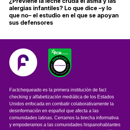
¿Previene la leche cruda el asma y las
alergias infantiles? Lo que dice –y lo
que no– el estudio en el que se apoyan
sus defensores
Factchequeado es la primera institución de fact
checking y alfabetización mediática de los Estados
Unidos enfocada en combatir colaborativamente la
desinformación en español que afecta a las
comunidades latinas. Cerramos la brecha informativa
y empoderamos a las comunidades hispanohablantes