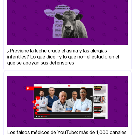
¿Previene la leche cruda el asma y las alergias
infantiles? Lo que dice –y lo que no– el estudio en el
que se apoyan sus defensores
Los falsos médicos de YouTube: más de 1,000 canales