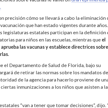
.
n precisión cómo se llevará a cabo la eliminación
e vacunación que han estado vigentes durante años.
 legislaturas estatales participan en la definición
atorias para niños en las escuelas, mientras que
el
 aprueba las vacunas y establece directrices sobr
rlas.
e el Departamento de Salud de Florida, bajo su
argará de retirar las normas sobre los mandatos d
toridad de la agencia para hacerlo proviene de una
 ciertas inmunizaciones a los niños que asisten a la
estatales “van a tener que tomar decisiones”, dijo. 