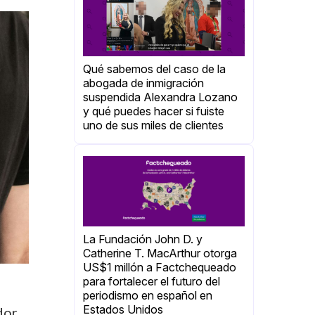
Qué sabemos del caso de la
abogada de inmigración
suspendida Alexandra Lozano
y qué puedes hacer si fuiste
uno de sus miles de clientes
La Fundación John D. y
Catherine T. MacArthur otorga
US$1 millón a Factchequeado
para fortalecer el futuro del
periodismo en español en
Estados Unidos
dor