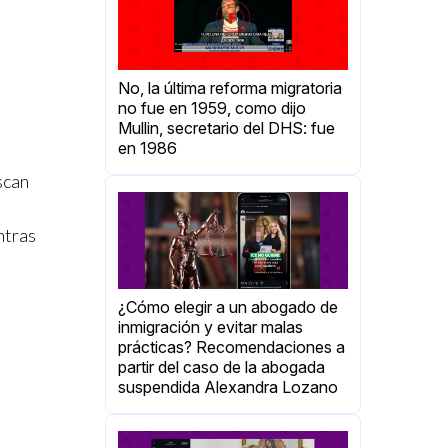
No, la última reforma migratoria
no fue en 1959, como dijo
Mullin, secretario del DHS: fue
en 1986
scan
ntras
¿Cómo elegir a un abogado de
inmigración y evitar malas
prácticas? Recomendaciones a
partir del caso de la abogada
suspendida Alexandra Lozano