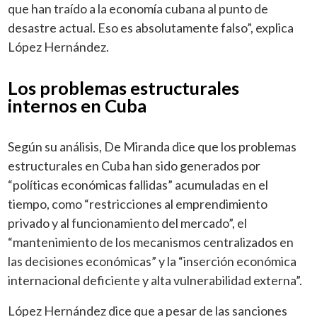
que han traído a la economía cubana al punto de
desastre actual. Eso es absolutamente falso”, explica
López Hernández.
Los problemas estructurales
internos en Cuba
Según su análisis, De Miranda dice que los problemas
estructurales en Cuba han sido generados por
“políticas económicas fallidas” acumuladas en el
tiempo, como “restricciones al emprendimiento
privado y al funcionamiento del mercado”, el
“mantenimiento de los mecanismos centralizados en
las decisiones económicas” y la “inserción económica
internacional deficiente y alta vulnerabilidad externa”.
López Hernández dice que a pesar de las sanciones