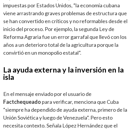
impuestas por Estados Unidos, “la economía cubana
viene arrastrando graves problemas de estructura que
se han convertido en críticos y no reformables desde el
inicio del proceso. Por ejemplo, la segunda Ley de
Reforma Agraria fue un error garrafal que llevó con los
años a un deterioro total de la agricultura porque la
convirtió en un monopolio estatal”.
La ayuda externa y la inversión en la
isla
En el mensaje enviado por el usuario de
Factchequeado
para verificar, menciona que Cuba
“siempre ha dependido de ayuda externa, primero de la
Unión Soviética y luego de Venezuela”. Pero esto
necesita contexto. Señala López Hernández que el