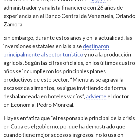
administrador y analista financiero con 26 años de
experiencia en el Banco Central de Venezuela, Orlando
Zamora.
Sin embargo, durante estos años y en la actualidad, las
inversiones estatales en la isla se
destinaron
principalmente al sector turístico
y no a la producción
agrícola. Según las cifras oficiales, en los últimos cuatro
años se incumplieron los principales planes
productivos de este sector. “Mientras se agrava la
escasez de alimentos, se sigue invirtiendo de forma
desbalanceada en hoteles vacíos”,
advierte
el doctor
en Economía, Pedro Monreal.
Hayes enfatiza que “el responsable principal de la crisis
en Cuba es el gobierno, porque ha demostrado que
cuando tiene mejor acceso a ingresos, no lo usa en