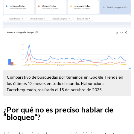
Comparativo de búsquedas por términos en Google Trends en
los últimos 12 meses en todo el mundo. Elaboración:
Factchequeado, realizado el 15 de octubre de 2025.
¿Por qué no es preciso hablar de
“bloqueo”?