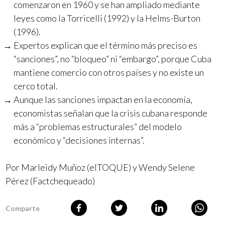
comenzaron en 1960 y se han ampliado mediante
leyes como la Torricelli (1992) y la Helms-Burton
(1996).
Expertos explican que el término más preciso es
“sanciones”, no “bloqueo” ni “embargo”, porque Cuba
mantiene comercio con otros países y no existe un
cerco total.
Aunque las sanciones impactan en la economía,
economistas señalan que la crisis cubana responde
más a “problemas estructurales” del modelo
económico y “decisiones internas”.
Por Marleidy Muñoz (elTOQUE) y Wendy Selene
Pérez (Factchequeado)
Comparte