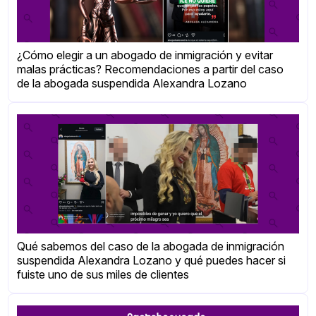
¿Cómo elegir a un abogado de inmigración y evitar
malas prácticas? Recomendaciones a partir del caso
de la abogada suspendida Alexandra Lozano
Qué sabemos del caso de la abogada de inmigración
suspendida Alexandra Lozano y qué puedes hacer si
fuiste uno de sus miles de clientes