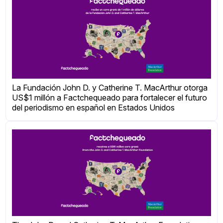
La Fundación John D. y Catherine T. MacArthur otorga
US$1 millón a Factchequeado para fortalecer el futuro
del periodismo en español en Estados Unidos