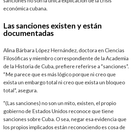
sanciones no son la única explicación de la crisis
económica cubana.
Las sanciones existen y están
documentadas
Alina Bárbara López Hernández, doctora en Ciencias
Filosóficas y miembro correspondiente de la Academia
de la Historia de Cuba, prefiere referirse a “sanciones”.
“Me parece que es más lógico porque ni creo que
exista un embargo total ni creo que exista un bloqueo
total”, asegura.
“(Las sanciones) no son un mito, existen, el propio
gobierno de Estados Unidos reconoce que tiene
sanciones sobre Cuba. O sea, negar esa evidencia que
los propios implicados están reconociendo es cosa de