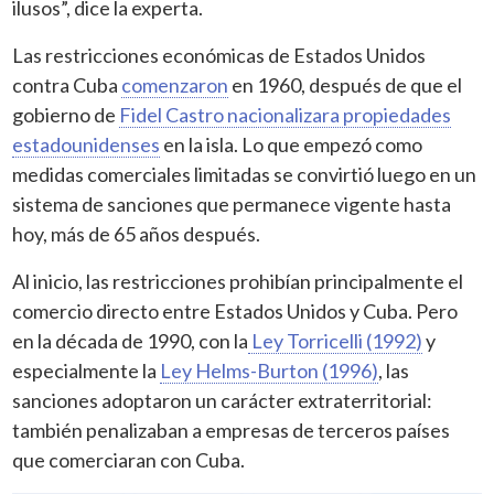
ilusos”, dice la experta.
Las restricciones económicas de Estados Unidos
contra Cuba
comenzaron
en 1960, después de que el
gobierno de
Fidel Castro nacionalizara propiedades
estadounidenses
en la isla. Lo que empezó como
medidas comerciales limitadas se convirtió luego en un
sistema de sanciones que permanece vigente hasta
hoy, más de 65 años después.
Al inicio, las restricciones prohibían principalmente el
comercio directo entre Estados Unidos y Cuba. Pero
en la década de 1990, con la
Ley Torricelli (1992)
y
especialmente la
Ley Helms-Burton (1996)
, las
sanciones adoptaron un carácter extraterritorial:
también penalizaban a empresas de terceros países
que comerciaran con Cuba.