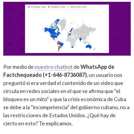
Por medio de
nuestro chatbot
de
WhatsApp de
Factchequeado (+1-646-8736087)
, un usuario nos
preguntó si era verdad el contenido de un video que
circula en redes sociales en el que se afirma que “el
bloqueo es un mito” y que la crisis económica de Cuba
se debe a la “incompetencia” del gobierno cubano, no a
las restricciones de Estados Unidos. ¿Qué hay de
cierto en esto? Te explicamos.