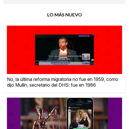
LO MÁS NUEVO
No, la última reforma migratoria no fue en 1959, como
dijo Mullin, secretario del DHS: fue en 1986