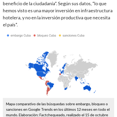
beneficio de la ciudadanía”. Según sus datos, “lo que
hemos visto es una mayor inversión en infraestructura
hotelera, y no en la inversión productiva que necesita
el país”.
Mapa comparativo de las búsquedas sobre embargo, bloqueo o
sanciones en Google Trends en los últimos 12 meses en todo el
mundo. Elaboración: Factchequeado, realizado el 15 de octubre