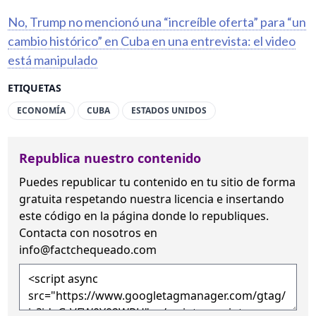
No, Trump no mencionó una “increíble oferta” para “un
cambio histórico” en Cuba en una entrevista: el video
está manipulado
ETIQUETAS
ECONOMÍA
CUBA
ESTADOS UNIDOS
Republica nuestro contenido
Puedes republicar tu contenido en tu sitio de forma
gratuita
respetando nuestra licencia
e insertando
este código en la página donde lo republiques.
Contacta con nosotros en
info@factchequeado.com