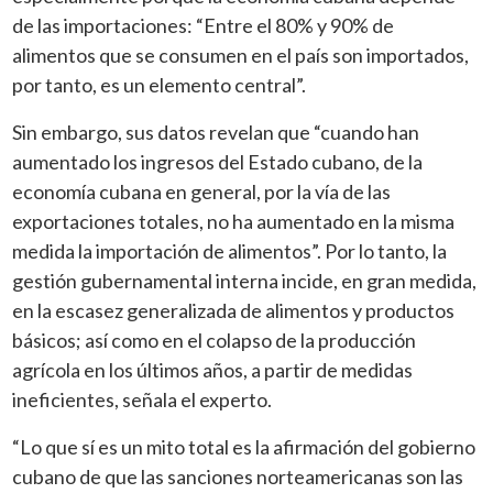
de las importaciones: “Entre el 80% y 90% de
alimentos que se consumen en el país son importados,
por tanto, es un elemento central”.
Sin embargo, sus datos revelan que “cuando han
aumentado los ingresos del Estado cubano, de la
economía cubana en general, por la vía de las
exportaciones totales, no ha aumentado en la misma
medida la importación de alimentos”. Por lo tanto, la
gestión gubernamental interna incide, en gran medida,
en la escasez generalizada de alimentos y productos
básicos; así como en el colapso de la producción
agrícola en los últimos años, a partir de medidas
ineficientes, señala el experto.
“Lo que sí es un mito total es la afirmación del gobierno
cubano de que las sanciones norteamericanas son las