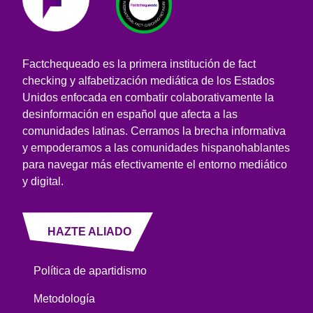
Factchequeado es la primera institución de fact
checking y alfabetización mediática de los Estados
Unidos enfocada en combatir colaborativamente la
desinformación en español que afecta a las
comunidades latinas. Cerramos la brecha informativa
y empoderamos a las comunidades hispanohablantes
para navegar más efectivamente el entorno mediático
y digital.
HAZTE ALIADO
Política de apartidismo
Metodología