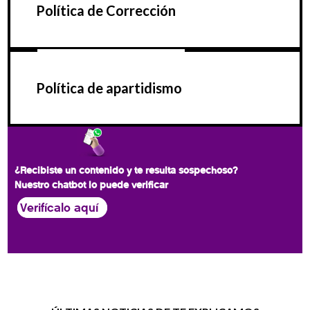
Política de Corrección
Política de apartidismo
¿Recibiste un contenido y te resulta sospechoso?
Nuestro chatbot lo puede verificar
Verifícalo aquí