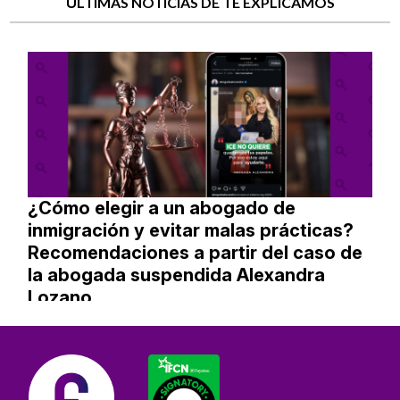
ÚLTIMAS NOTICIAS DE TE EXPLICAMOS
¿Cómo elegir a un abogado de
inmigración y evitar malas prácticas?
Recomendaciones a partir del caso de
la abogada suspendida Alexandra
Lozano