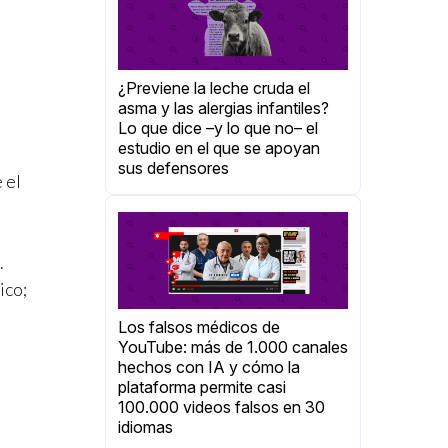
¿Previene la leche cruda el
asma y las alergias infantiles?
Lo que dice –y lo que no– el
estudio en el que se apoyan
sus defensores
 el
.
ico;
Los falsos médicos de
YouTube: más de 1.000 canales
hechos con IA y cómo la
plataforma permite casi
100.000 videos falsos en 30
idiomas