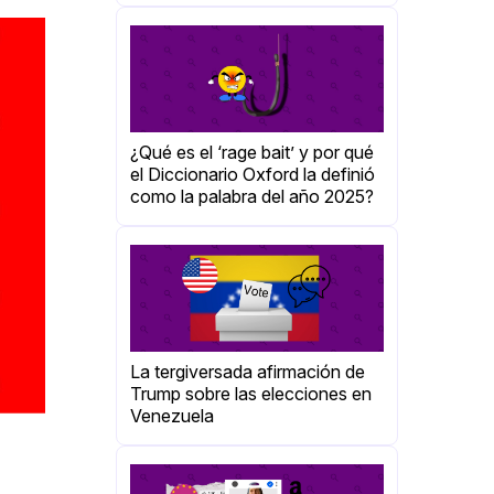
¿Qué es el ‘rage bait’ y por qué
el Diccionario Oxford la definió
como la palabra del año 2025?
La tergiversada afirmación de
Trump sobre las elecciones en
Venezuela