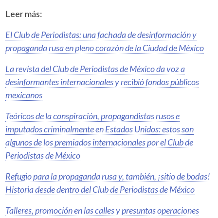
Leer más:
El Club de Periodistas: una fachada de desinformación y
propaganda rusa en pleno corazón de la Ciudad de México
La revista del Club de Periodistas de México da voz a
desinformantes internacionales y recibió fondos públicos
mexicanos
Teóricos de la conspiración, propagandistas rusos e
imputados criminalmente en Estados Unidos: estos son
algunos de los premiados internacionales por el Club de
Periodistas de México
Refugio para la propaganda rusa y, también, ¡sitio de bodas!
Historia desde dentro del Club de Periodistas de México
Talleres, promoción en las calles y presuntas operaciones