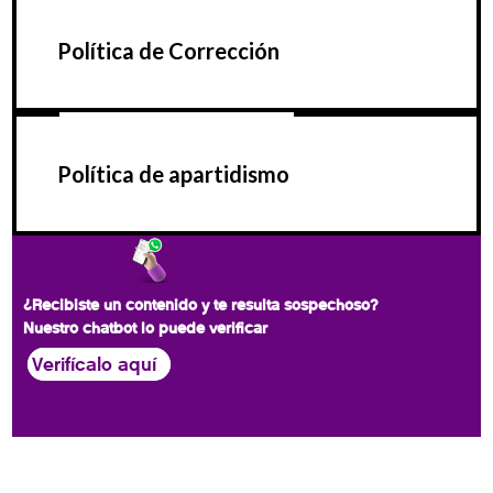
Política de Corrección
Política de apartidismo
¿Recibiste un contenido y te resulta sospechoso?
Nuestro chatbot lo puede verificar
Verifícalo aquí