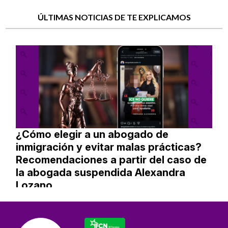
ÚLTIMAS NOTICIAS DE TE EXPLICAMOS
¿Cómo elegir a un abogado de
inmigración y evitar malas prácticas?
Recomendaciones a partir del caso de
la abogada suspendida Alexandra
Lozano