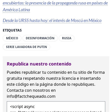
encubiertas: la presencia de la propaganda rusa en países de
América Latina
Desde la URSS hasta hoy: el interés de Moscú en México
ETIQUETAS
MÉXICO
DESINFORMACIÓN
RUSIA
SERIE LAVADORA DE PUTIN
Republica nuestro contenido
Puedes republicar tu contenido en tu sitio de forma
gratuita
respetando nuestra licencia
e insertando
este código en la página donde lo republiques.
Contacta con nosotros en
info@factchequeado.com