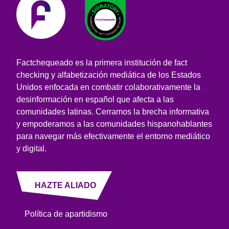
Factchequeado es la primera institución de fact
checking y alfabetización mediática de los Estados
Unidos enfocada en combatir colaborativamente la
desinformación en español que afecta a las
comunidades latinas. Cerramos la brecha informativa
y empoderamos a las comunidades hispanohablantes
para navegar más efectivamente el entorno mediático
y digital.
HAZTE ALIADO
Política de apartidismo