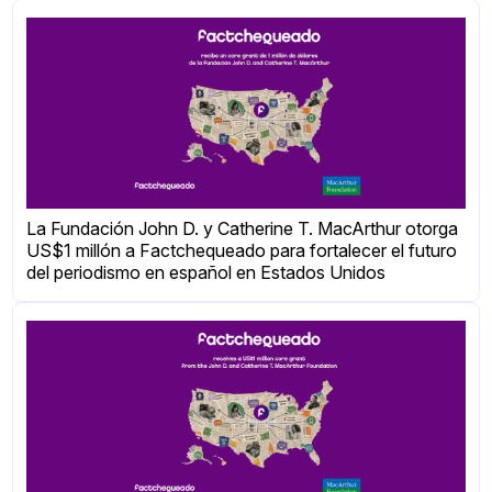
La Fundación John D. y Catherine T. MacArthur otorga
US$1 millón a Factchequeado para fortalecer el futuro
del periodismo en español en Estados Unidos