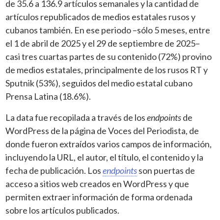
de 35.6 a 136.9 artículos semanales y la cantidad de
artículos republicados de medios estatales rusos y
cubanos también. En ese periodo –sólo 5 meses, entre
el 1 de abril de 2025 y el 29 de septiembre de 2025–
casi tres cuartas partes de su contenido (72%) provino
de medios estatales, principalmente de los rusos RT y
Sputnik (53%), seguidos del medio estatal cubano
Prensa Latina (18.6%).
La data fue recopilada a través de los
endpoints
de
WordPress de la página de Voces del Periodista, de
donde fueron extraídos varios campos de información,
incluyendo la URL, el autor, el título, el contenido y la
fecha de publicación. Los
endpoints
son puertas de
acceso a sitios web creados en WordPress y que
permiten extraer información de forma ordenada
sobre los artículos publicados.