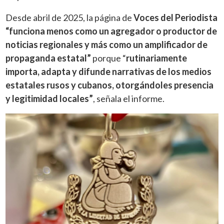
Desde abril de 2025, la página de
Voces del Periodista
“funciona menos como un agregador o productor de
noticias regionales y más como un amplificador de
propaganda estatal”
porque “
rutinariamente
importa, adapta y difunde narrativas de los medios
estatales rusos y cubanos, otorgándoles presencia
y legitimidad locales”
, señala el informe.