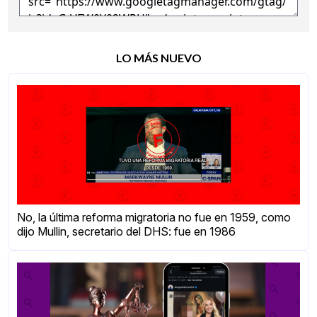
LO MÁS NUEVO
No, la última reforma migratoria no fue en 1959, como
dijo Mullin, secretario del DHS: fue en 1986