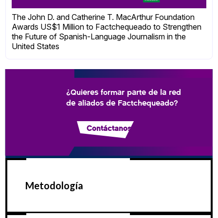
The John D. and Catherine T. MacArthur Foundation
Awards US$1 Million to Factchequeado to Strengthen
the Future of Spanish-Language Journalism in the
United States
¿Quieres formar parte de la red
de aliados de Factchequeado?
Contáctanos
Metodología