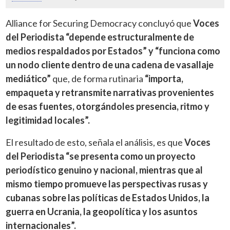
Alliance for Securing Democracy concluyó que
Voces
del Periodista “depende estructuralmente de
medios respaldados por Estados” y “funciona como
un nodo cliente dentro de una cadena de vasallaje
mediático”
que, de forma rutinaria
“importa,
empaqueta y retransmite narrativas provenientes
de esas fuentes, otorgándoles presencia, ritmo y
legitimidad locales”.
El resultado de esto, señala el análisis, es que
Voces
del Periodista “se presenta como un proyecto
periodístico genuino y nacional, mientras que al
mismo tiempo promueve las perspectivas rusas y
cubanas sobre las políticas de Estados Unidos, la
guerra en Ucrania, la geopolítica y los asuntos
internacionales”.