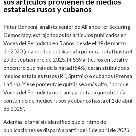
sus artículos provienen de medios
estatales rusos y cubanos
Peter Benzoni, analista senior de Alliance for Securing
Democracy, extrajo todos los artículos publicados en
Voces del Periodista en 5 años, desde el 19 de marzo
de 2020 (cuando fue publicada la primera nota) hasta el
29 de septiembre de 2025, (4,539 artículos en total) y
encontró que más de la mitad (54%) están atribuidos a
medios estatales rusos (RT, Sputnik) o cubanos (Prensa
Latina). Y ese porcentaje quizás sea más alto, “porque
Voces del Periodista no transparentaba que obtenía
contenido de medios rusos y cubanos hasta el 1 de abril
de 2025”.
Además, el análisis identificó que el ritmo de
publicaciones se disparó a partir del 1 de abril de 2025