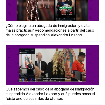
¿Cómo elegir a un abogado de inmigración y evitar
malas prácticas? Recomendaciones a partir del caso
de la abogada suspendida Alexandra Lozano
Qué sabemos del caso de la abogada de inmigración
suspendida Alexandra Lozano y qué puedes hacer si
fuiste uno de sus miles de clientes