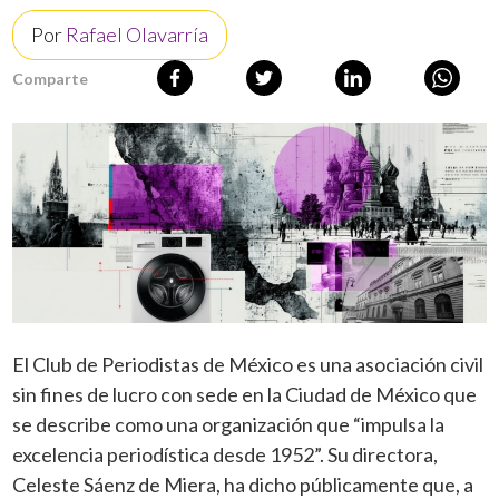
Por
Rafael Olavarría
Comparte
El Club de Periodistas de México es una asociación civil
sin fines de lucro con sede en la Ciudad de México que
se describe como una organización que “impulsa la
excelencia periodística desde 1952”. Su directora,
Celeste Sáenz de Miera, ha dicho públicamente que, a