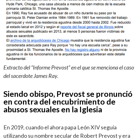
Extracto del “Informe Prevost” en el que se menciona el caso
del sacerdote James Ray.
Siendo obispo, Prevost se pronunció
en contra del encubrimiento de
abusos sexuales en la Iglesia
En 2019, cuando el ahora papa León XIV seguía
utilizando su nombre secular de Robert Prevost y era