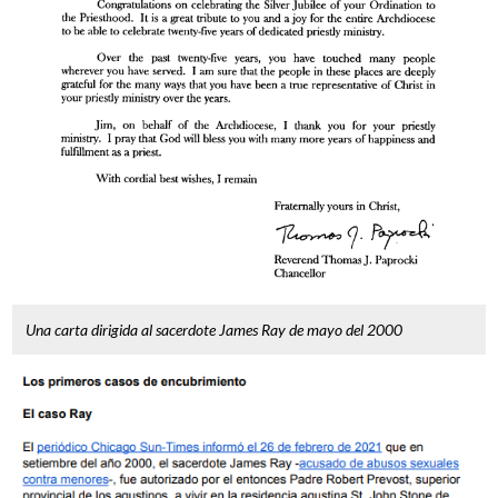
Una carta dirigida al sacerdote James Ray de mayo del 2000