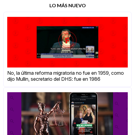
LO MÁS NUEVO
No, la última reforma migratoria no fue en 1959, como
dijo Mullin, secretario del DHS: fue en 1986