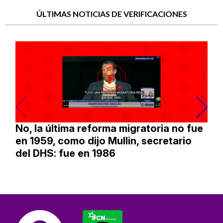
ÚLTIMAS NOTICIAS DE VERIFICACIONES
No, la última reforma migratoria no fue
en 1959, como dijo Mullin, secretario
del DHS: fue en 1986