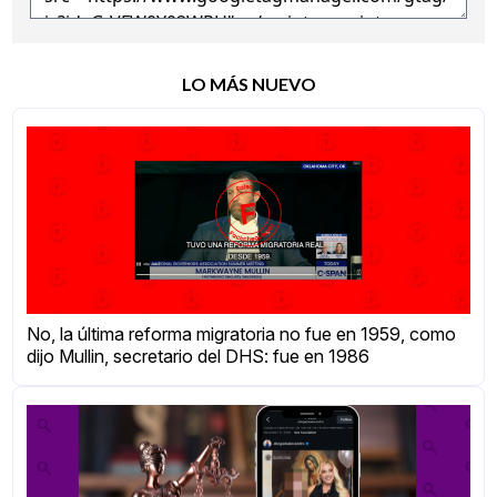
LO MÁS NUEVO
No, la última reforma migratoria no fue en 1959, como
dijo Mullin, secretario del DHS: fue en 1986