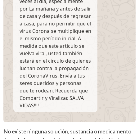
veces al día, especialmente
por La mañana y antes de salir
de casa y después de regresar
a casa, para no permitir que el
virus Corona se multiplique en
el mismo período inicial. A
medida que este artículo se
vuelva viral, usted también
estará en el círculo de quienes
luchan contra la propagación
del CoronaVirus. Envía a tus
seres queridos y personas
que te rodean. Recuerda que
Compartir y Viralizar. SALVA
VIDAS!!!!
No existe ninguna solución, sustancia o medicamento