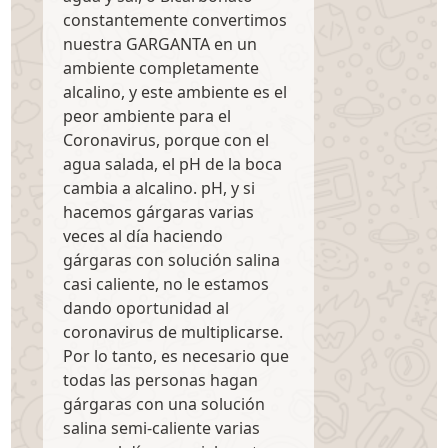
constantemente convertimos
nuestra GARGANTA en un
ambiente completamente
alcalino, y este ambiente es el
peor ambiente para el
Coronavirus, porque con el
agua salada, el pH de la boca
cambia a alcalino. pH, y si
hacemos gárgaras varias
veces al día haciendo
gárgaras con solución salina
casi caliente, no le estamos
dando oportunidad al
coronavirus de multiplicarse.
Por lo tanto, es necesario que
todas las personas hagan
gárgaras con una solución
salina semi-caliente varias