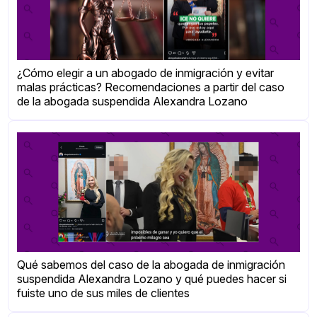
¿Cómo elegir a un abogado de inmigración y evitar
malas prácticas? Recomendaciones a partir del caso
de la abogada suspendida Alexandra Lozano
Qué sabemos del caso de la abogada de inmigración
suspendida Alexandra Lozano y qué puedes hacer si
fuiste uno de sus miles de clientes