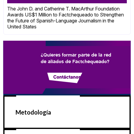
The John D. and Catherine T. MacArthur Foundation
Awards US$1 Million to Factchequeado to Strengthen
the Future of Spanish-Language Journalism in the
United States
¿Quieres formar parte de la red
de aliados de Factchequeado?
Contáctanos
Metodología