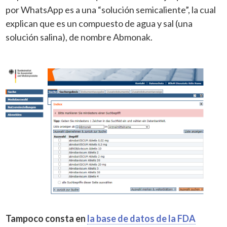
por WhatsApp es a una “solución semicaliente”, la cual
explican que es un compuesto de agua y sal (una
solución salina), de nombre Abmonak.
Tampoco consta en
la base de datos de la FDA