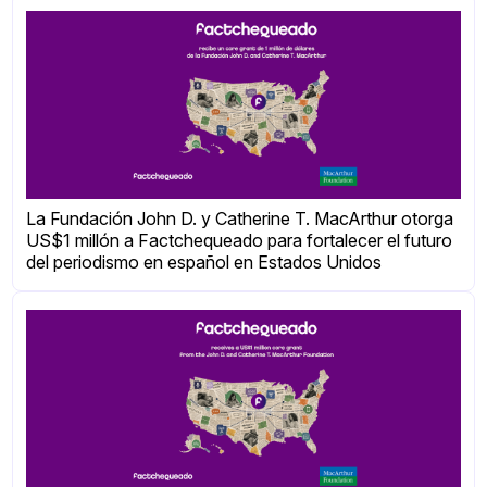
La Fundación John D. y Catherine T. MacArthur otorga
US$1 millón a Factchequeado para fortalecer el futuro
del periodismo en español en Estados Unidos