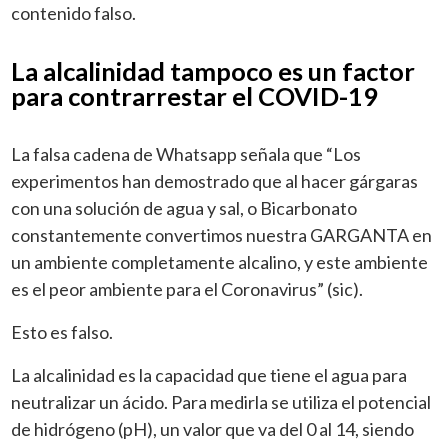
contenido falso.
La alcalinidad tampoco es un factor
para contrarrestar el COVID-19
La falsa cadena de Whatsapp señala que “Los
experimentos han demostrado que al hacer gárgaras
con una solución de agua y sal, o Bicarbonato
constantemente convertimos nuestra GARGANTA en
un ambiente completamente alcalino, y este ambiente
es el peor ambiente para el Coronavirus” (sic).
Esto es falso.
La alcalinidad es la capacidad que tiene el agua para
neutralizar un ácido. Para medirla se utiliza el potencial
de hidrógeno (pH), un valor que va del 0 al 14, siendo