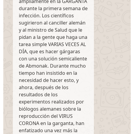
ampliamente en la GARGANTA
durante la primera semana de
infección. Los científicos
sugirieron al canciller alemán
y al ministro de Salud que le
pidan a la gente que haga una
tarea simple VARIAS VECES AL
DÍA, que es hacer gárgaras
con una solución semicaliente
de Abmonak. Durante mucho
tiempo han insistido en la
necesidad de hacer esto, y
ahora, después de los
resultados de los
experimentos realizados por
biólogos alemanes sobre la
reproducción del VIRUS
CORONA en la garganta, han
enfatizado una vez más la