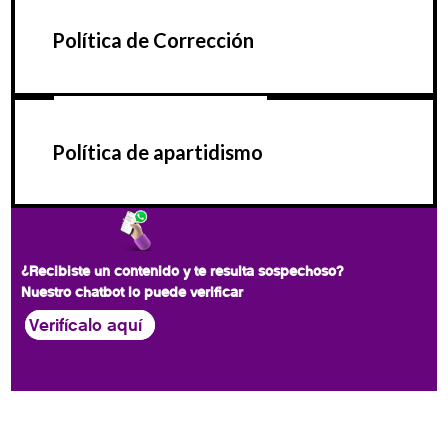
Política de Corrección
Política de apartidismo
¿Recibiste un contenido y te resulta sospechoso?
Nuestro chatbot lo puede verificar
Verifícalo aquí