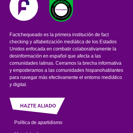
Factchequeado es la primera institución de fact
checking y alfabetización mediática de los Estados
Unidos enfocada en combatir colaborativamente la
desinformación en español que afecta a las
comunidades latinas. Cerramos la brecha informativa
y empoderamos a las comunidades hispanohablantes
para navegar más efectivamente el entorno mediático
y digital.
HAZTE ALIADO
Política de apartidismo