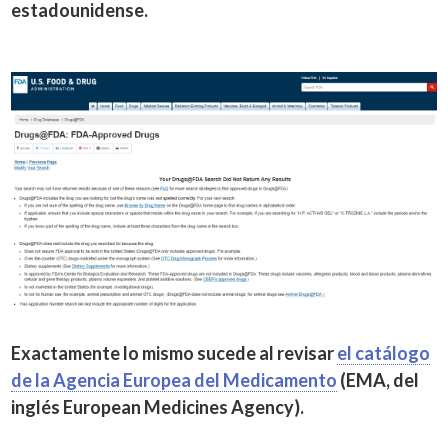
estadounidense.
Exactamente lo mismo sucede al revisar
el catálogo
de la Agencia Europea del Medicamento
(EMA, del
inglés European Medicines Agency).