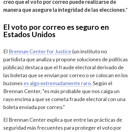
creo que el voto por correo puede realizarse de
manera que asegure la integridad de las elecciones
.”
El voto por correo es seguro en
Estados Unidos
El
Brennan Center for Justice
(un instituto no
partidista que analiza y propone soluciones de políticas
públicas) destaca que el fraude electoral derivado de
las boletas que se envían por correo o se colocan en los
buzones
es algo extremadamente raro.
Según el
Brennan Center, “es más probable que nos caiga un
rayo encima a que se cometa fraude electoral con una
boleta enviada por correo.”
El Brennan Center explica que entre las prácticas de
seguridad más frecuentes para proteger el voto por