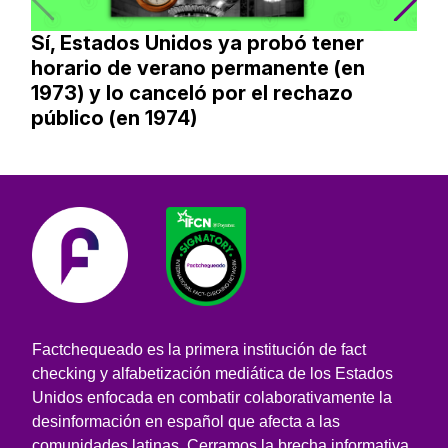
Sí, Estados Unidos ya probó tener
horario de verano permanente (en
1973) y lo canceló por el rechazo
público (en 1974)
Factchequeado es la primera institución de fact
checking y alfabetización mediática de los Estados
Unidos enfocada en combatir colaborativamente la
desinformación en español que afecta a las
comunidades latinas. Cerramos la brecha informativa