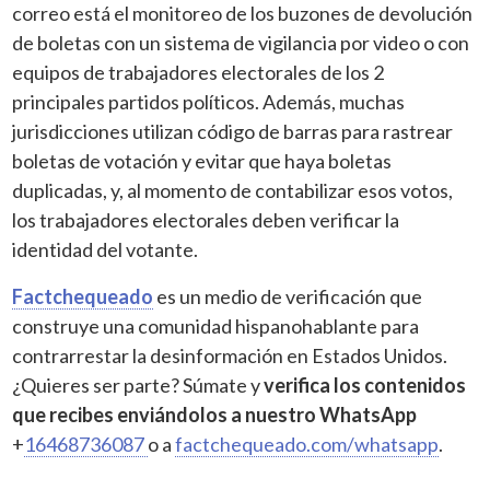
correo está el monitoreo de los buzones de devolución
de boletas con un sistema de vigilancia por video o con
equipos de trabajadores electorales de los 2
principales partidos políticos. Además, muchas
jurisdicciones utilizan código de barras para rastrear
boletas de votación y evitar que haya boletas
duplicadas, y, al momento de contabilizar esos votos,
los trabajadores electorales deben verificar la
identidad del votante.
Factchequeado
es un medio de verificación que
construye una comunidad hispanohablante para
contrarrestar la desinformación en Estados Unidos.
¿Quieres ser parte? Súmate y
verifica los contenidos
que recibes enviándolos a nuestro WhatsApp
+
16468736087
o a
factchequeado.com/whatsapp
.