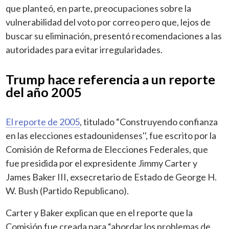
que planteó, en parte, preocupaciones sobre la
vulnerabilidad del voto por correo pero que, lejos de
buscar su eliminación, presentó recomendaciones a las
autoridades para evitar irregularidades.
Trump hace referencia a un reporte
del año 2005
El reporte de 2005
, titulado “Construyendo confianza
en las elecciones estadounidenses'', fue escrito por la
Comisión de Reforma de Elecciones Federales, que
fue presidida por el expresidente Jimmy Carter y
James Baker III, exsecretario de Estado de George H.
W. Bush (Partido Republicano).
Carter y Baker explican que en el reporte que la
Comisión fue creada para “abordar los problemas de