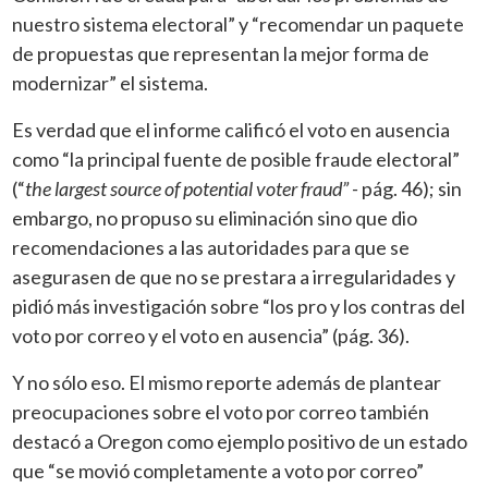
nuestro sistema electoral” y “recomendar un paquete
de propuestas que representan la mejor forma de
modernizar” el sistema.
Es verdad que el informe calificó el voto en ausencia
como “la principal fuente de posible fraude electoral”
(“
the largest source of potential voter fraud” -
pág. 46); sin
embargo, no propuso su eliminación sino que dio
recomendaciones a las autoridades para que se
asegurasen de que no se prestara a irregularidades y
pidió más investigación sobre “los pro y los contras del
voto por correo y el voto en ausencia” (pág. 36).
Y no sólo eso. El mismo reporte además de plantear
preocupaciones sobre el voto por correo también
destacó a Oregon como ejemplo positivo de un estado
que “se movió completamente a voto por correo”