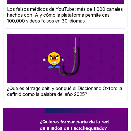
Los falsos médicos de YouTube: más de 1,000 canales
hechos con IA y cómo la plataforma permite casi
100,000 videos falsos en 30 idiomas
¿Qué es el ‘rage bait’ y por qué el Diccionario Oxford la
definió como la palabra del año 2025?
¿Quieres formar parte de la red
de aliados de Factchequeado?