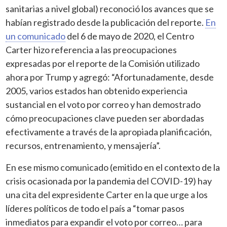
sanitarias a nivel global) reconoció los avances que se
habían registrado desde la publicación del reporte.
En
un comunicado
del 6 de mayo de 2020, el Centro
Carter hizo referencia a las preocupaciones
expresadas por el reporte de la Comisión utilizado
ahora por Trump y agregó: “Afortunadamente, desde
2005, varios estados han obtenido experiencia
sustancial en el voto por correo y han demostrado
cómo preocupaciones clave pueden ser abordadas
efectivamente a través de la apropiada planificación,
recursos, entrenamiento, y mensajería”.
En ese mismo comunicado (emitido en el contexto de la
crisis ocasionada por la pandemia del COVID-19) hay
una cita del expresidente Carter en la que urge a los
líderes políticos de todo el país a “tomar pasos
inmediatos para expandir el voto por correo… para