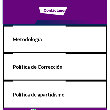
Contáctanos
Metodología
Política de Corrección
Política de apartidismo