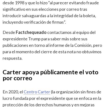
desde 1998 y que lo hizo “al parecer evitando fraude
significativo en sus elecciones por correo tras
introducir salvaguardas a la integridad de la boleta,
incluyendo verificación de firmas”.
Desde
Factchequeado
contactamos al equipo del
expresidente Trump para saber más sobre sus
publicaciones en torno al informe de la Comisión, pero
para el momento del cierre de esta nota no obtuvimos
respuesta.
Carter apoya públicamente el voto
por correo
En 2020, el
Centro Carter
(la organización sin fines de
lucro fundada por el expresidente que se enfoca en la
protección de los derechos humanos y en mejoras