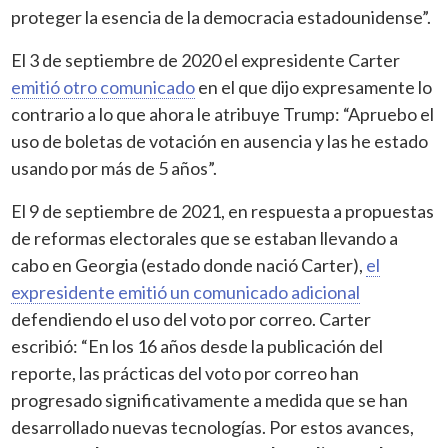
proteger la esencia de la democracia estadounidense”.
El 3 de septiembre de 2020 el expresidente Carter
emitió otro comunicado
en el que dijo expresamente lo
contrario a lo que ahora le atribuye Trump: “Apruebo el
uso de boletas de votación en ausencia y las he estado
usando por más de 5 años”.
El 9 de septiembre de 2021, en respuesta a propuestas
de reformas electorales que se estaban llevando a
cabo en Georgia (estado donde nació Carter),
el
expresidente emitió un comunicado adicional
defendiendo el uso del voto por correo. Carter
escribió: “En los 16 años desde la publicación del
reporte, las prácticas del voto por correo han
progresado significativamente a medida que se han
desarrollado nuevas tecnologías. Por estos avances,