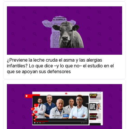
¿Previene la leche cruda el asma y las alergias
infantiles? Lo que dice –y lo que no– el estudio en el
que se apoyan sus defensores