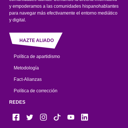
y empoderamos a las comunidades hispanohablantes
para navegar más efectivamente el entorno mediático
y digital.
HAZTE ALIADO
Política de apartidismo
Metodología
Fact-Alianzas
Política de corrección
REDES