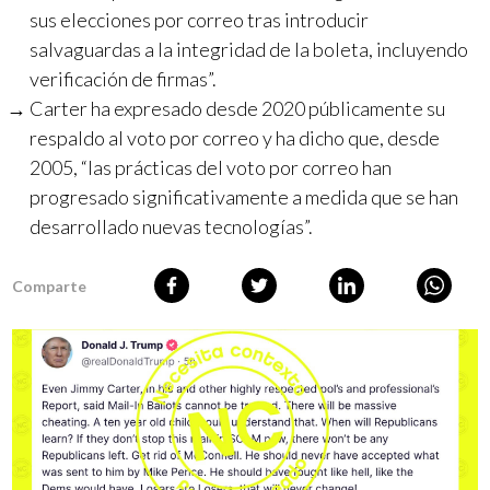
sus elecciones por correo tras introducir
salvaguardas a la integridad de la boleta, incluyendo
verificación de firmas”.
Carter ha expresado desde 2020 públicamente su
respaldo al voto por correo y ha dicho que, desde
2005, “las prácticas del voto por correo han
progresado significativamente a medida que se han
desarrollado nuevas tecnologías”.
Comparte