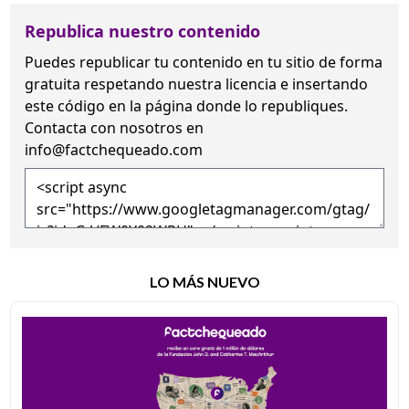
Republica nuestro contenido
Puedes republicar tu contenido en tu sitio de forma
gratuita
respetando nuestra licencia
e insertando
este código en la página donde lo republiques.
Contacta con nosotros en
info@factchequeado.com
LO MÁS NUEVO