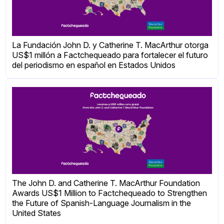
La Fundación John D. y Catherine T. MacArthur otorga
US$1 millón a Factchequeado para fortalecer el futuro
del periodismo en español en Estados Unidos
The John D. and Catherine T. MacArthur Foundation
Awards US$1 Million to Factchequeado to Strengthen
the Future of Spanish-Language Journalism in the
United States