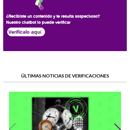
¿Recibiste un contenido y te resulta sospechoso?
Nuestro chatbot lo puede verificar
Verifícalo aquí
ÚLTIMAS NOTICIAS DE VERIFICACIONES