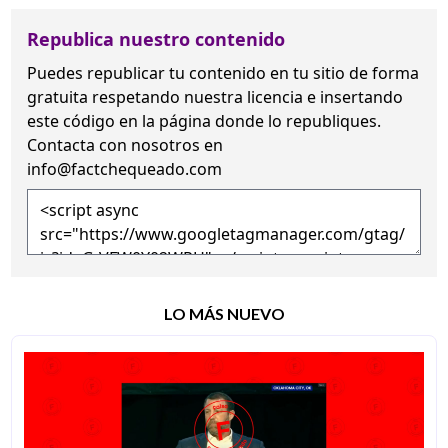
Republica nuestro contenido
Puedes republicar tu contenido en tu sitio de forma
gratuita
respetando nuestra licencia
e insertando
este código en la página donde lo republiques.
Contacta con nosotros en
info@factchequeado.com
LO MÁS NUEVO