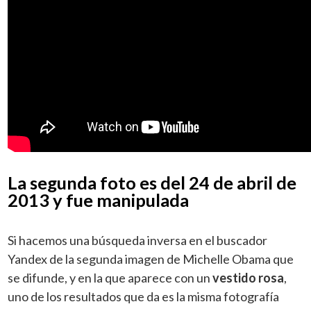
La segunda foto es del 24 de abril de
2013 y fue manipulada
Si hacemos una búsqueda inversa en el buscador
Yandex de la segunda imagen de Michelle Obama que
se difunde, y en la que aparece con un
vestido rosa
,
uno de los resultados que da es la misma fotografía