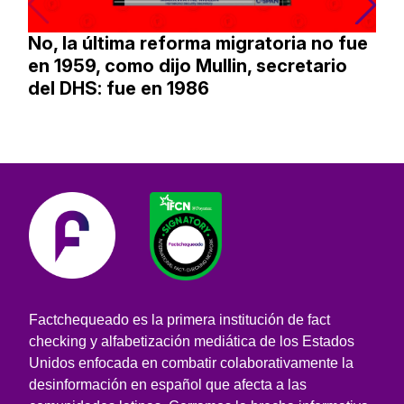
No, la última reforma migratoria no fue
en 1959, como dijo Mullin, secretario
del DHS: fue en 1986
Factchequeado es la primera institución de fact
checking y alfabetización mediática de los Estados
Unidos enfocada en combatir colaborativamente la
desinformación en español que afecta a las