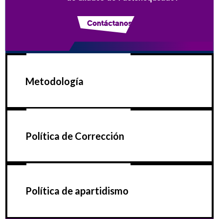
Contáctanos
Metodología
Política de Corrección
Política de apartidismo