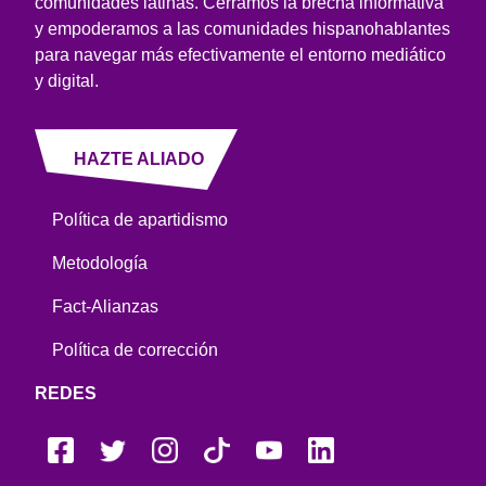
comunidades latinas. Cerramos la brecha informativa
y empoderamos a las comunidades hispanohablantes
para navegar más efectivamente el entorno mediático
y digital.
HAZTE ALIADO
Política de apartidismo
Metodología
Fact-Alianzas
Política de corrección
REDES