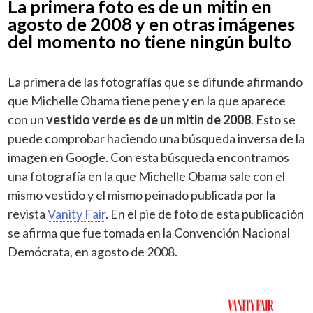
La primera foto es de un mitin en
agosto de 2008 y en otras imágenes
del momento no tiene ningún bulto
La primera de las fotografías que se difunde afirmando
que Michelle Obama tiene pene y en la que aparece
con un
vestido verde es de un mitin de 2008
. Esto se
puede comprobar haciendo una búsqueda inversa de la
imagen en Google. Con esta búsqueda encontramos
una fotografía en la que Michelle Obama sale con el
mismo vestido y el mismo peinado publicada por la
revista
Vanity Fair
. En el pie de foto de esta publicación
se afirma que fue tomada en la Convención Nacional
Demócrata, en agosto de 2008.