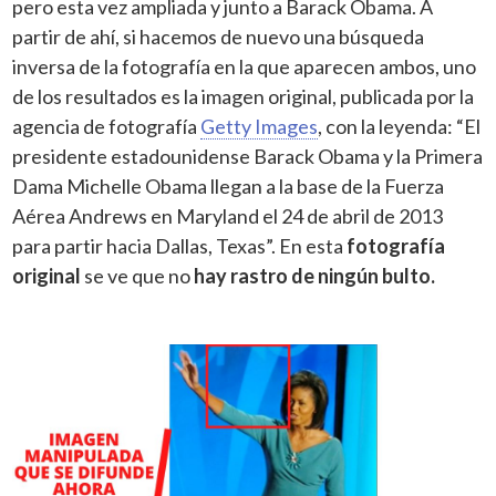
pero esta vez ampliada y junto a Barack Obama. A
partir de ahí, si hacemos de nuevo una búsqueda
inversa de la fotografía en la que aparecen ambos, uno
de los resultados es la imagen original, publicada por la
agencia de fotografía
Getty Images
, con la leyenda: “El
presidente estadounidense Barack Obama y la Primera
Dama Michelle Obama llegan a la base de la Fuerza
Aérea Andrews en Maryland el 24 de abril de 2013
para partir hacia Dallas, Texas”. En esta
fotografía
original
se ve que no
hay rastro de ningún bulto.