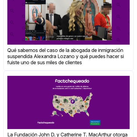
Qué sabemos del caso de la abogada de inmigración
suspendida Alexandra Lozano y qué puedes hacer si
fuiste uno de sus miles de clientes
La Fundación John D. y Catherine T. MacArthur otorga