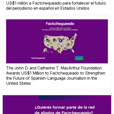
US$1 millón a Factchequeado para fortalecer el futuro
del periodismo en español en Estados Unidos
The John D. and Catherine T. MacArthur Foundation
Awards US$1 Million to Factchequeado to Strengthen
the Future of Spanish-Language Journalism in the
United States
¿Quieres formar parte de la red
de aliados de Factchequeado?