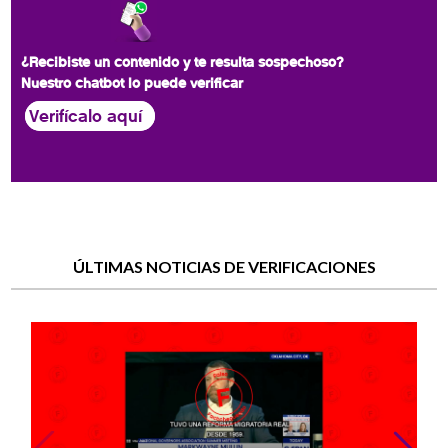
¿Recibiste un contenido y te resulta sospechoso?
Nuestro chatbot lo puede verificar
Verifícalo aquí
ÚLTIMAS NOTICIAS DE VERIFICACIONES