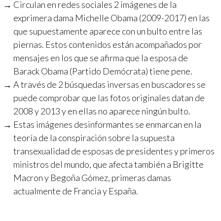
Circulan en redes sociales 2 imágenes de la
exprimera dama Michelle Obama (2009-2017) en las
que supuestamente aparece con un bulto entre las
piernas. Estos contenidos están acompañados por
mensajes en los que se afirma que la esposa de
Barack Obama (Partido Demócrata) tiene pene.
A través de 2 búsquedas inversas en buscadores se
puede comprobar que las fotos originales datan de
2008 y 2013 y en ellas no aparece ningún bulto.
Estas imágenes desinformantes se enmarcan en la
teoría de la conspiración sobre la supuesta
transexualidad de esposas de presidentes y primeros
ministros del mundo, que afecta también a Brigitte
Macron y Begoña Gómez, primeras damas
actualmente de Francia y España.