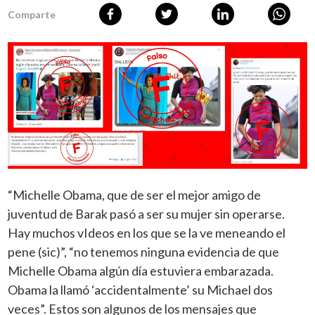
Comparte
“Michelle Obama, que de ser el mejor amigo de
juventud de Barak pasó a ser su mujer sin operarse.
Hay muchos vIdeos en los que se la ve meneando el
pene (sic)”, “no tenemos ninguna evidencia de que
Michelle Obama algún día estuviera embarazada.
Obama la llamó ‘accidentalmente’ su Michael dos
veces”. Estos son algunos de los mensajes que