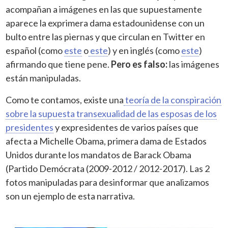
acompañan a imágenes en las que supuestamente
aparece la exprimera dama estadounidense con un
bulto entre las piernas y que circulan en Twitter en
español (como
este
o
este
) y en inglés (como
este
)
afirmando que tiene pene.
Pero es falso:
las imágenes
están manipuladas.
Como te contamos, existe una
teoría de la conspiración
sobre la supuesta transexualidad de las esposas de los
presidentes
y expresidentes de varios países que
afecta a Michelle Obama, primera dama de Estados
Unidos durante los mandatos de Barack Obama
(Partido Demócrata (2009-2012 / 2012-2017). Las 2
fotos manipuladas para desinformar que analizamos
son un ejemplo de esta narrativa.