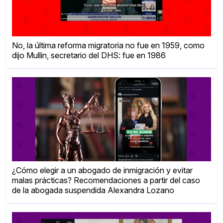
No, la última reforma migratoria no fue en 1959, como
dijo Mullin, secretario del DHS: fue en 1986
¿Cómo elegir a un abogado de inmigración y evitar
malas prácticas? Recomendaciones a partir del caso
de la abogada suspendida Alexandra Lozano