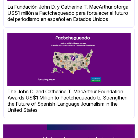
La Fundación John D. y Catherine T. MacArthur otorga
US$1 millón a Factchequeado para fortalecer el futuro
del periodismo en español en Estados Unidos
The John D. and Catherine T. MacArthur Foundation
Awards US$1 Million to Factchequeado to Strengthen
the Future of Spanish-Language Journalism in the
United States