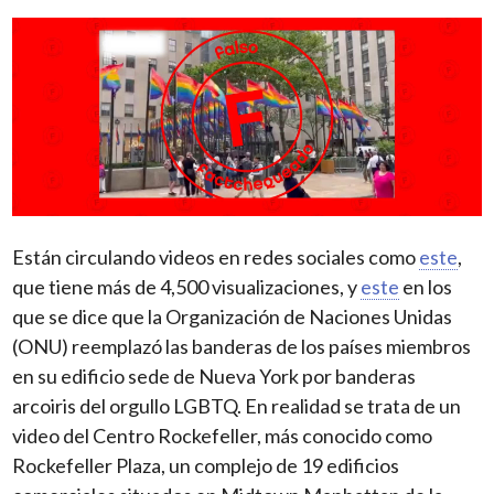
Están circulando videos en redes sociales como
este
,
que tiene más de 4,500 visualizaciones, y
este
en los
que se dice que la Organización de Naciones Unidas
(ONU) reemplazó las banderas de los países miembros
en su edificio sede de Nueva York por banderas
arcoiris del orgullo LGBTQ. En realidad se trata de un
video del Centro Rockefeller, más conocido como
Rockefeller Plaza, un complejo de 19 edificios