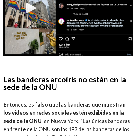
Las banderas arcoíris no están en la
sede de la ONU
Entonces,
es falso que las banderas que muestran
los videos en redes sociales estén exhibidas en la
sede de la ONU
, en Nueva York. “Las únicas banderas
en frente de la ONU son las 193 de las banderas de los