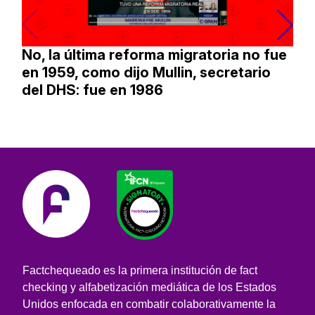
No, la última reforma migratoria no fue
en 1959, como dijo Mullin, secretario
del DHS: fue en 1986
Factchequeado es la primera institución de fact
checking y alfabetización mediática de los Estados
Unidos enfocada en combatir colaborativamente la