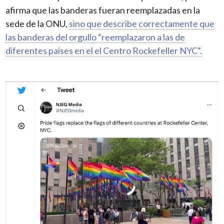
afirma que las banderas fueran reemplazadas en la
sede de la ONU,
sino que describe correctamente que
las banderas del orgullo “reemplazaron a las de
diferentes países en el el Centro Rockefeller NYC”.