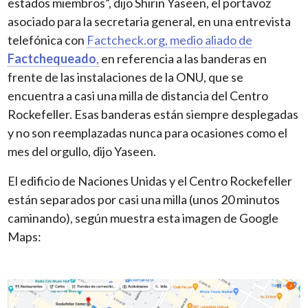
estados miembros”, dijo Shirin Yaseen, el portavoz
asociado para la secretaria general, en una entrevista
telefónica con
Factcheck.org, medio aliado de
Factchequeado
,
en referencia a las banderas en
frente de las instalaciones de la ONU, que se
encuentra a casi una milla de distancia del Centro
Rockefeller. Esas banderas están siempre desplegadas
y no son reemplazadas nunca para ocasiones como el
mes del orgullo, dijo Yaseen.
El edificio de Naciones Unidas y el Centro Rockefeller
están separados por casi una milla (unos 20 minutos
caminando), según muestra esta imagen de Google
Maps: