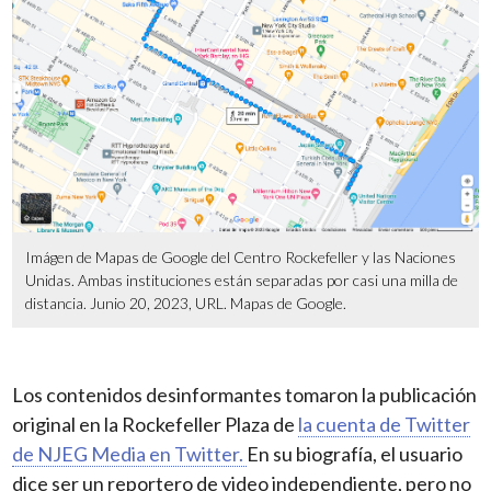
Imágen de Mapas de Google del Centro Rockefeller y las Naciones
Unidas. Ambas instituciones están separadas por casi una milla de
distancia. Junio 20, 2023, URL. Mapas de Google.
Los contenidos desinformantes tomaron la publicación
original en la Rockefeller Plaza de
la cuenta de Twitter
de NJEG Media en Twitter.
En su biografía, el usuario
dice ser un reportero de video independiente, pero no