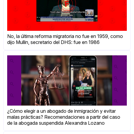
No, la última reforma migratoria no fue en 1959, como
dijo Mullin, secretario del DHS: fue en 1986
¿Cómo elegir a un abogado de inmigración y evitar
malas prácticas? Recomendaciones a partir del caso
de la abogada suspendida Alexandra Lozano