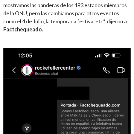
mostramos las banderas de los 193 estados miembros
de la ONU, pero las cambiamos para otros eventos
como el 4 de Julio, la temporada festiva, etc”. dijeron a
Factchequeado.