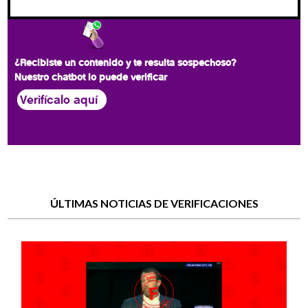
¿Recibiste un contenido y te resulta sospechoso?
Nuestro chatbot lo puede verificar
Verifícalo aquí
ÚLTIMAS NOTICIAS DE VERIFICACIONES