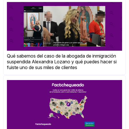
Qué sabemos del caso de la abogada de inmigración
suspendida Alexandra Lozano y qué puedes hacer si
fuiste uno de sus miles de clientes