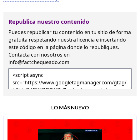
Republica nuestro contenido
Puedes republicar tu contenido en tu sitio de forma
gratuita
respetando nuestra licencia
e insertando
este código en la página donde lo republiques.
Contacta con nosotros en
info@factchequeado.com
LO MÁS NUEVO