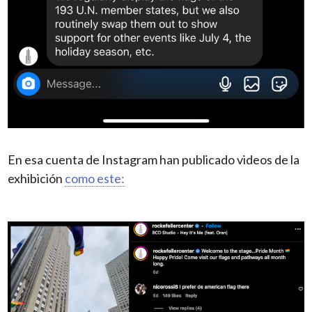
En esa cuenta de Instagram han publicado videos de la
exhibición
como este: