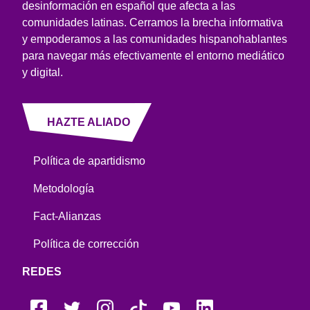
desinformación en español que afecta a las
comunidades latinas. Cerramos la brecha informativa
y empoderamos a las comunidades hispanohablantes
para navegar más efectivamente el entorno mediático
y digital.
HAZTE ALIADO
Política de apartidismo
Metodología
Fact-Alianzas
Política de corrección
REDES