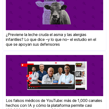
¿Previene la leche cruda el asma y las alergias
infantiles? Lo que dice –y lo que no– el estudio en el
que se apoyan sus defensores
Los falsos médicos de YouTube: más de 1,000 canales
hechos con IA y cómo la plataforma permite casi