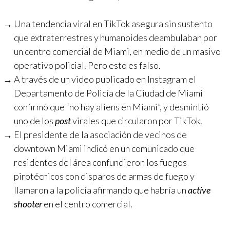
Una tendencia viral en TikTok asegura sin sustento
que extraterrestres y humanoides deambulaban por
un centro comercial de Miami, en medio de un masivo
operativo policial. Pero esto es falso.
A través de un video publicado en Instagram el
Departamento de Policía de la Ciudad de Miami
confirmó que “no hay aliens en Miami”, y desmintió
uno de los
post
virales que circularon por TikTok.
El presidente de la asociación de vecinos de
downtown Miami indicó en un comunicado que
residentes del área confundieron los fuegos
pirotécnicos con disparos de armas de fuego y
llamaron a la policía afirmando que habría un
active
shooter
en el centro comercial.