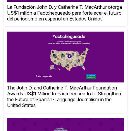
La Fundación John D. y Catherine T. MacArthur otorga
US$1 millón a Factchequeado para fortalecer el futuro
del periodismo en español en Estados Unidos
The John D. and Catherine T. MacArthur Foundation
Awards US$1 Million to Factchequeado to Strengthen
the Future of Spanish-Language Journalism in the
United States