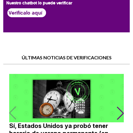
Nuestro chatbot lo puede verificar
Verifícalo aquí
ÚLTIMAS NOTICIAS DE VERIFICACIONES
Sí, Estados Unidos ya probó tener