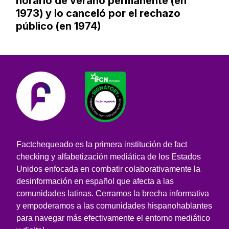
horario de verano permanente (en
1973) y lo canceló por el rechazo
público (en 1974)
Factchequeado es la primera institución de fact
checking y alfabetización mediática de los Estados
Unidos enfocada en combatir colaborativamente la
desinformación en español que afecta a las
comunidades latinas. Cerramos la brecha informativa
y empoderamos a las comunidades hispanohablantes
para navegar más efectivamente el entorno mediático