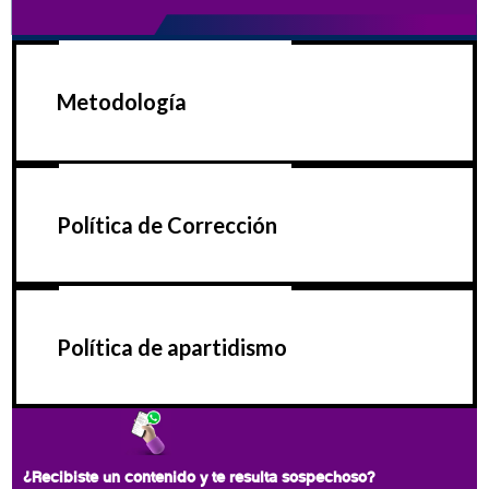
Metodología
Política de Corrección
Política de apartidismo
¿Recibiste un contenido y te resulta sospechoso?