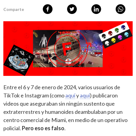
Comparte
Entre el 6 y 7 de enero de 2024, varios usuarios de
TikTok e Instagram (como
aquí
y
aquí
) publicaron
videos que aseguraban sin ningún sustento que
extraterrestres y humanoides deambulaban por un
centro comercial de Miami, en medio de un operativo
policial.
Pero eso es falso
.