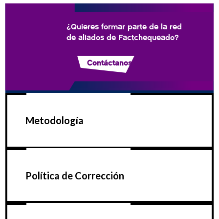
¿Quieres formar parte de la red
de aliados de Factchequeado?
Contáctanos
Metodología
Política de Corrección