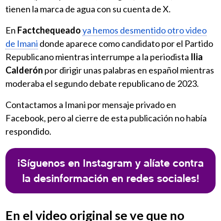
tienen la marca de agua con su cuenta de X.
En
Factchequeado
ya hemos desmentido otro video
de Imani
donde aparece como candidato por el Partido
Republicano mientras interrumpe a la periodista
Ilia
Calderón
por dirigir unas palabras en español mientras
moderaba el segundo debate republicano de 2023.
Contactamos a Imani por mensaje privado en
Facebook, pero al cierre de esta publicación no había
respondido.
¡Síguenos en Instagram y alíate contra
la desinformación en redes sociales!
En el video original se ve que no