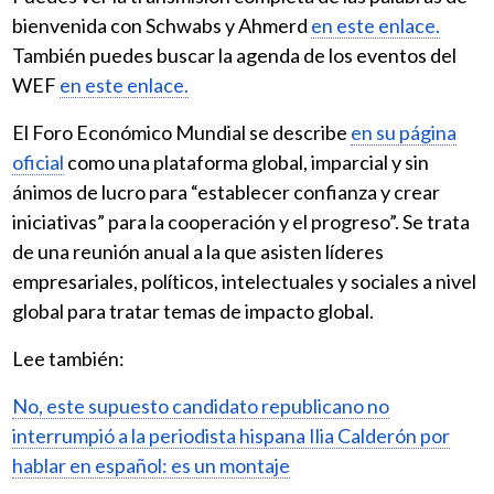
bienvenida con Schwabs y Ahmerd
en este enlace.
También puedes buscar la agenda de los eventos del
WEF
en este enlace.
El Foro Económico Mundial se describe
en su página
oficial
como una plataforma global, imparcial y sin
ánimos de lucro para “establecer confianza y crear
iniciativas” para la cooperación y el progreso”. Se trata
de una reunión anual a la que asisten líderes
empresariales, políticos, intelectuales y sociales a nivel
global para tratar temas de impacto global.
Lee también:
No, este supuesto candidato republicano no
interrumpió a la periodista hispana Ilia Calderón por
hablar en español: es un montaje