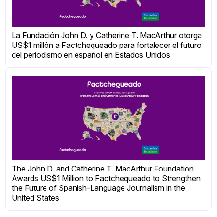
La Fundación John D. y Catherine T. MacArthur otorga
US$1 millón a Factchequeado para fortalecer el futuro
del periodismo en español en Estados Unidos
The John D. and Catherine T. MacArthur Foundation
Awards US$1 Million to Factchequeado to Strengthen
the Future of Spanish-Language Journalism in the
United States