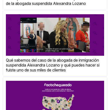
de la abogada suspendida Alexandra Lozano
Qué sabemos del caso de la abogada de inmigración
suspendida Alexandra Lozano y qué puedes hacer si
fuiste uno de sus miles de clientes