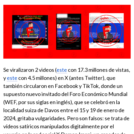
Se viralizaron 2 videos (
este
con 17.3 millones de vistas,
y
este
con 4.5 millones) en X (antes Twitter), que
también circularon en Facebook y TikTok, donde un
supuesto nuevo invitado del Foro Económico Mundial
(WEF, por sus siglas en inglés), que se celebró en la
localidad suiza de Davos entre el 15 y 19 de enero de
2024, gritaba vulgaridades. Pero son falsos: se trata de
vídeos satíricos manipulados digitalmente por el