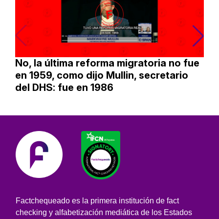
No, la última reforma migratoria no fue
en 1959, como dijo Mullin, secretario
del DHS: fue en 1986
Factchequeado es la primera institución de fact
checking y alfabetización mediática de los Estados