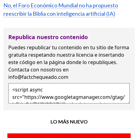
No, el Foro Económico Mundial no ha propuesto
reescribir la Biblia con inteligencia artificial (IA)
Republica nuestro contenido
Puedes republicar tu contenido en tu sitio de forma
gratuita
respetando nuestra licencia
e insertando
este código en la página donde lo republiques.
Contacta con nosotros en
info@factchequeado.com
LO MÁS NUEVO