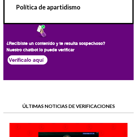
Política de apartidismo
¿Recibiste un contenido y te resulta sospechoso?
Nuestro chatbot lo puede verificar
Verifícalo aquí
ÚLTIMAS NOTICIAS DE VERIFICACIONES