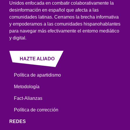
Unidos enfocada en combatir colaborativamente la
desinformación en español que afecta a las
comunidades latinas. Cerramos la brecha informativa
y empoderamos a las comunidades hispanohablantes
para navegar más efectivamente el entorno mediático
y digital.
HAZTE ALIADO
Política de apartidismo
Metodología
Fact-Alianzas
Política de corrección
REDES