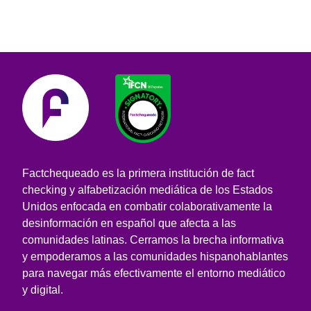
Factchequeado es la primera institución de fact
checking y alfabetización mediática de los Estados
Unidos enfocada en combatir colaborativamente la
desinformación en español que afecta a las
comunidades latinas. Cerramos la brecha informativa
y empoderamos a las comunidades hispanohablantes
para navegar más efectivamente el entorno mediático
y digital.