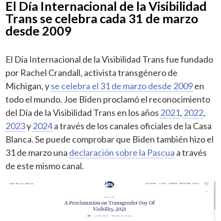
El Día Internacional de la Visibilidad
Trans se celebra cada 31 de marzo
desde 2009
El Día Internacional de la Visibilidad Trans fue fundado
por Rachel Crandall, activista transgénero de
Michigan, y
se celebra el 31 de marzo desde 2009
en
todo el mundo. Joe Biden proclamó el reconocimiento
del Día de la Visibilidad Trans en los años
2021
,
2022
,
2023
y
2024
a través de los canales oficiales de la Casa
Blanca. Se puede comprobar que Biden también hizo el
31 de marzo una
declaración sobre la Pascua
a través
de este mismo canal.