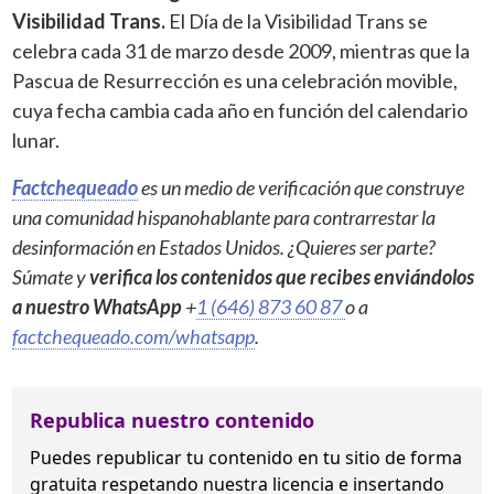
Visibilidad Trans.
El Día de la Visibilidad Trans se
celebra cada 31 de marzo desde 2009, mientras que la
Pascua de Resurrección es una celebración movible,
cuya fecha cambia cada año en función del calendario
lunar.
Factchequeado
es un medio de verificación que construye
una comunidad hispanohablante para contrarrestar la
desinformación en Estados Unidos. ¿Quieres ser parte?
Súmate y
verifica los contenidos que recibes enviándolos
a nuestro WhatsApp
+
1 (646) 873 60 87
o a
factchequeado.com/whatsapp
.
Republica nuestro contenido
Puedes republicar tu contenido en tu sitio de forma
gratuita
respetando nuestra licencia
e insertando