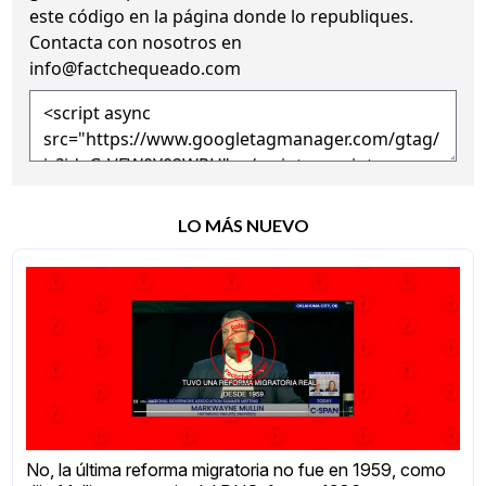
este código en la página donde lo republiques.
Contacta con nosotros en
info@factchequeado.com
LO MÁS NUEVO
No, la última reforma migratoria no fue en 1959, como