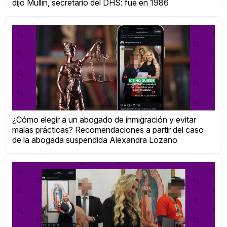
dijo Mullin, secretario del DHS: fue en 1986
¿Cómo elegir a un abogado de inmigración y evitar
malas prácticas? Recomendaciones a partir del caso
de la abogada suspendida Alexandra Lozano