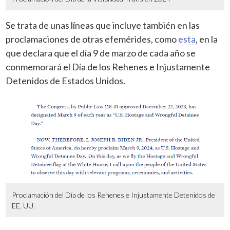
Se trata de unas líneas que incluye también en las
proclamaciones de otras efemérides, como
esta
, en la
que declara que el día 9 de marzo de cada año se
conmemorará el Día de los Rehenes e Injustamente
Detenidos de Estados Unidos.
Proclamación del Día de los Rehenes e Injustamente Detenidos de
EE. UU.