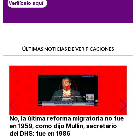
Verifícalo aquí
ÚLTIMAS NOTICIAS DE VERIFICACIONES
No, la última reforma migratoria no fue
en 1959, como dijo Mullin, secretario
del DHS: fue en 1986