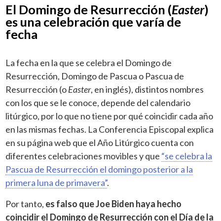
El Domingo de Resurrección (
Easter
)
es una celebración que varía de
fecha
La fecha en la que se celebra el Domingo de
Resurrección, Domingo de Pascua o Pascua de
Resurrección (o
Easter
, en inglés), distintos nombres
con los que se le conoce, depende del calendario
litúrgico, por lo que no tiene por qué coincidir cada año
en las mismas fechas. La Conferencia Episcopal explica
en su página web que el Año Litúrgico cuenta con
diferentes celebraciones movibles y que
“se celebra la
Pascua de Resurrección el domingo posterior a la
primera luna de primavera”
.
Por tanto,
es falso que Joe Biden haya hecho
coincidir el Domingo de Resurrección con el Día de la