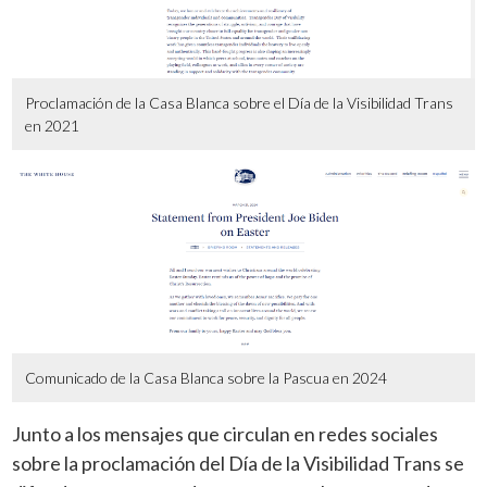
Proclamación de la Casa Blanca sobre el Día de la Visibilidad Trans
en 2021
Comunicado de la Casa Blanca sobre la Pascua en 2024
Junto a los mensajes que circulan en redes sociales
sobre la proclamación del Día de la Visibilidad Trans se