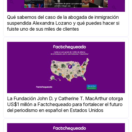
Qué sabemos del caso de la abogada de inmigración
suspendida Alexandra Lozano y qué puedes hacer si
fuiste uno de sus miles de clientes
La Fundación John D. y Catherine T. MacArthur otorga
US$1 millón a Factchequeado para fortalecer el futuro
del periodismo en español en Estados Unidos