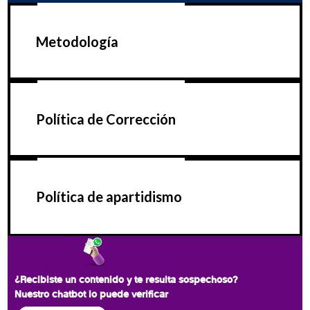
Metodología
Política de Corrección
Política de apartidismo
¿Recibiste un contenido y te resulta sospechoso?
Nuestro chatbot lo puede verificar