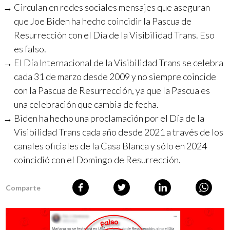
Circulan en redes sociales mensajes que aseguran
que Joe Biden ha hecho coincidir la Pascua de
Resurrección con el Día de la Visibilidad Trans. Eso
es falso.
El Día Internacional de la Visibilidad Trans se celebra
cada 31 de marzo desde 2009 y no siempre coincide
con la Pascua de Resurrección, ya que la Pascua es
una celebración que cambia de fecha.
Biden ha hecho una proclamación por el Día de la
Visibilidad Trans cada año desde 2021 a través de los
canales oficiales de la Casa Blanca y sólo en 2024
coincidió con el Domingo de Resurrección.
Comparte