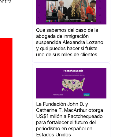
ontra
Qué sabemos del caso de la
abogada de inmigración
suspendida Alexandra Lozano
y qué puedes hacer si fuiste
uno de sus miles de clientes
La Fundación John D. y
Catherine T. MacArthur otorga
US$1 millón a Factchequeado
para fortalecer el futuro del
periodismo en español en
Estados Unidos