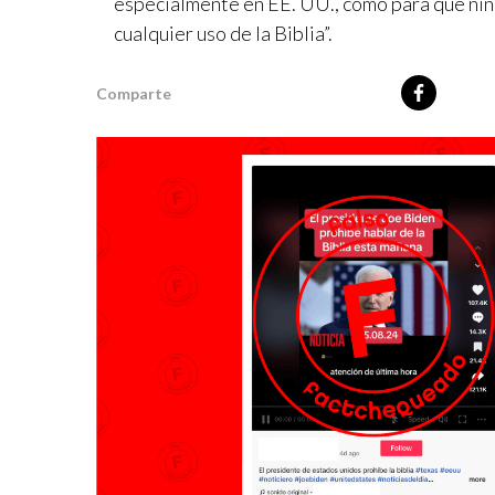
especialmente en EE. UU., como para que nin
cualquier uso de la Biblia”.
Comparte