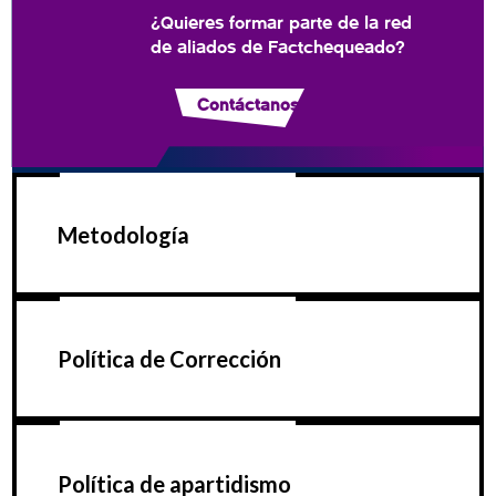
¿Quieres formar parte de la red
de aliados de Factchequeado?
Contáctanos
Metodología
Política de Corrección
Política de apartidismo