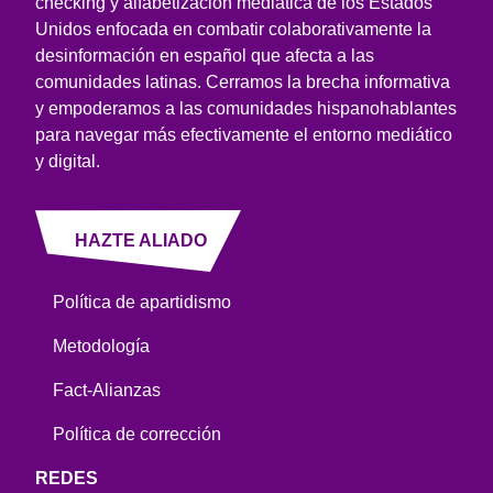
checking y alfabetización mediática de los Estados
Unidos enfocada en combatir colaborativamente la
desinformación en español que afecta a las
comunidades latinas. Cerramos la brecha informativa
y empoderamos a las comunidades hispanohablantes
para navegar más efectivamente el entorno mediático
y digital.
HAZTE ALIADO
Política de apartidismo
Metodología
Fact-Alianzas
Política de corrección
REDES