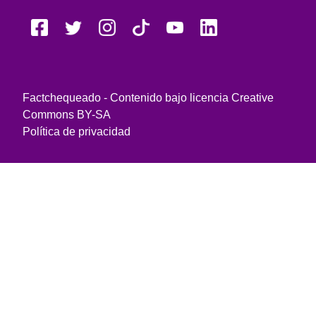
Factchequeado - Contenido bajo licencia Creative
Commons BY-SA
Política de privacidad