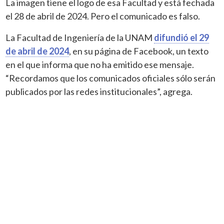
La imagen tiene el logo de esa Facultad y está fechada
el 28 de abril de 2024. Pero el comunicado es falso.
La Facultad de Ingeniería de la UNAM
difundió el 29
de abril de 2024
, en su página de Facebook, un texto
en el que informa que no ha emitido ese mensaje.
“Recordamos que los comunicados oficiales sólo serán
publicados por las redes institucionales”, agrega.