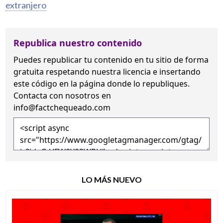
extranjero
Republica nuestro contenido
Puedes republicar tu contenido en tu sitio de forma
gratuita
respetando nuestra licencia
e insertando
este código en la página donde lo republiques.
Contacta con nosotros en
info@factchequeado.com
LO MÁS NUEVO