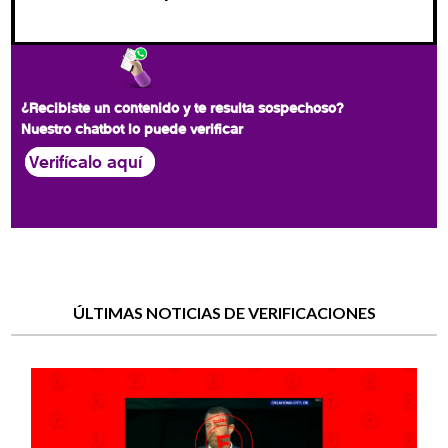
¿Recibiste un contenido y te resulta sospechoso?
Nuestro chatbot lo puede verificar
Verifícalo aquí
ÚLTIMAS NOTICIAS DE VERIFICACIONES