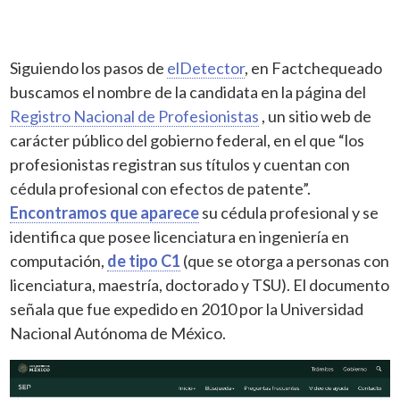
Siguiendo los pasos de
elDetector
, en Factchequeado
buscamos el nombre de la candidata en la página del
Registro Nacional de Profesionistas
, un sitio web de
carácter público del gobierno federal, en el que “los
profesionistas registran sus títulos y cuentan con
cédula profesional con efectos de patente”.
Encontramos que aparece
su cédula profesional y se
identifica que posee licenciatura en ingeniería en
computación,
de tipo C1
(que se otorga a personas con
licenciatura, maestría, doctorado y TSU). El documento
señala que fue expedido en 2010 por la Universidad
Nacional Autónoma de México.