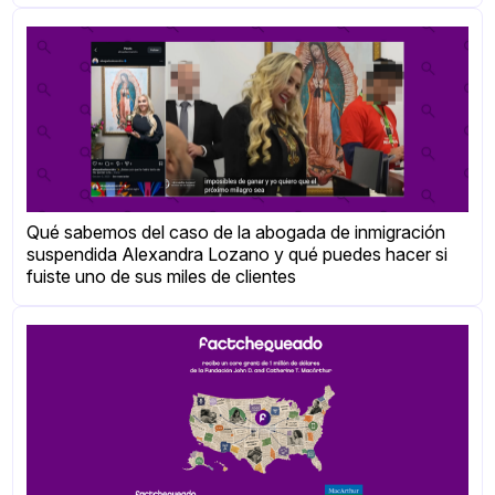
Qué sabemos del caso de la abogada de inmigración
suspendida Alexandra Lozano y qué puedes hacer si
fuiste uno de sus miles de clientes