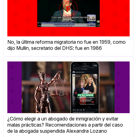
No, la última reforma migratoria no fue en 1959, como
dijo Mullin, secretario del DHS: fue en 1986
¿Cómo elegir a un abogado de inmigración y evitar
malas prácticas? Recomendaciones a partir del caso
de la abogada suspendida Alexandra Lozano