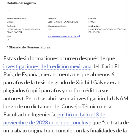
Estas desinformaciones ocurren después de que
investigaciones de la edición mexicana
del diario El
País
,
de España, dieran cuenta de que al menos 6
párrafos de la tesis de grado de Xóchitl Gálvez eran
plagiados (copió párrafos y no dio crédito a sus
autores). Pero tras abrirse una investigación, la UNAM,
luego de un dictamen del Consejo Técnico de la
Facultad de Ingeniería,
emitió un fallo el 3 de
noviembre de 2023 en el que concluye
que “se trata de
un trabajo original que cumple con las finalidades de la