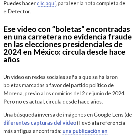
Puedes hacer
clic aquí
, para leer la nota completa de
elDetector.
Ese video con “boletas” encontradas
en una carretera no evidencia fraude
en las elecciones presidenciales de
2024 en México: circula desde hace
años
Un video en redes sociales señala que se hallaron
boletas marcadas a favor del partido político de
Morena, previo a los comicios del 2 de junio de 2024.
Pero no es actual, circula desde hace años.
Una búsqueda inversa de imágenes en Google Lens (de
diferentes capturas
del video
) llevó a la referencia
más antigua encontrada:
una publicación en