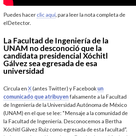
Puedes hacer
clic aquí
, para leer la nota completa de
elDetector.
La Facultad de Ingeniería de la
UNAM no desconoció que la
candidata presidencial Xóchitl
Gálvez sea egresada de esa
universidad
Circula en
X
(antes Twitter) y Facebook
un
comunicado que atribuyen
falsamente a la Facultad
de Ingeniería de la Universidad Autónoma de México
(UNAM) en el que se lee: “Mensaje a la comunidad de
la Facultad de Ingeniería. Desconocemos a Bertha
Xóchitl Gálvez Ruiz como egresada de esta facultad”.