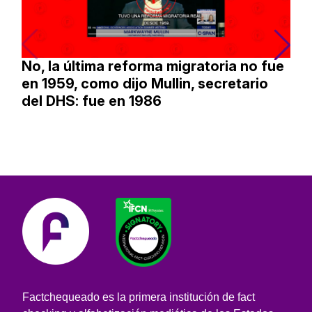
No, la última reforma migratoria no fue
en 1959, como dijo Mullin, secretario
del DHS: fue en 1986
Factchequeado es la primera institución de fact