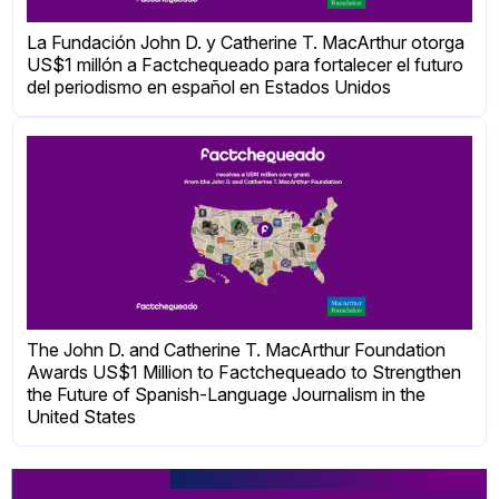
La Fundación John D. y Catherine T. MacArthur otorga
US$1 millón a Factchequeado para fortalecer el futuro
del periodismo en español en Estados Unidos
The John D. and Catherine T. MacArthur Foundation
Awards US$1 Million to Factchequeado to Strengthen
the Future of Spanish-Language Journalism in the
United States