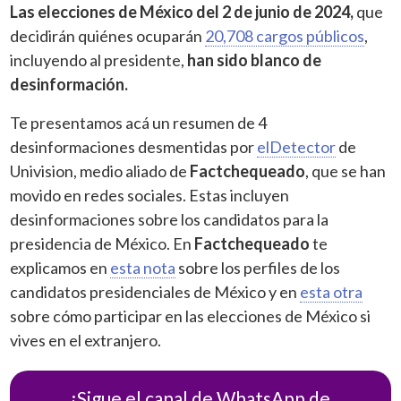
Las elecciones de México del 2 de junio de 2024,
que
decidirán quiénes ocuparán
20,708 cargos públicos
,
incluyendo al presidente,
han sido blanco de
desinformación.
Te presentamos acá un resumen de 4
desinformaciones desmentidas por
elDetector
de
Univision, medio aliado de
Factchequeado
, que se han
movido en redes sociales. Estas incluyen
desinformaciones sobre los candidatos para la
presidencia de México. En
Factchequeado
te
explicamos en
esta nota
sobre los perfiles de los
candidatos presidenciales de México y en
esta otra
sobre cómo participar en las elecciones de México si
vives en el extranjero.
¡Sigue el canal de WhatsApp de