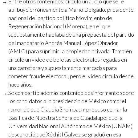
Entre otros contenidos, circuló un audio que se le
atribuyó erróneamente a Mario Delgado, presidente
nacional del partido político Movimiento de
Regeneración Nacional (Morena), en el que
supuestamente hablaba de una propuesta del partido
del mandatario Andrés Manuel López Obrador
(AMLO) para suprimir la propiedad privada. También
circuló un video de boletas electorales regadas en
una carretera y supuestamente marcadas para
cometer fraude electoral, pero el video circula desde
hace años.
Se compartió además contenido desinformante sobre
los candidatos a la presidencia de México como: el
rumor de que Claudia Sheinbaum propuso cerrar la
Basílica de Nuestra Señora de Guadalupe; que la
Universidad Nacional Autónoma de México (UNAM)
desconoció que Xóchitl Galvez se graduó en esa