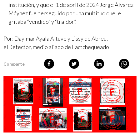
institución, y que el 1 de abril de 2024 Jorge Álvarez
Máynez fue perseguido por una multitud que le
gritaba “vendido” y “traidor”.
Por:
Dayimar Ayala Altuve
y
Lissy de Abreu
,
elDetector, medio aliado de Factchequeado
Comparte