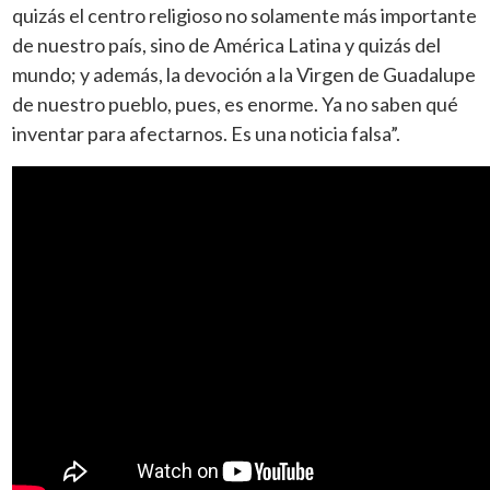
quizás el centro religioso no solamente más importante
de nuestro país, sino de América Latina y quizás del
mundo; y además, la devoción a la Virgen de Guadalupe
de nuestro pueblo, pues, es enorme. Ya no saben qué
inventar para afectarnos. Es una noticia falsa”.