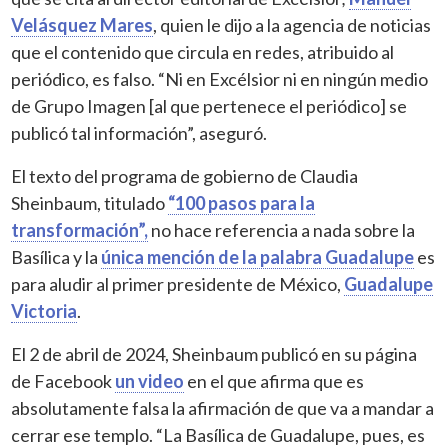
Velásquez Mares
, quien le dijo a la agencia de noticias
que el contenido que circula en redes, atribuido al
periódico, es falso. “Ni en Excélsior ni en ningún medio
de Grupo Imagen [al que pertenece el periódico] se
publicó tal información”, aseguró.
El texto del programa de gobierno de Claudia
Sheinbaum, titulado
“100 pasos para la
transformación”,
no hace referencia a nada sobre la
Basílica y la
única mención de la palabra Guadalupe
es
para aludir al primer presidente de México,
Guadalupe
Victoria
.
El 2 de abril de 2024, Sheinbaum publicó en su página
de Facebook
un video
en el que afirma que es
absolutamente falsa la afirmación de que va a mandar a
cerrar ese templo. “La Basílica de Guadalupe, pues, es