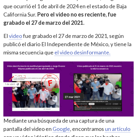
que ocurrió el 1 de abril de 2024 en el estado de Baja
California Sur.
Pero el video no es reciente, fue
grabado el 27 de marzo del 2021.
El
video
fue grabado el 27 de marzo de 2021, según
publicó el diario El Independiente de México, y tiene la
misma secuencia que
el video desinformante.
Mediante una búsqueda de una captura de una
pantalla del video en
Google
, encontramos
un artículo
con un video idéntico donde dicen que los hechos