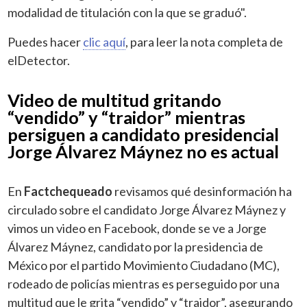
modalidad de titulación con la que se graduó".
Puedes hacer
clic aquí
, para leer la nota completa de
elDetector.
Video de multitud gritando
“vendido” y “traidor” mientras
persiguen a candidato presidencial
Jorge Álvarez Máynez no es actual
En
Factchequeado
revisamos qué desinformación ha
circulado sobre el candidato Jorge Álvarez Máynez y
vimos un video en Facebook, donde se ve a Jorge
Álvarez Máynez, candidato por la presidencia de
México por el partido Movimiento Ciudadano (MC),
rodeado de policías mientras es perseguido por una
multitud que le grita “vendido” y “traidor”, asegurando