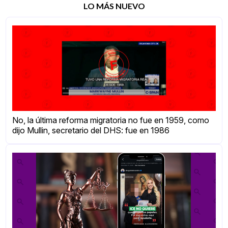
LO MÁS NUEVO
No, la última reforma migratoria no fue en 1959, como
dijo Mullin, secretario del DHS: fue en 1986