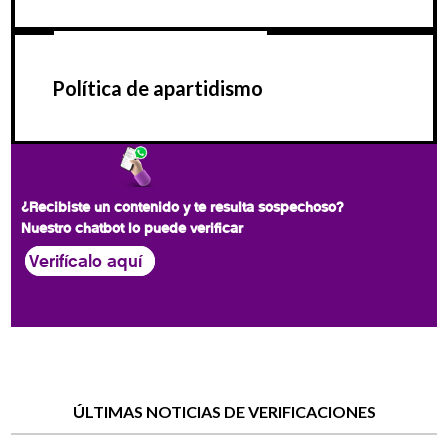
Política de apartidismo
¿Recibiste un contenido y te resulta sospechoso?
Nuestro chatbot lo puede verificar
Verifícalo aquí
ÚLTIMAS NOTICIAS DE VERIFICACIONES