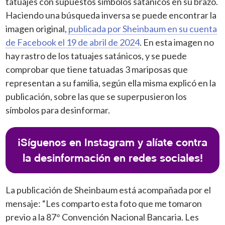
tatuajes con supuestos símbolos satánicos en su brazo.
Haciendo una búsqueda inversa se puede encontrar la
imagen original,
publicada por Sheinbaum en su cuenta
de Facebook el 19 de abril de 2024
. En esta imagen no
hay rastro de los tatuajes satánicos, y se puede
comprobar que tiene tatuadas 3 mariposas que
representan a su familia, según ella misma explicó en la
publicación, sobre las que se superpusieron los
símbolos para desinformar.
¡Síguenos en Instagram y alíate contra
la desinformación en redes sociales!
La publicación de Sheinbaum está acompañada por el
mensaje: “Les comparto esta foto que me tomaron
previo a la 87° Convención Nacional Bancaria. Les