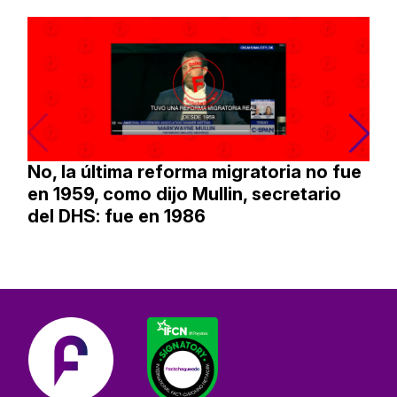
No, la última reforma migratoria no fue
en 1959, como dijo Mullin, secretario
del DHS: fue en 1986