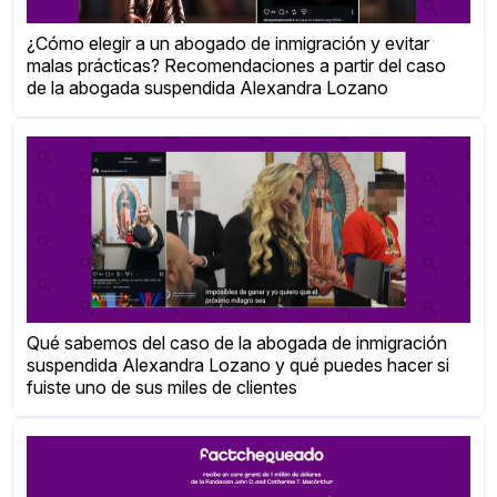
¿Cómo elegir a un abogado de inmigración y evitar
malas prácticas? Recomendaciones a partir del caso
de la abogada suspendida Alexandra Lozano
Qué sabemos del caso de la abogada de inmigración
suspendida Alexandra Lozano y qué puedes hacer si
fuiste uno de sus miles de clientes