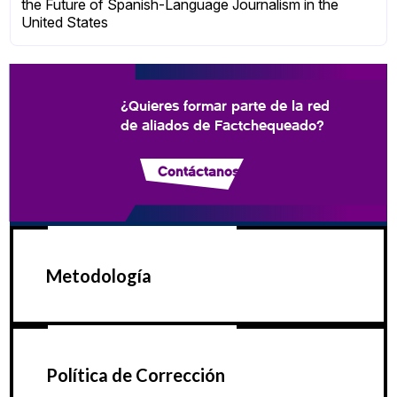
the Future of Spanish-Language Journalism in the
United States
¿Quieres formar parte de la red
de aliados de Factchequeado?
Contáctanos
Metodología
Política de Corrección