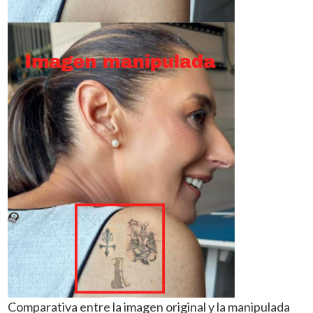
Comparativa entre la imagen original y la manipulada