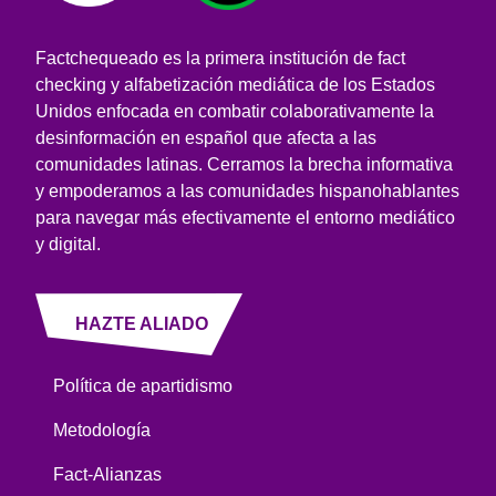
Factchequeado es la primera institución de fact
checking y alfabetización mediática de los Estados
Unidos enfocada en combatir colaborativamente la
desinformación en español que afecta a las
comunidades latinas. Cerramos la brecha informativa
y empoderamos a las comunidades hispanohablantes
para navegar más efectivamente el entorno mediático
y digital.
HAZTE ALIADO
Política de apartidismo
Metodología
Fact-Alianzas