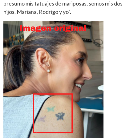
presumo mis tatuajes de mariposas, somos mis dos
hijos, Mariana, Rodrigo y yo”.