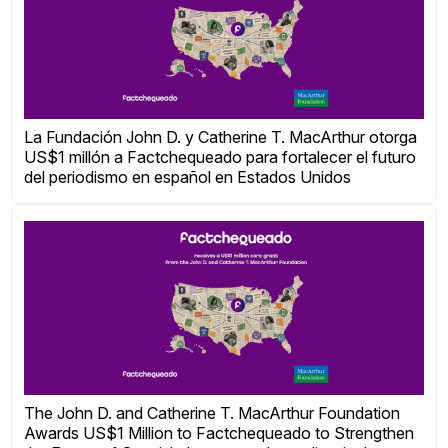
La Fundación John D. y Catherine T. MacArthur otorga
US$1 millón a Factchequeado para fortalecer el futuro
del periodismo en español en Estados Unidos
The John D. and Catherine T. MacArthur Foundation
Awards US$1 Million to Factchequeado to Strengthen