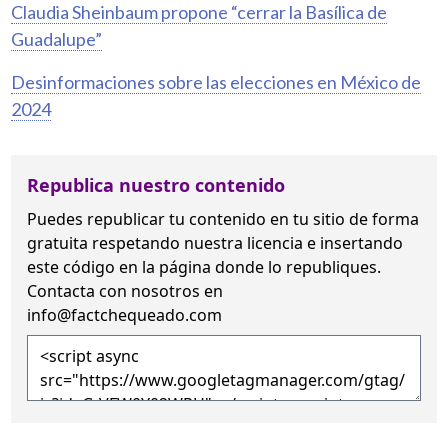
Claudia Sheinbaum propone “cerrar la Basílica de
Guadalupe”
Desinformaciones sobre las elecciones en México de
2024
Republica nuestro contenido
Puedes republicar tu contenido en tu sitio de forma
gratuita
respetando nuestra licencia
e insertando
este código en la página donde lo republiques.
Contacta con nosotros en
info@factchequeado.com