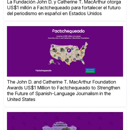
La Fundación John D. y Catherine T. MacArthur otorga
US$1 millón a Factchequeado para fortalecer el futuro
del periodismo en español en Estados Unidos
The John D. and Catherine T. MacArthur Foundation
Awards US$1 Million to Factchequeado to Strengthen
the Future of Spanish-Language Journalism in the
United States