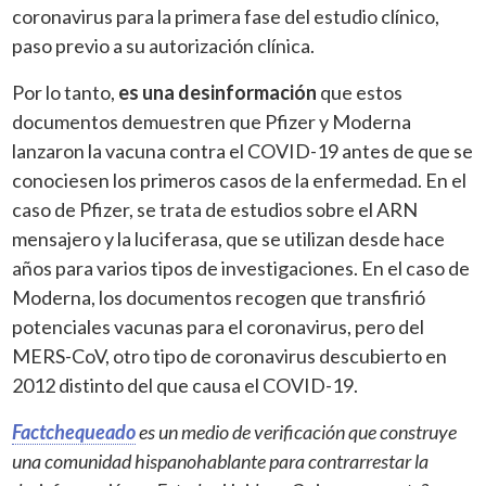
coronavirus para la primera fase del estudio clínico,
paso previo a su autorización clínica.
Por lo tanto,
es una desinformación
que estos
documentos demuestren que Pfizer y Moderna
lanzaron la vacuna contra el COVID-19 antes de que se
conociesen los primeros casos de la enfermedad. En el
caso de Pfizer, se trata de estudios sobre el ARN
mensajero y la luciferasa, que se utilizan desde hace
años para varios tipos de investigaciones. En el caso de
Moderna, los documentos recogen que transfirió
potenciales vacunas para el coronavirus, pero del
MERS-CoV, otro tipo de coronavirus descubierto en
2012 distinto del que causa el COVID-19.
Factchequeado
es un medio de verificación que construye
una comunidad hispanohablante para contrarrestar la