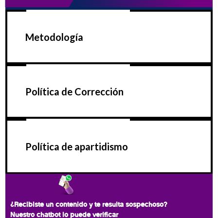
Metodología
Política de Corrección
Política de apartidismo
¿Recibiste un contenido y te resulta sospechoso?
Nuestro chatbot lo puede verificar