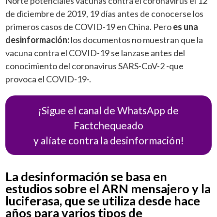
Norte potenciales vacunas contra el coronavirus el 12
de diciembre de 2019, 19 días antes de conocerse los
primeros casos de COVID-19 en China. Pero
es una
desinformación:
los documentos no muestran que la
vacuna contra el COVID-19 se lanzase antes del
conocimiento del coronavirus SARS-CoV-2 -que
provoca el COVID-19-.
¡Sigue el canal de WhatsApp de
Factchequeado
y alíate contra la desinformación!
La desinformación se basa en
estudios sobre el ARN mensajero y la
luciferasa, que se utiliza desde hace
años para varios tipos de