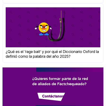
¿Qué es el ‘rage bait’ y por qué el Diccionario Oxford la
definió como la palabra del año 2025?
¿Quieres formar parte de la red
de aliados de Factchequeado?
Contáctanos