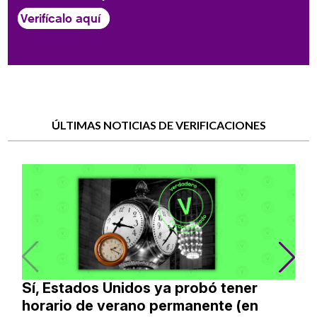
Verifícalo aquí
ÚLTIMAS NOTICIAS DE VERIFICACIONES
Sí, Estados Unidos ya probó tener
horario de verano permanente (en