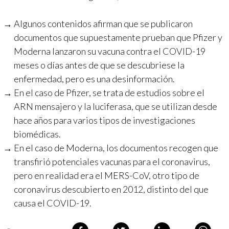
Algunos contenidos afirman que se publicaron
documentos que supuestamente prueban que Pfizer y
Moderna lanzaron su vacuna contra el COVID-19
meses o días antes de que se descubriese la
enfermedad, pero es una desinformación.
En el caso de Pfizer, se trata de estudios sobre el
ARN mensajero y la luciferasa, que se utilizan desde
hace años para varios tipos de investigaciones
biomédicas.
En el caso de Moderna, los documentos recogen que
transfirió potenciales vacunas para el coronavirus,
pero en realidad era el MERS-CoV, otro tipo de
coronavirus descubierto en 2012, distinto del que
causa el COVID-19.