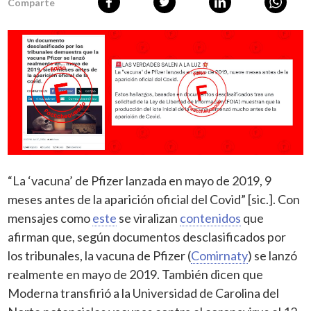
Comparte
“La ‘vacuna’ de Pfizer lanzada en mayo de 2019, 9
meses antes de la aparición oficial del Covid” [sic.]. Con
mensajes como
este
se viralizan
contenidos
que
afirman que, según documentos desclasificados por
los tribunales, la vacuna de Pfizer (
Comirnaty
) se lanzó
realmente en mayo de 2019. También dicen que
Moderna transfirió a la Universidad de Carolina del