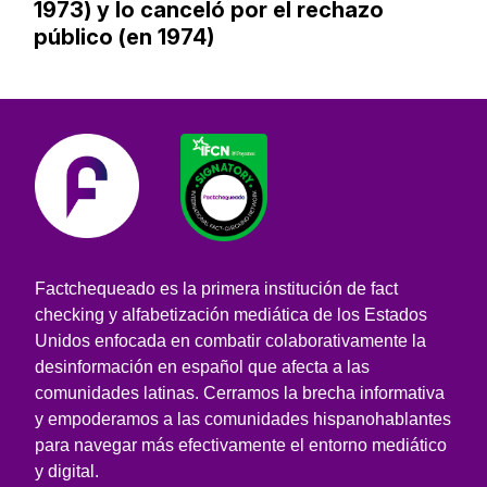
1973) y lo canceló por el rechazo
público (en 1974)
Factchequeado es la primera institución de fact
checking y alfabetización mediática de los Estados
Unidos enfocada en combatir colaborativamente la
desinformación en español que afecta a las
comunidades latinas. Cerramos la brecha informativa
y empoderamos a las comunidades hispanohablantes
para navegar más efectivamente el entorno mediático
y digital.