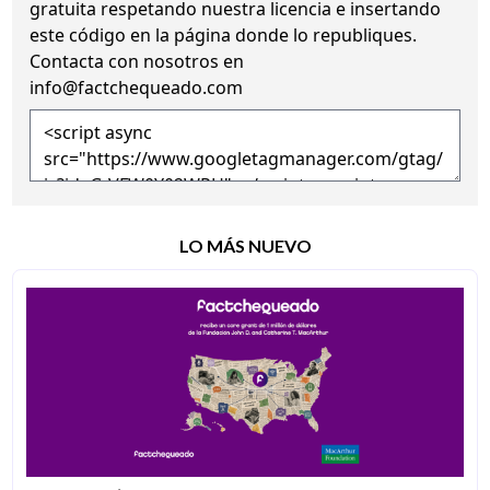
gratuita
respetando nuestra licencia
e insertando
este código en la página donde lo republiques.
Contacta con nosotros en
info@factchequeado.com
LO MÁS NUEVO