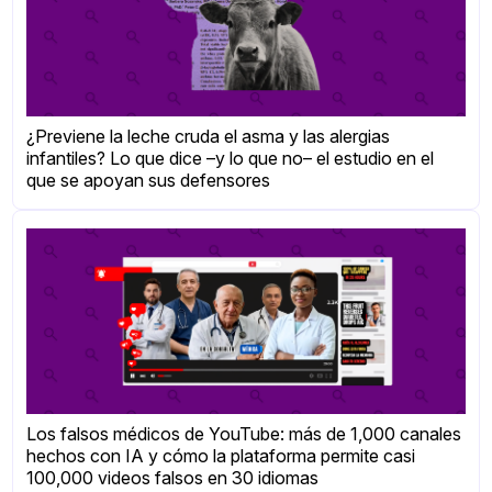
¿Previene la leche cruda el asma y las alergias
infantiles? Lo que dice –y lo que no– el estudio en el
que se apoyan sus defensores
Los falsos médicos de YouTube: más de 1,000 canales
hechos con IA y cómo la plataforma permite casi
100,000 videos falsos en 30 idiomas