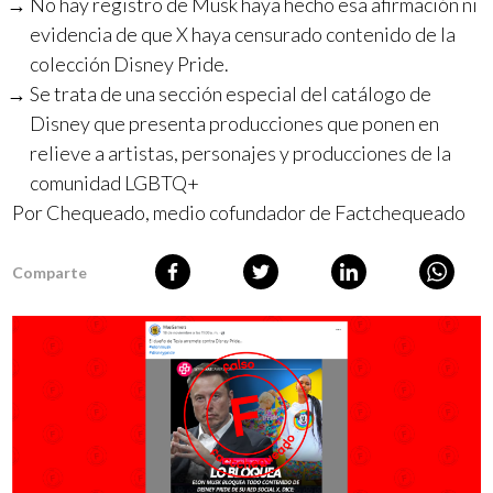
No hay registro de Musk haya hecho esa afirmación ni
evidencia de que X haya censurado contenido de la
colección Disney Pride.
Se trata de una sección especial del catálogo de
Disney que presenta producciones que ponen en
relieve a artistas, personajes y producciones de la
comunidad LGBTQ+
Por Chequeado, medio cofundador de Factchequeado
Comparte