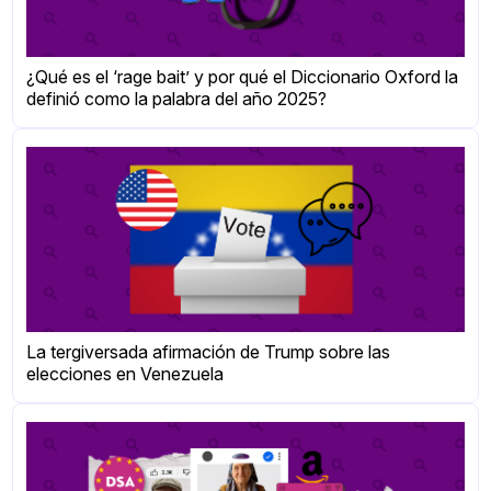
¿Qué es el ‘rage bait’ y por qué el Diccionario Oxford la
definió como la palabra del año 2025?
La tergiversada afirmación de Trump sobre las
elecciones en Venezuela