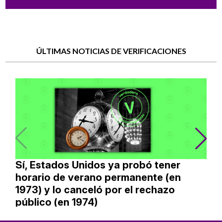
ÚLTIMAS NOTICIAS DE VERIFICACIONES
Sí, Estados Unidos ya probó tener
horario de verano permanente (en
1973) y lo canceló por el rechazo
público (en 1974)