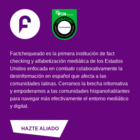
Factchequeado es la primera institución de fact
checking y alfabetización mediática de los Estados
Unidos enfocada en combatir colaborativamente la
desinformación en español que afecta a las
comunidades latinas. Cerramos la brecha informativa
y empoderamos a las comunidades hispanohablantes
para navegar más efectivamente el entorno mediático
y digital.
HAZTE ALIADO