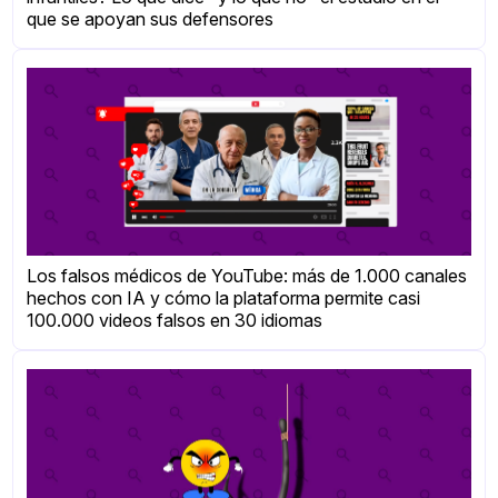
que se apoyan sus defensores
Los falsos médicos de YouTube: más de 1.000 canales
hechos con IA y cómo la plataforma permite casi
100.000 videos falsos en 30 idiomas