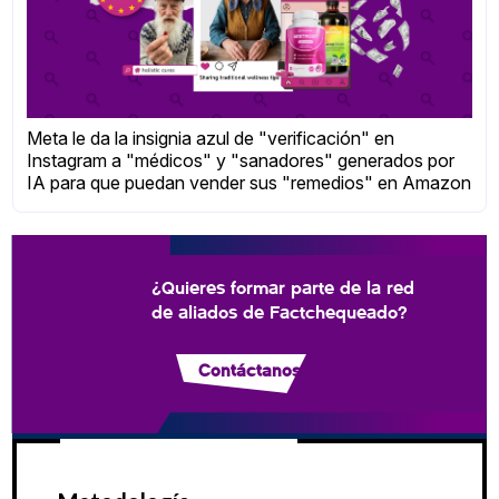
Meta le da la insignia azul de "verificación" en
Instagram a "médicos" y "sanadores" generados por
IA para que puedan vender sus "remedios" en Amazon
¿Quieres formar parte de la red
de aliados de Factchequeado?
Contáctanos