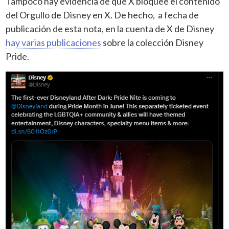
Tampoco hay evidencia de que X bloquee el contenido
del Orgullo de Disney en X. De hecho, a fecha de
publicación de esta nota, en la cuenta de X de Disney
hay varias publicaciones
sobre la colección Disney
Pride.