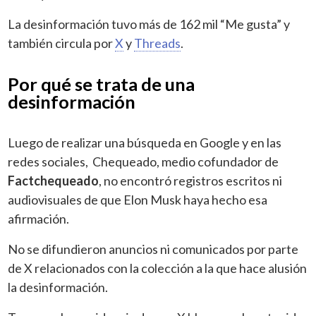
La desinformación tuvo más de 162 mil “Me gusta” y
también circula por
X
y
Threads
.
Por qué se trata de una
desinformación
Luego de realizar una búsqueda en Google y en las
redes sociales, Chequeado, medio cofundador de
Factchequeado
, no encontró registros escritos ni
audiovisuales de que Elon Musk haya hecho esa
afirmación.
No se difundieron anuncios ni comunicados por parte
de X relacionados con la colección a la que hace alusión
la desinformación.