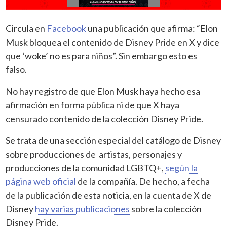
Circula en
Facebook
una publicación que afirma: “Elon
Musk bloquea el contenido de Disney Pride en X y dice
que ‘woke’ no es para niños”. Sin embargo esto es
falso.
No hay registro de que Elon Musk haya hecho esa
afirmación en forma pública ni de que X haya
censurado contenido de la colección Disney Pride.
Se trata de una sección especial del catálogo de Disney
sobre producciones de artistas, personajes y
producciones de la comunidad LGBTQ+,
según la
página web oficial
de la compañía. De hecho, a fecha
de la publicación de esta noticia, en la cuenta de X de
Disney
hay varias publicaciones
sobre la colección
Disney Pride.