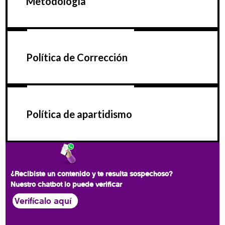
Metodología
Política de Corrección
Política de apartidismo
¿Recibiste un contenido y te resulta sospechoso?
Nuestro chatbot lo puede verificar
Verifícalo aquí