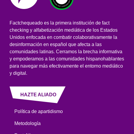
Factchequeado es la primera institución de fact
checking y alfabetización mediática de los Estados
Unidos enfocada en combatir colaborativamente la
desinformación en español que afecta a las
comunidades latinas. Cerramos la brecha informativa
y empoderamos a las comunidades hispanohablantes
para navegar más efectivamente el entorno mediático
y digital.
HAZTE ALIADO
Política de apartidismo
Metodología