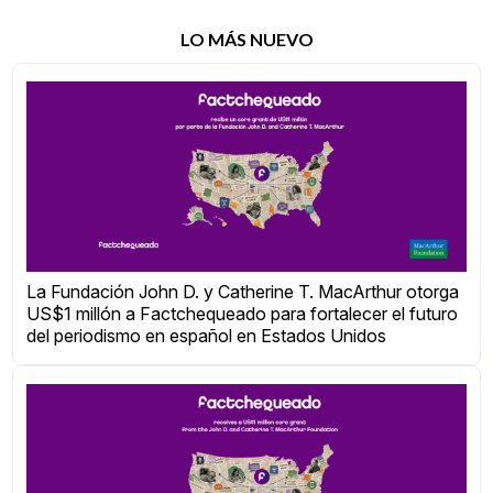
LO MÁS NUEVO
La Fundación John D. y Catherine T. MacArthur otorga
US$1 millón a Factchequeado para fortalecer el futuro
del periodismo en español en Estados Unidos