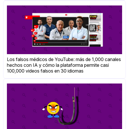
Los falsos médicos de YouTube: más de 1,000 canales
hechos con IA y cómo la plataforma permite casi
100,000 videos falsos en 30 idiomas