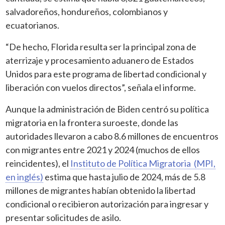
salvadoreños, hondureños, colombianos y
ecuatorianos.
“De hecho, Florida resulta ser la principal zona de
aterrizaje y procesamiento aduanero de Estados
Unidos para este programa de libertad condicional y
liberación con vuelos directos”, señala el informe.
Aunque la administración de Biden centró su política
migratoria en la frontera suroeste, donde las
autoridades llevaron a cabo 8.6 millones de encuentros
con migrantes entre 2021 y 2024 (muchos de ellos
reincidentes), el
Instituto de Política Migratoria (MPI,
en inglés)
estima que hasta julio de 2024, más de 5.8
millones de migrantes habían obtenido la libertad
condicional o recibieron autorización para ingresar y
presentar solicitudes de asilo.