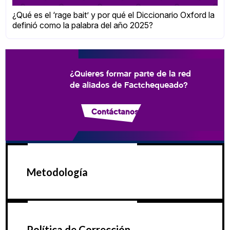
¿Qué es el ‘rage bait’ y por qué el Diccionario Oxford la
definió como la palabra del año 2025?
¿Quieres formar parte de la red
de aliados de Factchequeado?
Contáctanos
Metodología
Política de Corrección