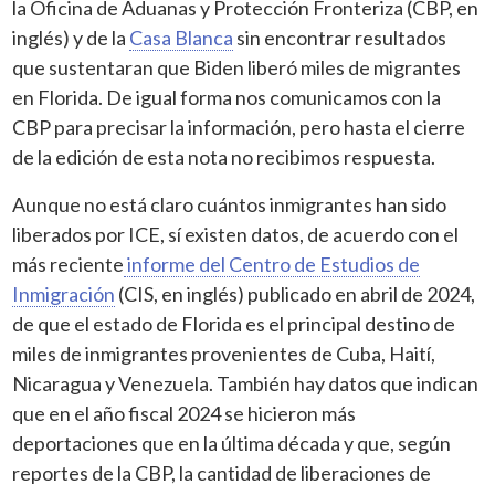
la Oficina de Aduanas y Protección Fronteriza (CBP, en
inglés) y de la
Casa Blanca
sin encontrar resultados
que sustentaran que Biden liberó miles de migrantes
en Florida. De igual forma nos comunicamos con la
CBP para precisar la información, pero hasta el cierre
de la edición de esta nota no recibimos respuesta.
Aunque no está claro cuántos inmigrantes han sido
liberados por ICE, sí existen datos, de acuerdo con el
más reciente
informe del Centro de Estudios de
Inmigración
(CIS, en inglés) publicado en abril de 2024,
de que el estado de Florida es el principal destino de
miles de inmigrantes provenientes de Cuba, Haití,
Nicaragua y Venezuela. También hay datos que indican
que en el año fiscal 2024 se hicieron más
deportaciones que en la última década y que, según
reportes de la CBP, la cantidad de liberaciones de