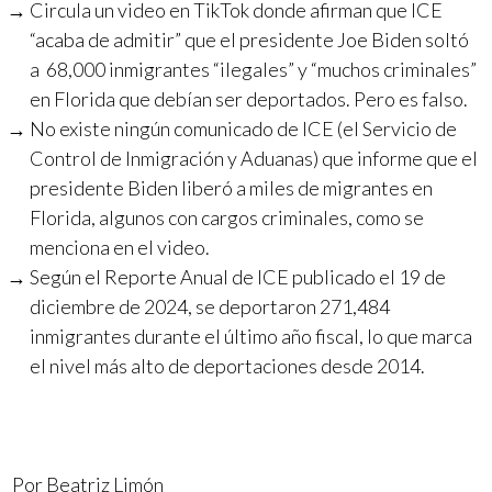
Circula un video en TikTok donde afirman que ICE
“acaba de admitir” que el presidente Joe Biden soltó
a 68,000 inmigrantes “ilegales” y “muchos criminales”
en Florida que debían ser deportados. Pero es falso.
No existe ningún comunicado de ICE (el Servicio de
Control de Inmigración y Aduanas) que informe que el
presidente Biden liberó a miles de migrantes en
Florida, algunos con cargos criminales, como se
menciona en el video.
Según el Reporte Anual de ICE publicado el 19 de
diciembre de 2024, se deportaron 271,484
inmigrantes durante el último año fiscal, lo que marca
el nivel más alto de deportaciones desde 2014.
Por Beatriz Limón