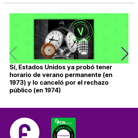
Sí, Estados Unidos ya probó tener
horario de verano permanente (en
1973) y lo canceló por el rechazo
público (en 1974)