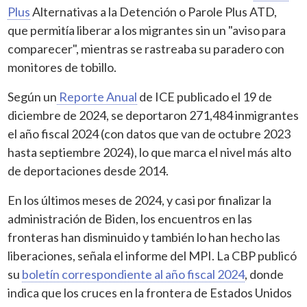
Plus
Alternativas a la Detención o Parole Plus ATD,
que permitía liberar a los migrantes sin un "aviso para
comparecer", mientras se rastreaba su paradero con
monitores de tobillo.
Según un
Reporte Anual
de ICE publicado el 19 de
diciembre de 2024, se deportaron 271,484 inmigrantes
el año fiscal 2024 (con datos que van de octubre 2023
hasta septiembre 2024), lo que marca el nivel más alto
de deportaciones desde 2014.
En los últimos meses de 2024, y casi por finalizar la
administración de Biden, los encuentros en las
fronteras han disminuido y también lo han hecho las
liberaciones, señala el informe del MPI. La CBP publicó
su
boletín correspondiente al año fiscal 2024
, donde
indica que los cruces en la frontera de Estados Unidos