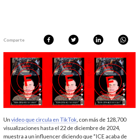
Comparte
Un
video que circula en TikTok
, con más de 128,700
visualizaciones hasta el 22 de diciembre de 2024,
muestra a un influencer diciendo que “ICE acaba de