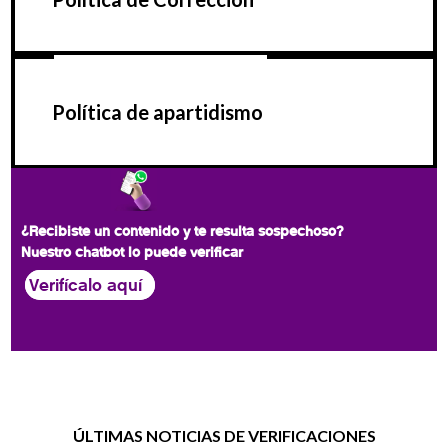
Política de apartidismo
¿Recibiste un contenido y te resulta sospechoso?
Nuestro chatbot lo puede verificar
Verifícalo aquí
ÚLTIMAS NOTICIAS DE VERIFICACIONES