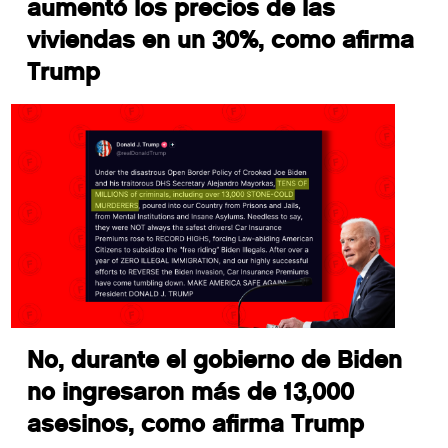
aumentó los precios de las
viviendas en un 30%, como afirma
Trump
No, durante el gobierno de Biden
no ingresaron más de 13,000
asesinos, como afirma Trump