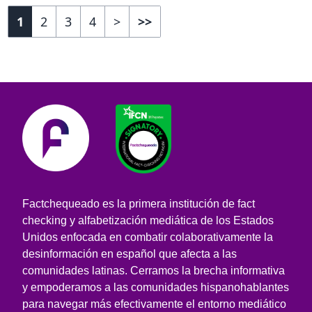
1
2
3
4
>
>>
Factchequeado es la primera institución de fact
checking y alfabetización mediática de los Estados
Unidos enfocada en combatir colaborativamente la
desinformación en español que afecta a las
comunidades latinas. Cerramos la brecha informativa
y empoderamos a las comunidades hispanohablantes
para navegar más efectivamente el entorno mediático