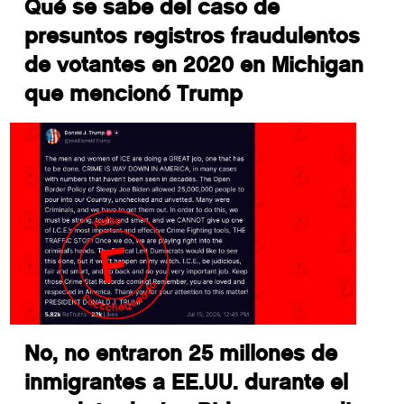
Qué se sabe del caso de
presuntos registros fraudulentos
de votantes en 2020 en Michigan
que mencionó Trump
No, no entraron 25 millones de
inmigrantes a EE.UU. durante el