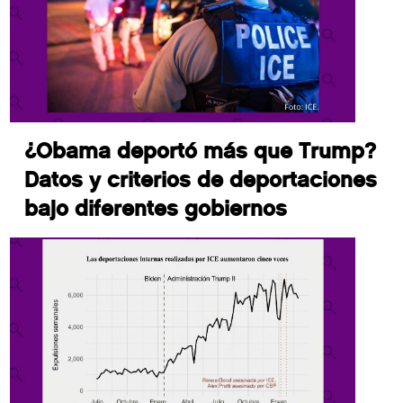
¿Obama deportó más que Trump?
Datos y criterios de deportaciones
bajo diferentes gobiernos