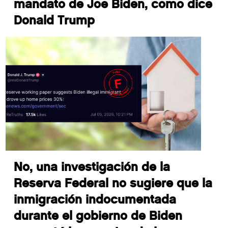
mandato de Joe Biden, como dice
Donald Trump
No, una investigación de la
Reserva Federal no sugiere que la
inmigración indocumentada
durante el gobierno de Biden