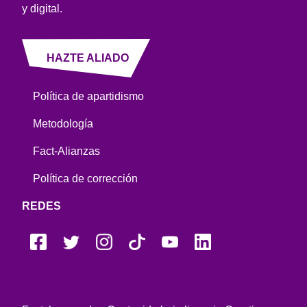
y digital.
HAZTE ALIADO
Política de apartidismo
Metodología
Fact-Alianzas
Política de corrección
REDES