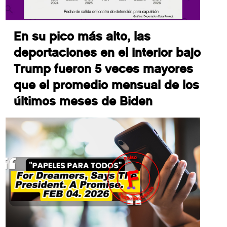
En su pico más alto, las
deportaciones en el interior bajo
Trump fueron 5 veces mayores
que el promedio mensual de los
últimos meses de Biden