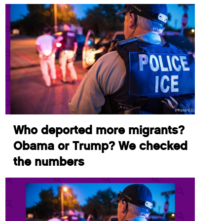
Who deported more migrants?
Obama or Trump? We checked
the numbers