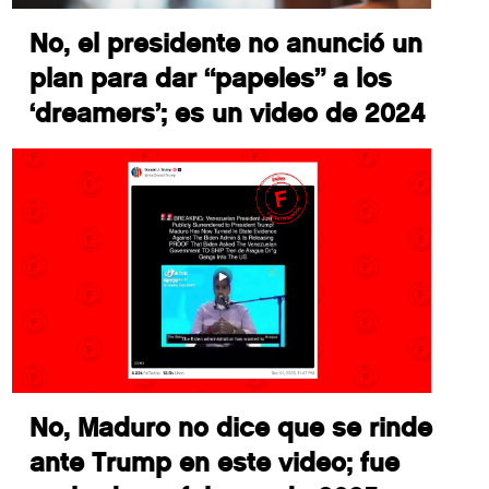
No, el presidente no anunció un
plan para dar “papeles” a los
‘dreamers’; es un video de 2024
No, Maduro no dice que se rinde
ante Trump en este video; fue