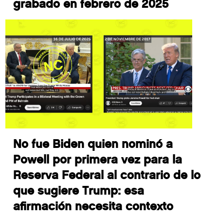
grabado en febrero de 2025
No fue Biden quien nominó a
Powell por primera vez para la
Reserva Federal al contrario de lo
que sugiere Trump: esa
afirmación necesita contexto