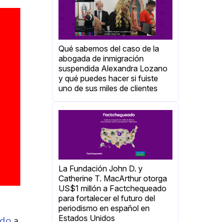
Qué sabemos del caso de la
abogada de inmigración
suspendida Alexandra Lozano
y qué puedes hacer si fuiste
uno de sus miles de clientes
La Fundación John D. y
Catherine T. MacArthur otorga
US$1 millón a Factchequeado
para fortalecer el futuro del
periodismo en español en
Estados Unidos
ndo
a