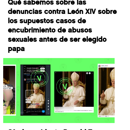
Qué sabemos sobre las
denuncias contra León XIV sobre
los supuestos casos de
encubrimiento de abusos
sexuales antes de ser elegido
papa