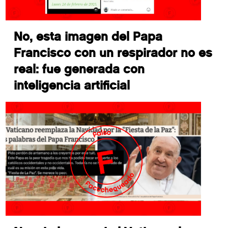
No, esta imagen del Papa
Francisco con un respirador no es
real: fue generada con
inteligencia artificial