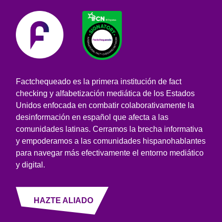
Factchequeado es la primera institución de fact
checking y alfabetización mediática de los Estados
Unidos enfocada en combatir colaborativamente la
desinformación en español que afecta a las
comunidades latinas. Cerramos la brecha informativa
y empoderamos a las comunidades hispanohablantes
para navegar más efectivamente el entorno mediático
y digital.
HAZTE ALIADO