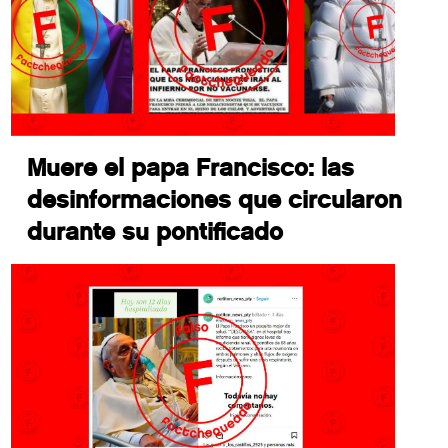
Muere el papa Francisco: las
desinformaciones que circularon
durante su pontificado