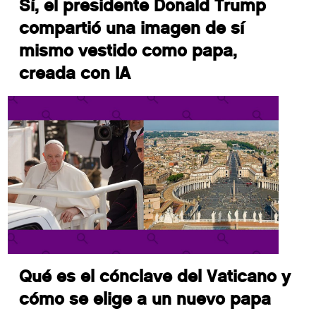
Sí, el presidente Donald Trump
compartió una imagen de sí
mismo vestido como papa,
creada con IA
Qué es el cónclave del Vaticano y
cómo se elige a un nuevo papa