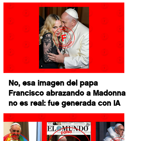
No, esa imagen del papa
Francisco abrazando a Madonna
no es real: fue generada con IA