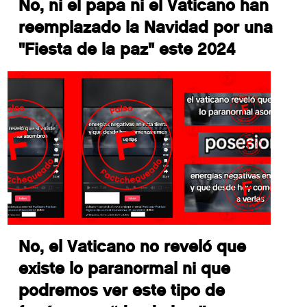
No, ni el papa ni el Vaticano han
reemplazado la Navidad por una
"Fiesta de la paz" este 2024
No, el Vaticano no reveló que
existe lo paranormal ni que
podremos ver este tipo de