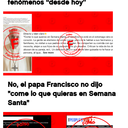
fenómenos “desde hoy”
No, el papa Francisco no dijo
"come lo que quieras en Semana
Santa"