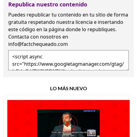
Republica nuestro contenido
Puedes republicar tu contenido en tu sitio de forma
gratuita
respetando nuestra licencia
e insertando
este código en la página donde lo republiques.
Contacta con nosotros en
info@factchequeado.com
LO MÁS NUEVO