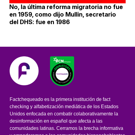
No, la última reforma migratoria no fue
en 1959, como dijo Mullin, secretario
del DHS: fue en 1986
Factchequeado es la primera institución de fact
checking y alfabetización mediática de los Estados
Unidos enfocada en combatir colaborativamente la
desinformación en español que afecta a las
comunidades latinas. Cerramos la brecha informativa