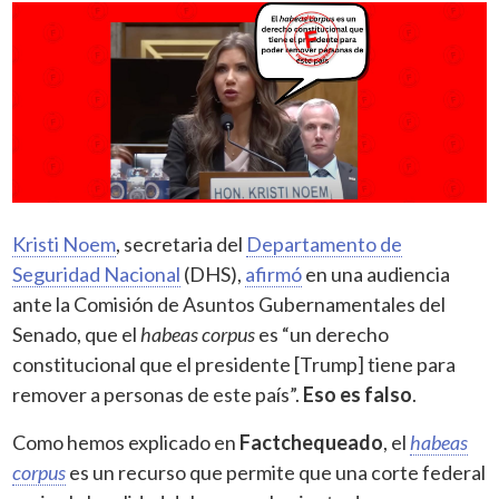
Kristi Noem
, secretaria del
Departamento de
Seguridad Nacional
(DHS),
afirmó
en una audiencia
ante la Comisión de Asuntos Gubernamentales del
Senado, que el
habeas corpus
es “un derecho
constitucional que el presidente [Trump] tiene para
remover a personas de este país”.
Eso es falso
.
Como hemos explicado en
Factchequeado
, el
habeas
corpus
es un recurso que permite que una corte federal