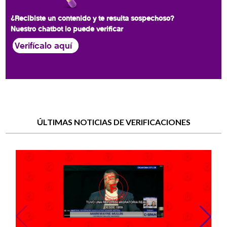
¿Recibiste un contenido y te resulta sospechoso?
Nuestro chatbot lo puede verificar
Verifícalo aquí
ÚLTIMAS NOTICIAS DE VERIFICACIONES