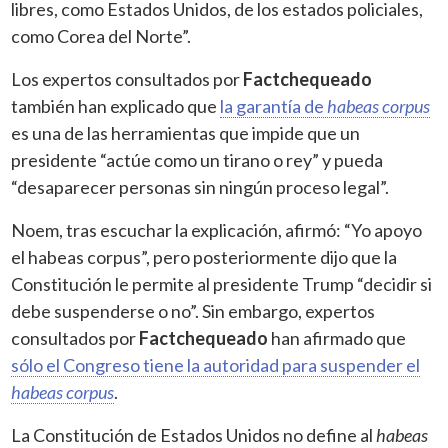
libres, como Estados Unidos, de los estados policiales,
como Corea del Norte”.
Los expertos consultados por
Factchequeado
también han explicado que
la garantía de
habeas corpus
es una de las herramientas que impide que un
presidente “actúe como un tirano o rey” y pueda
“desaparecer personas sin ningún proceso legal”.
Noem, tras escuchar la explicación, afirmó: “Yo apoyo
el habeas corpus”, pero posteriormente dijo que la
Constitución le permite al presidente Trump “decidir si
debe suspenderse o no”. Sin embargo, expertos
consultados por
Factchequeado
han afirmado que
sólo el Congreso tiene la autoridad para suspender el
habeas corpus
.
La Constitución de Estados Unidos no define al
habeas