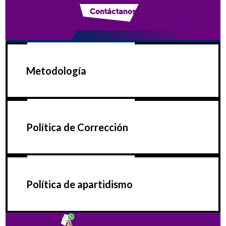
Contáctanos
Metodología
Política de Corrección
Política de apartidismo