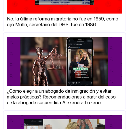
No, la última reforma migratoria no fue en 1959, como
dijo Mullin, secretario del DHS: fue en 1986
¿Cómo elegir a un abogado de inmigración y evitar
malas prácticas? Recomendaciones a partir del caso
de la abogada suspendida Alexandra Lozano