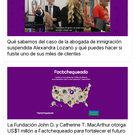
Qué sabemos del caso de la abogada de inmigración
suspendida Alexandra Lozano y qué puedes hacer si
fuiste uno de sus miles de clientes
La Fundación John D. y Catherine T. MacArthur otorga
US$1 millón a Factchequeado para fortalecer el futuro