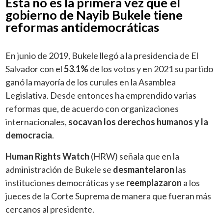
Esta no es la primera vez que el
gobierno de Nayib Bukele tiene
reformas antidemocráticas
En junio de 2019, Bukele llegó a la presidencia de El
Salvador con el
53.1%
de los votos y en 2021 su partido
ganó la mayoría de los curules en la Asamblea
Legislativa. Desde entonces ha emprendido varias
reformas que, de acuerdo con organizaciones
internacionales,
socavan los derechos humanos y la
democracia
.
Human Rights Watch
(HRW) señala que en la
administración de Bukele se
desmantelaron
las
instituciones democráticas y se
reemplazaron
a los
jueces de la Corte Suprema de manera que fueran más
cercanos al presidente.