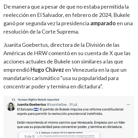
De manera que a pesar de que no estaba permitida la
reelección en El Salvador, en febrero de 2024, Bukele
ganó por segunda vez la presidencia
amparado
en una
resolución de la Corte Suprema.
Juanita Goebertus, directora de la División de las
Américas de HRW comentó en su cuenta de X que las
acciones actuales de Bukele son similares a las que
emprendió
Hugo Chávez
en Venezuela en la que un
mandatario carismático “usa su popularidad para
concentrar poder y termina en dictadura”.