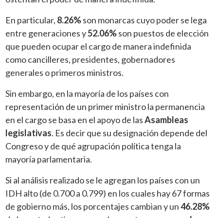
En particular,
8.26%
son monarcas cuyo poder se lega
entre generaciones y
52.06%
son puestos de elección
que pueden ocupar el cargo de manera indefinida
como cancilleres, presidentes, gobernadores
generales o primeros ministros.
Sin embargo, en la mayoría de los países con
representación de un primer ministro la permanencia
en el cargo se basa en el apoyo de las
Asambleas
legislativas
. Es decir que su designación depende del
Congreso y de qué agrupación política tenga la
mayoría parlamentaria.
Si al análisis realizado se le agregan los países con un
IDH alto (de 0.700 a 0.799) en los cuales hay 67 formas
de gobierno más, los porcentajes cambian y un
46.28%