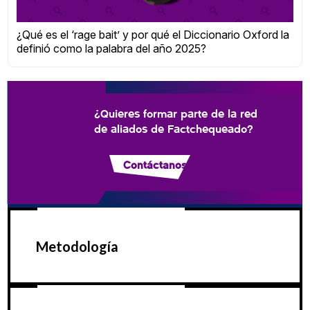
¿Qué es el ‘rage bait’ y por qué el Diccionario Oxford la
definió como la palabra del año 2025?
¿Quieres formar parte de la red
de aliados de Factchequeado?
Contáctanos
Metodología