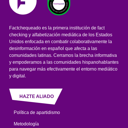
Factchequeado es la primera institución de fact
checking y alfabetización mediática de los Estados
Unidos enfocada en combatir colaborativamente la
desinformación en español que afecta a las
comunidades latinas. Cerramos la brecha informativa
y empoderamos a las comunidades hispanohablantes
para navegar más efectivamente el entorno mediático
y digital.
HAZTE ALIADO
Política de apartidismo
Metodología