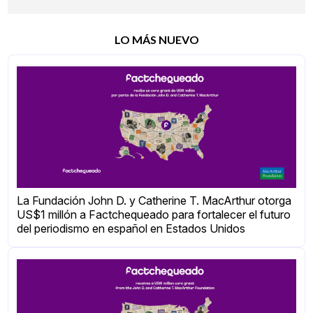
LO MÁS NUEVO
La Fundación John D. y Catherine T. MacArthur otorga
US$1 millón a Factchequeado para fortalecer el futuro
del periodismo en español en Estados Unidos