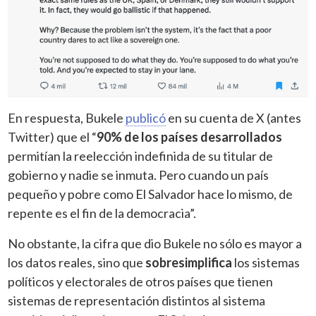
En respuesta, Bukele
publicó
en su cuenta de X (antes
Twitter) que el “
90% de los países desarrollados
permitían la reelección indefinida de su titular de
gobierno y nadie se inmuta. Pero cuando un país
pequeño y pobre como El Salvador hace lo mismo, de
repente es el fin de la democracia”.
No obstante, la cifra que dio Bukele no sólo es mayor a
los datos reales, sino que
sobresimplifica
los sistemas
políticos y electorales de otros países que tienen
sistemas de representación distintos al sistema