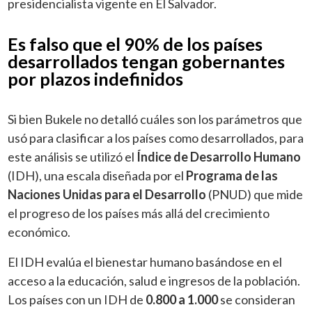
presidencialista vigente en El Salvador.
Es falso que el 90% de los países
desarrollados tengan gobernantes
por plazos indefinidos
Si bien Bukele no detalló cuáles son los parámetros que
usó para clasificar a los países como desarrollados, para
este análisis se utilizó el
Índice de Desarrollo Humano
(IDH), una escala diseñada por el
Programa de las
Naciones Unidas para el Desarrollo
(PNUD) que mide
el progreso de los países más allá del crecimiento
económico.
El IDH evalúa el bienestar humano basándose en el
acceso a la educación, salud e ingresos de la población.
Los países con un IDH de
0.800 a 1.000
se consideran