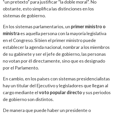
“un pretexto” para justificar “la doble moral”. No
obstante, esto simplifica las distinciones en los
sistemas de gobierno.
En los sistemas parlamentarios, un
primer ministro o
ministra
es aquella persona con la mayoría legislativa
en el Congreso. Si bien el primer ministro puede
establecer la agenda nacional, nombrar a los miembros
de su gabinete y ser el jefe de gobierno, las personas
no votan por él directamente, sino que es designado
por el Parlamento.
En cambio, en los países con sistemas presidencialistas
hay un titular del Ejecutivo y legisladores que llegan al
cargo mediante el
voto popular directo
y sus periodos
de gobierno son distintos.
De manera que puede haber un presidente o