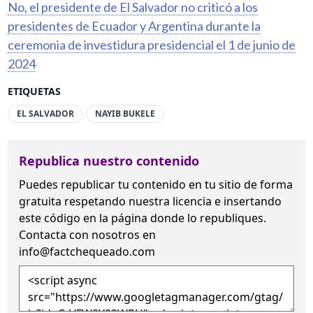
No, el presidente de El Salvador no criticó a los
presidentes de Ecuador y Argentina durante la
ceremonia de investidura presidencial el 1 de junio de
2024
ETIQUETAS
EL SALVADOR
NAYIB BUKELE
Republica nuestro contenido
Puedes republicar tu contenido en tu sitio de forma
gratuita
respetando nuestra licencia
e insertando
este código en la página donde lo republiques.
Contacta con nosotros en
info@factchequeado.com