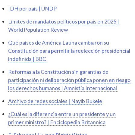
IDH por país | UNDP
Límites de mandatos políticos por país en 2025 |
World Population Review
Qué países de América Latina cambiaron su
Constitución para permitir la reelección presidencial
indefinida | BBC
Reformas a la Constitución sin garantías de
participación ni deliberación pública ponen en riesgo
los derechos humanos | Amnistía Internacional
Archivo de redes sociales | Nayib Bukele
¿Cuál es la diferencia entre un presidente y un
primer ministro? | Enciclopedia Britannica