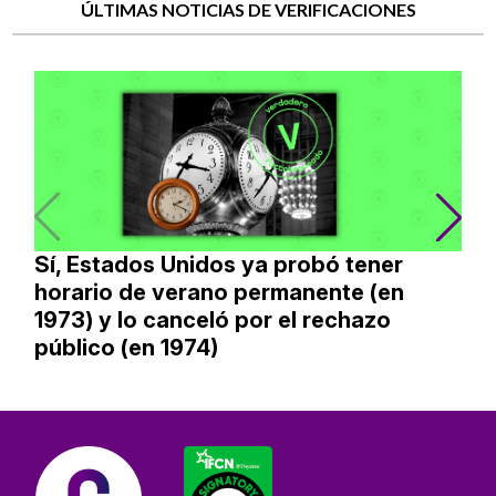
ÚLTIMAS NOTICIAS DE VERIFICACIONES
Sí, Estados Unidos ya probó tener
horario de verano permanente (en
1973) y lo canceló por el rechazo
público (en 1974)