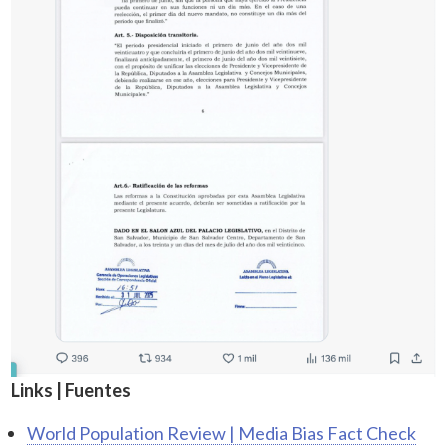
Links | Fuentes
World Population Review | Media Bias Fact Check