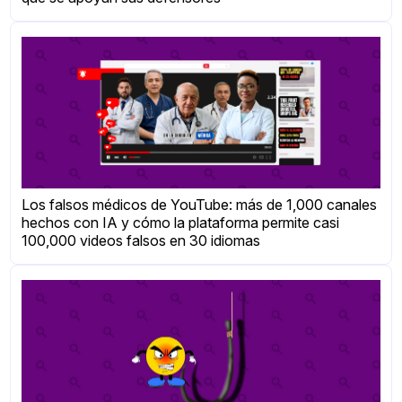
Los falsos médicos de YouTube: más de 1,000 canales
hechos con IA y cómo la plataforma permite casi
100,000 videos falsos en 30 idiomas