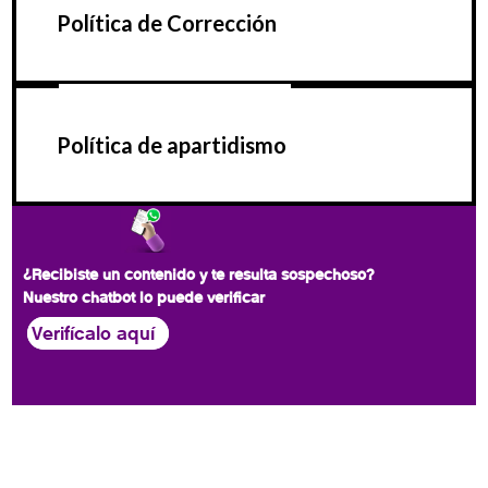
Política de Corrección
Política de apartidismo
¿Recibiste un contenido y te resulta sospechoso?
Nuestro chatbot lo puede verificar
Verifícalo aquí