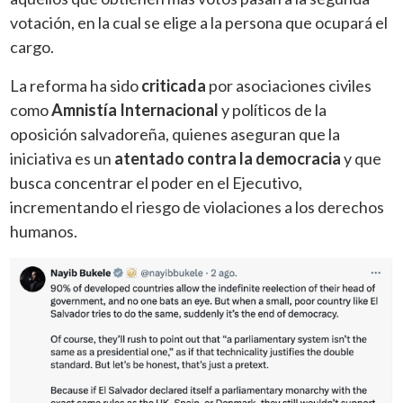
votación, en la cual se elige a la persona que ocupará el
cargo.
La reforma ha sido
criticada
por asociaciones civiles
como
Amnistía Internacional
y políticos de la
oposición salvadoreña, quienes aseguran que la
iniciativa es un
atentado contra la democracia
y que
busca concentrar el poder en el Ejecutivo,
incrementando el riesgo de violaciones a los derechos
humanos.