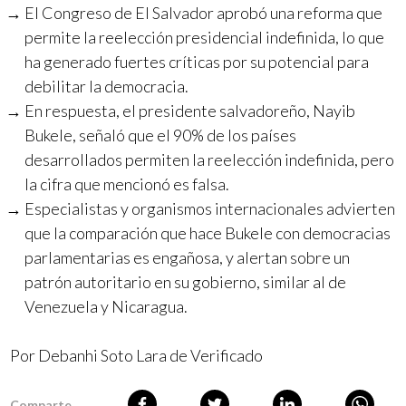
El Congreso de El Salvador aprobó una reforma que
permite la reelección presidencial indefinida, lo que
ha generado fuertes críticas por su potencial para
debilitar la democracia.
En respuesta, el presidente salvadoreño, Nayib
Bukele, señaló que el 90% de los países
desarrollados permiten la reelección indefinida, pero
la cifra que mencionó es falsa.
Especialistas y organismos internacionales advierten
que la comparación que hace Bukele con democracias
parlamentarias es engañosa, y alertan sobre un
patrón autoritario en su gobierno, similar al de
Venezuela y Nicaragua.
Por Debanhi Soto Lara de Verificado
Comparte