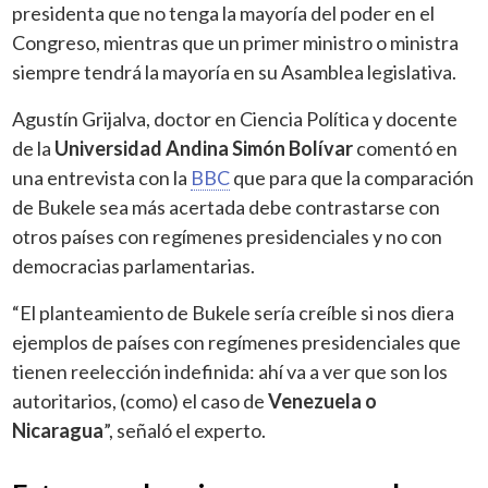
presidenta que no tenga la mayoría del poder en el
Congreso, mientras que un primer ministro o ministra
siempre tendrá la mayoría en su Asamblea legislativa.
Agustín Grijalva, doctor en Ciencia Política y docente
de la
Universidad Andina Simón Bolívar
comentó en
una entrevista con la
BBC
que para que la comparación
de Bukele sea más acertada debe contrastarse con
otros países con regímenes presidenciales y no con
democracias parlamentarias.
“El planteamiento de Bukele sería creíble si nos diera
ejemplos de países con regímenes presidenciales que
tienen reelección indefinida: ahí va a ver que son los
autoritarios, (como) el caso de
Venezuela o
Nicaragua
”, señaló el experto.