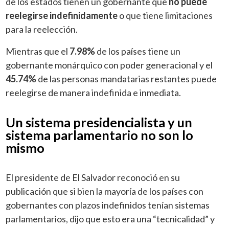
de los estados tienen un gobernante que
no puede
reelegirse indefinidamente
o que tiene limitaciones
para la reelección.
Mientras que el
7.98%
de los países tiene un
gobernante monárquico con poder generacional y el
45.74%
de las personas mandatarias restantes puede
reelegirse de manera indefinida e inmediata.
Un sistema presidencialista y un
sistema parlamentario no son lo
mismo
El presidente de El Salvador reconoció en su
publicación que si bien la mayoría de los países con
gobernantes con plazos indefinidos tenían sistemas
parlamentarios, dijo que esto era una “tecnicalidad” y