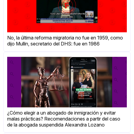
No, la última reforma migratoria no fue en 1959, como
dijo Mullin, secretario del DHS: fue en 1986
¿Cómo elegir a un abogado de inmigración y evitar
malas prácticas? Recomendaciones a partir del caso
de la abogada suspendida Alexandra Lozano