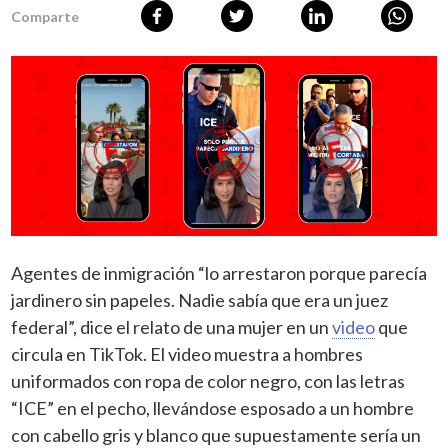
Comparte
Agentes de inmigración “lo arrestaron porque parecía
jardinero sin papeles. Nadie sabía que era un juez
federal”, dice el relato de una mujer en un
video
que
circula en TikTok. El video muestra a hombres
uniformados con ropa de color negro, con las letras
“ICE” en el pecho, llevándose esposado a un hombre
con cabello gris y blanco que supuestamente sería un