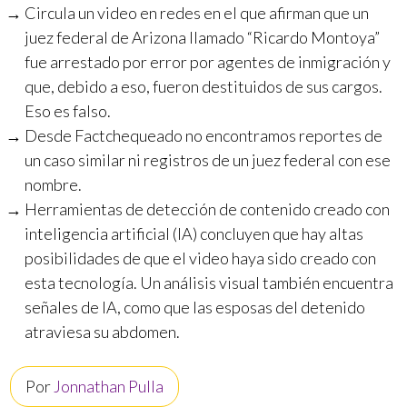
Circula un video en redes en el que afirman que un
juez federal de Arizona llamado “Ricardo Montoya”
fue arrestado por error por agentes de inmigración y
que, debido a eso, fueron destituidos de sus cargos.
Eso es falso.
Desde Factchequeado no encontramos reportes de
un caso similar ni registros de un juez federal con ese
nombre.
Herramientas de detección de contenido creado con
inteligencia artificial (IA) concluyen que hay altas
posibilidades de que el video haya sido creado con
esta tecnología. Un análisis visual también encuentra
señales de IA, como que las esposas del detenido
atraviesa su abdomen.
Por
Jonnathan Pulla