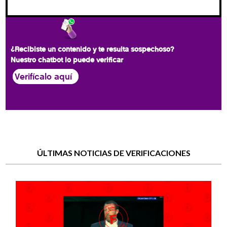
¿Recibiste un contenido y te resulta sospechoso?
Nuestro chatbot lo puede verificar
Verifícalo aquí
ÚLTIMAS NOTICIAS DE VERIFICACIONES