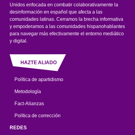
Unidos enfocada en combatir colaborativamente la
desinformación en español que afecta a las
comunidades latinas. Cerramos la brecha informativa
y empoderamos a las comunidades hispanohablantes
para navegar más efectivamente el entorno mediático
y digital.
HAZTE ALIADO
Política de apartidismo
Metodología
Fact-Alianzas
Política de corrección
REDES