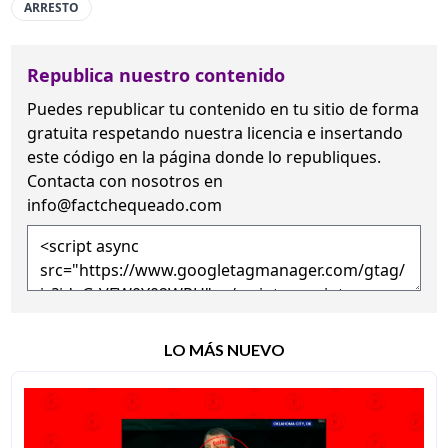
ARRESTO
Republica nuestro contenido
Puedes republicar tu contenido en tu sitio de forma
gratuita
respetando nuestra licencia
e insertando
este código en la página donde lo republiques.
Contacta con nosotros en
info@factchequeado.com
LO MÁS NUEVO