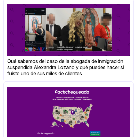
Qué sabemos del caso de la abogada de inmigración
suspendida Alexandra Lozano y qué puedes hacer si
fuiste uno de sus miles de clientes