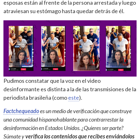
esposas están al frente de la persona arrestada y luego
atraviesan su estómago hasta quedar detrás de él.
Pudimos constatar que la voz en el video
desinformante es distinta a la de las transmisiones de la
periodista brasileña (como
este
).
Factchequeado
es un medio de verificación que construye
una comunidad hispanohablante para contrarrestar la
desinformación en Estados Unidos. ¿Quieres ser parte?
Súmate y
verifica los contenidos que recibes enviándolos