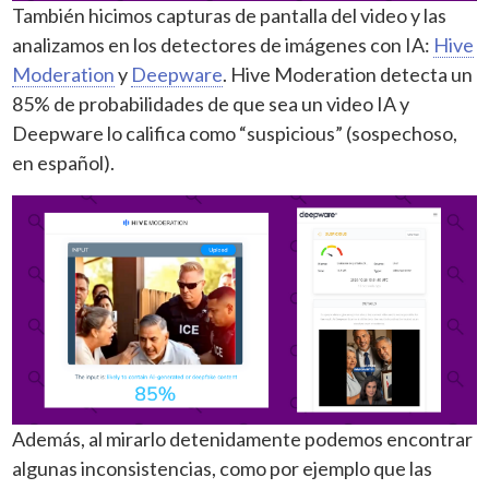
También hicimos capturas de pantalla del video y las
analizamos en los detectores de imágenes con IA:
Hive
Moderation
y
Deepware
. Hive Moderation detecta un
85% de probabilidades de que sea un video IA y
Deepware lo califica como “suspicious” (sospechoso,
en español).
Además, al mirarlo detenidamente podemos encontrar
algunas inconsistencias, como por ejemplo que las