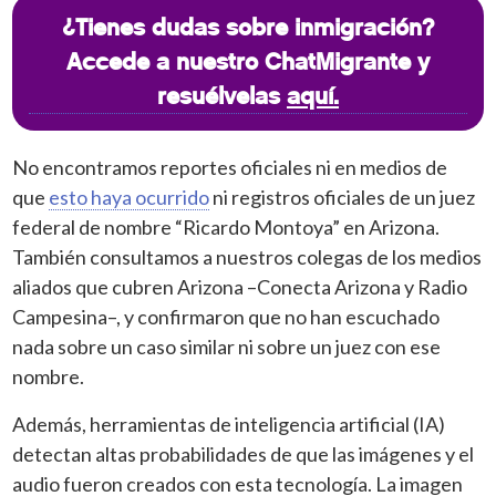
¿Tienes dudas sobre inmigración?
Accede a nuestro ChatMigrante y
resuélvelas
aquí.
No encontramos reportes oficiales ni en medios de
que
esto haya ocurrido
ni registros oficiales de un juez
federal de nombre “Ricardo Montoya” en Arizona.
También consultamos a nuestros colegas de los medios
aliados que cubren Arizona –Conecta Arizona y Radio
Campesina–, y confirmaron que no han escuchado
nada sobre un caso similar ni sobre un juez con ese
nombre.
Además, herramientas de inteligencia artificial (IA)
detectan altas probabilidades de que las imágenes y el
audio fueron creados con esta tecnología. La imagen