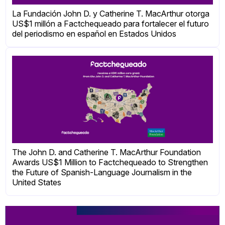
La Fundación John D. y Catherine T. MacArthur otorga
US$1 millón a Factchequeado para fortalecer el futuro
del periodismo en español en Estados Unidos
The John D. and Catherine T. MacArthur Foundation
Awards US$1 Million to Factchequeado to Strengthen
the Future of Spanish-Language Journalism in the
United States