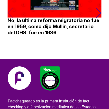
No, la última reforma migratoria no fue
en 1959, como dijo Mullin, secretario
del DHS: fue en 1986
Factchequeado es la primera institución de fact
checking y alfabetización mediática de los Estados