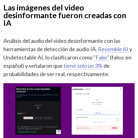
Las imágenes del video
desinformante fueron creadas con
IA
Análisis del audio del video desinformante con las
herramientas de detección de audio IA,
Resemble AI
y
Undetectable AI, lo clasificaron como
“Fake”
(falso, en
español) y señalaron que
tiene solo un 3%
de
probabilidades de ser real, respectivamente.