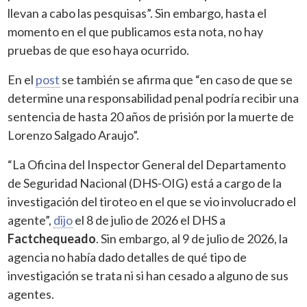
llevan a cabo las pesquisas”. Sin embargo, hasta el
momento en el que publicamos esta nota, no hay
pruebas de que eso haya ocurrido.
En el
post
se también se afirma que “en caso de que se
determine una responsabilidad penal podría recibir una
sentencia de hasta 20 años de prisión por la muerte de
Lorenzo Salgado Araujo”.
“La Oficina del Inspector General del Departamento
de Seguridad Nacional (DHS-OIG) está a cargo de la
investigación del tiroteo en el que se vio involucrado el
agente”,
dijo
el 8 de julio de 2026 el DHS a
Factchequeado
. Sin embargo, al 9 de julio de 2026, la
agencia no había dado detalles de qué tipo de
investigación se trata ni si han cesado a alguno de sus
agentes.