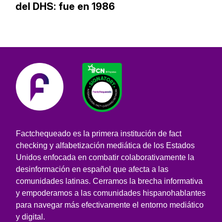
del DHS: fue en 1986
Factchequeado es la primera institución de fact
checking y alfabetización mediática de los Estados
Unidos enfocada en combatir colaborativamente la
desinformación en español que afecta a las
comunidades latinas. Cerramos la brecha informativa
y empoderamos a las comunidades hispanohablantes
para navegar más efectivamente el entorno mediático
y digital.