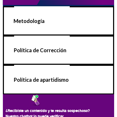
Metodología
Política de Corrección
Política de apartidismo
¿Recibiste un contenido y te resulta sospechoso?
Nuestro chatbot lo puede verificar