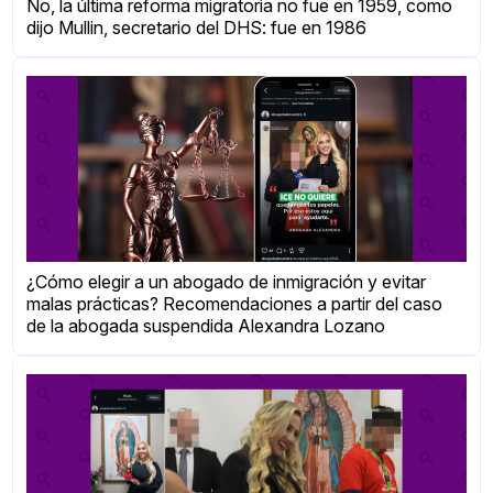
No, la última reforma migratoria no fue en 1959, como
dijo Mullin, secretario del DHS: fue en 1986
¿Cómo elegir a un abogado de inmigración y evitar
malas prácticas? Recomendaciones a partir del caso
de la abogada suspendida Alexandra Lozano