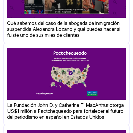
Qué sabemos del caso de la abogada de inmigración
suspendida Alexandra Lozano y qué puedes hacer si
fuiste uno de sus miles de clientes
La Fundación John D. y Catherine T. MacArthur otorga
US$1 millón a Factchequeado para fortalecer el futuro
del periodismo en español en Estados Unidos