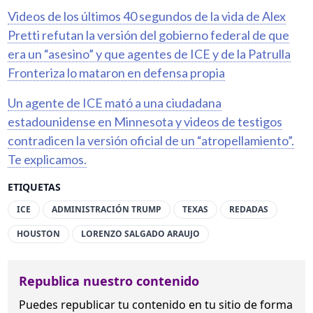
Videos de los últimos 40 segundos de la vida de Alex
Pretti refutan la versión del gobierno federal de que
era un “asesino” y que agentes de ICE y de la Patrulla
Fronteriza lo mataron en defensa propia
Un agente de ICE mató a una ciudadana
estadounidense en Minnesota y videos de testigos
contradicen la versión oficial de un “atropellamiento”.
Te explicamos.
ETIQUETAS
ICE
ADMINISTRACIÓN TRUMP
TEXAS
REDADAS
HOUSTON
LORENZO SALGADO ARAUJO
Republica nuestro contenido
Puedes republicar tu contenido en tu sitio de forma