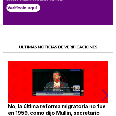
Verifícalo aquí
ÚLTIMAS NOTICIAS DE VERIFICACIONES
No, la última reforma migratoria no fue
en 1959, como dijo Mullin, secretario