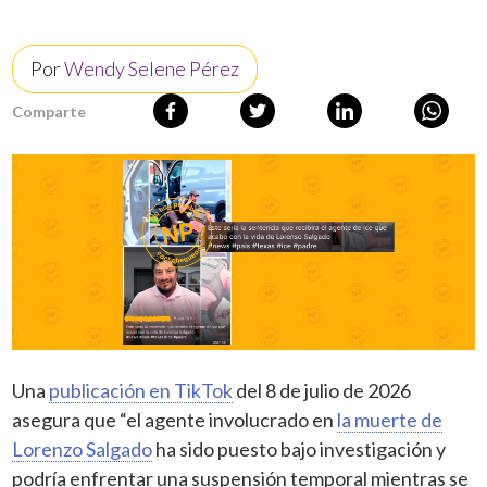
Por
Wendy Selene Pérez
Comparte
Una
publicación en TikTok
del 8 de julio de 2026
asegura que “el agente involucrado en
la muerte de
Lorenzo Salgado
ha sido puesto bajo investigación y
podría enfrentar una suspensión temporal mientras se