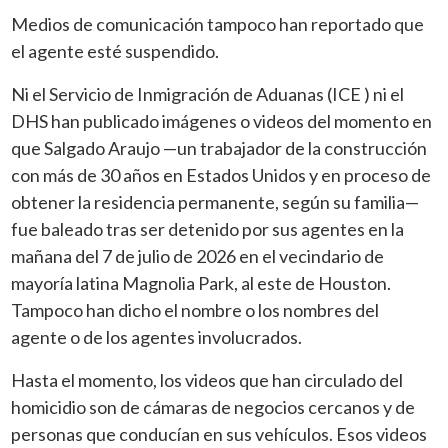
Medios de comunicación tampoco han reportado que
el agente esté suspendido.
Ni el Servicio de Inmigración de Aduanas (ICE ) ni el
DHS han publicado imágenes o videos del momento en
que Salgado Araujo —un trabajador de la construcción
con más de 30 años en Estados Unidos y en proceso de
obtener la residencia permanente, según su familia—
fue baleado tras ser detenido por sus agentes en la
mañana del 7 de julio de 2026 en el vecindario de
mayoría latina Magnolia Park, al este de Houston.
Tampoco han dicho el nombre o los nombres del
agente o de los agentes involucrados.
Hasta el momento, los videos que han circulado del
homicidio son de cámaras de negocios cercanos y de
personas que conducían en sus vehículos. Esos videos