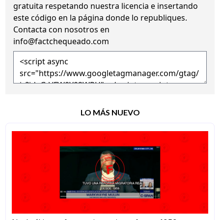
gratuita
respetando nuestra licencia
e insertando
este código en la página donde lo republiques.
Contacta con nosotros en
info@factchequeado.com
LO MÁS NUEVO