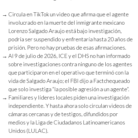
Circula en TikTok un video que afirma que el agente
involucrado en la muerte del inmigrante mexicano
Lorenzo Salgado Araujo está bajo investigación,
podría ser suspendido y enfrentaría hasta 20 años de
prisión. Pero no hay pruebas de esas afirmaciones.
Al 9 de julio de 2026, ICE y el DHS no han informado
sobre investigaciones contra ninguno de los agentes
que participaron en el operativo que terminó con la
vida de Salgado Araujo; el FBI dijo a Factchequeado
que solo investiga “la posible agresión a un agente”.
Familiares y líderes locales piden una investigación
independiente. Y hasta ahora solo circulan videos de
cámaras cercanas y de testigos, difundidos por
medios y la Liga de Ciudadanos Latinoamericanos
Unidos (LULAC).