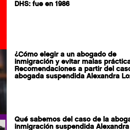
DHS: fue en 1986
¿Cómo elegir a un abogado de
inmigración y evitar malas práctic
Recomendaciones a partir del caso
abogada suspendida Alexandra L
Qué sabemos del caso de la abog
inmigración suspendida Alexandra