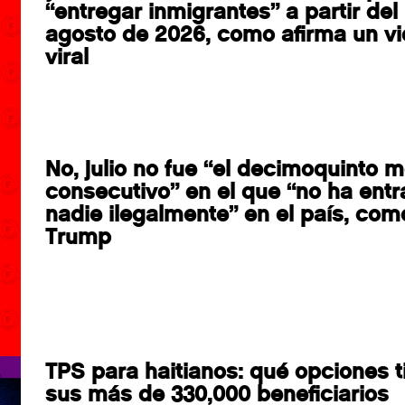
“entregar inmigrantes” a partir del
agosto de 2026, como afirma un v
viral
No, julio no fue “el decimoquinto 
consecutivo” en el que “no ha ent
nadie ilegalmente” en el país, como
Trump
TPS para haitianos: qué opciones t
sus más de 330,000 beneficiarios