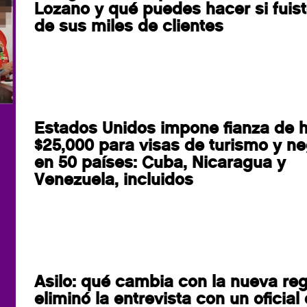
Lozano y qué puedes hacer si fuis
de sus miles de clientes
Estados Unidos impone fianza de 
$25,000 para visas de turismo y n
en 50 países: Cuba, Nicaragua y
Venezuela, incluidos
Asilo: qué cambia con la nueva re
eliminó la entrevista con un oficial