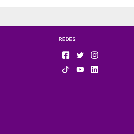
REDES