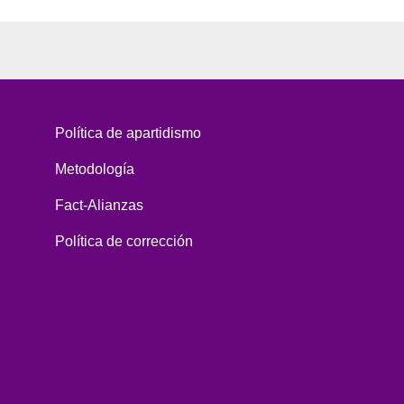
Política de apartidismo
Metodología
Fact-Alianzas
Política de corrección