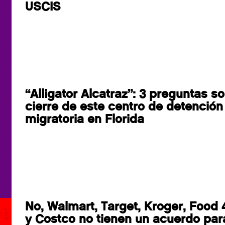
USCIS
“Alligator Alcatraz”: 3 preguntas so
cierre de este centro de detención
migratoria en Florida
No, Walmart, Target, Kroger, Food 
y Costco no tienen un acuerdo par