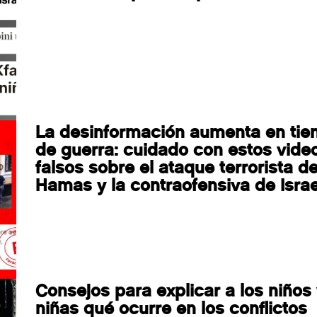
La desinformación aumenta en ti
de guerra: cuidado con estos vide
falsos sobre el ataque terrorista d
Hamas y la contraofensiva de Israe
Consejos para explicar a los niños
niñas qué ocurre en los conflictos