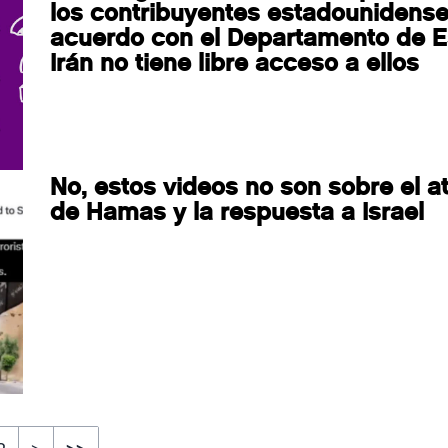
los contribuyentes estadounidense
acuerdo con el Departamento de E
Irán no tiene libre acceso a ellos
No, estos videos no son sobre el a
de Hamas y la respuesta a Israel