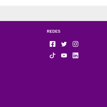
REDES