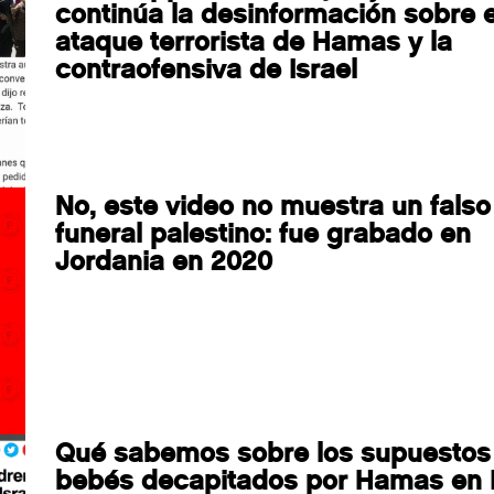
continúa la desinformación sobre e
ataque terrorista de Hamas y la
contraofensiva de Israel
No, este video no muestra un falso
funeral palestino: fue grabado en
Jordania en 2020
Qué sabemos sobre los supuestos
bebés decapitados por Hamas en I