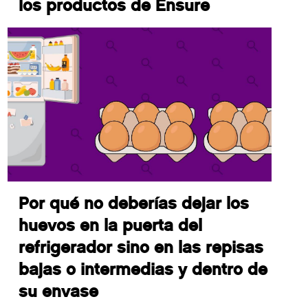
los productos de Ensure
Por qué no deberías dejar los
huevos en la puerta del
refrigerador sino en las repisas
bajas o intermedias y dentro de
su envase