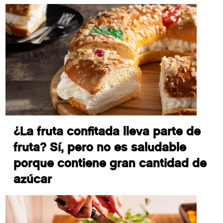
¿La fruta confitada lleva parte de
fruta? Sí, pero no es saludable
porque contiene gran cantidad de
azúcar