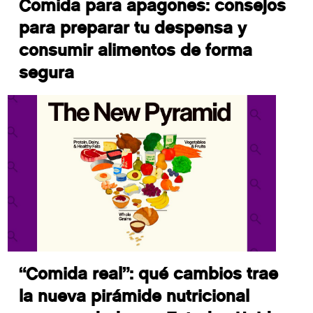
Comida para apagones: consejos
para preparar tu despensa y
consumir alimentos de forma
segura
“Comida real”: qué cambios trae
la nueva pirámide nutricional