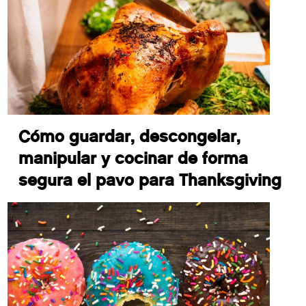
Cómo guardar, descongelar,
manipular y cocinar de forma
segura el pavo para Thanksgiving