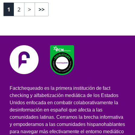
1
2
>
>>
Factchequeado es la primera institución de fact
checking y alfabetización mediática de los Estados
Unidos enfocada en combatir colaborativamente la
desinformación en español que afecta a las
comunidades latinas. Cerramos la brecha informativa
y empoderamos a las comunidades hispanohablantes
para navegar más efectivamente el entorno mediático