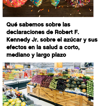
Qué sabemos sobre las
declaraciones de Robert F.
Kennedy Jr. sobre el azúcar y sus
efectos en la salud a corto,
mediano y largo plazo