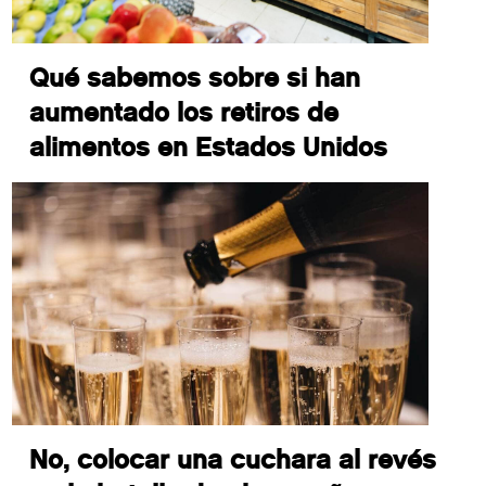
Qué sabemos sobre si han
aumentado los retiros de
alimentos en Estados Unidos
No, colocar una cuchara al revés