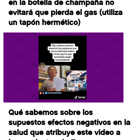
en la botella de champaña no
evitará que pierda el gas (utiliza
un tapón hermético)
Qué sabemos sobre los
supuestos efectos negativos en la
salud que atribuye este video a