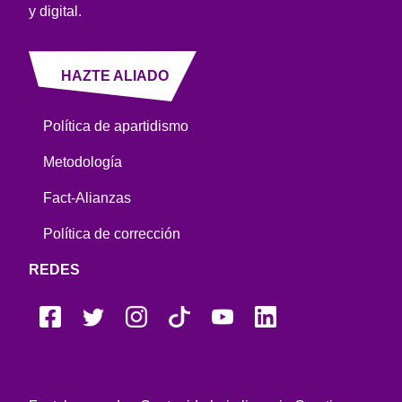
y digital.
HAZTE ALIADO
Política de apartidismo
Metodología
Fact-Alianzas
Política de corrección
REDES