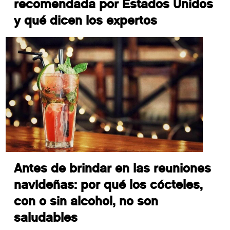
recomendada por Estados Unidos
y qué dicen los expertos
Antes de brindar en las reuniones
navideñas: por qué los cócteles,
con o sin alcohol, no son
saludables