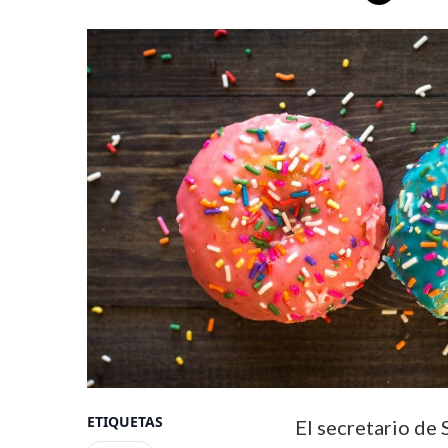
ETIQUETAS
El secretario de 