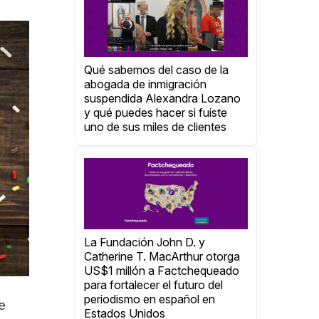
Qué sabemos del caso de la
abogada de inmigración
suspendida Alexandra Lozano
y qué puedes hacer si fuiste
uno de sus miles de clientes
La Fundación John D. y
Catherine T. MacArthur otorga
US$1 millón a Factchequeado
para fortalecer el futuro del
periodismo en español en
e
Estados Unidos