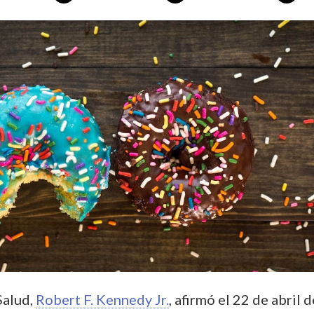
Salud,
Robert F. Kennedy Jr.
, afirmó el 22 de abril d