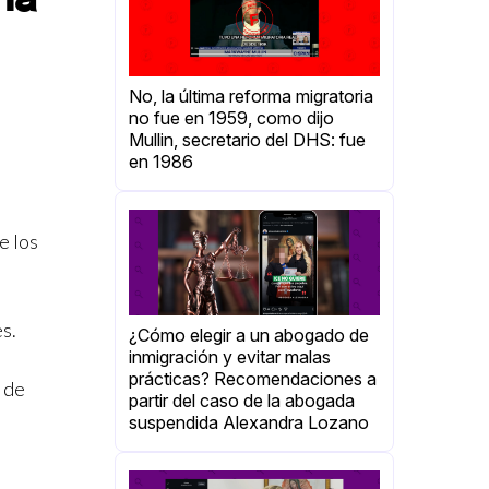
No, la última reforma migratoria
no fue en 1959, como dijo
Mullin, secretario del DHS: fue
en 1986
e los
s.
¿Cómo elegir a un abogado de
inmigración y evitar malas
prácticas? Recomendaciones a
o de
partir del caso de la abogada
suspendida Alexandra Lozano