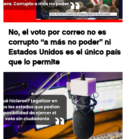
No, el voto por correo no es
corrupto “a más no poder” ni
Estados Unidos es el único país
que lo permite