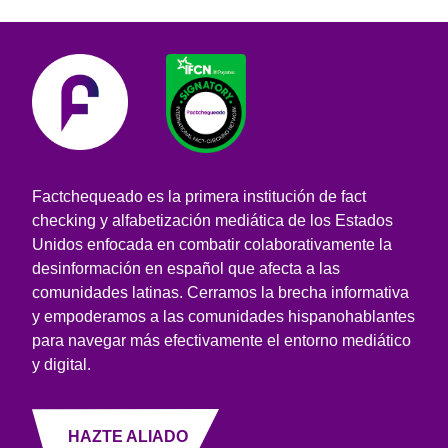
Factchequeado es la primera institución de fact
checking y alfabetización mediática de los Estados
Unidos enfocada en combatir colaborativamente la
desinformación en español que afecta a las
comunidades latinas. Cerramos la brecha informativa
y empoderamos a las comunidades hispanohablantes
para navegar más efectivamente el entorno mediático
y digital.
HAZTE ALIADO