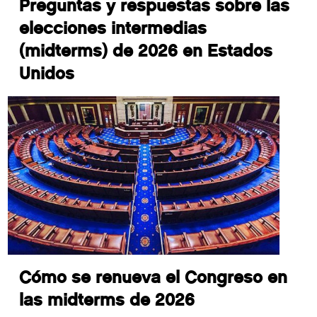
Preguntas y respuestas sobre las
elecciones intermedias
(midterms) de 2026 en Estados
Unidos
Cómo se renueva el Congreso en
las midterms de 2026