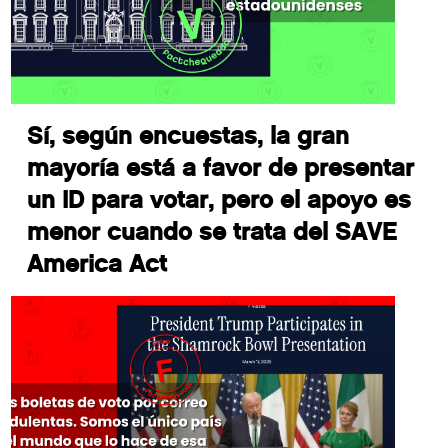
Sí, según encuestas, la gran
mayoría está a favor de presentar
un ID para votar, pero el apoyo es
menor cuando se trata del SAVE
America Act