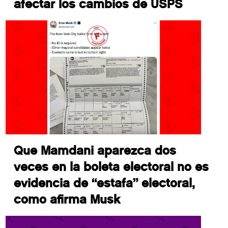
afectar los cambios de USPS
Que Mamdani aparezca dos
veces en la boleta electoral no es
evidencia de “estafa” electoral,
como afirma Musk