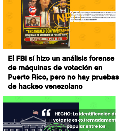
El FBI sí hizo un análisis forense
de máquinas de votación en
Puerto Rico, pero no hay pruebas
de hackeo venezolano