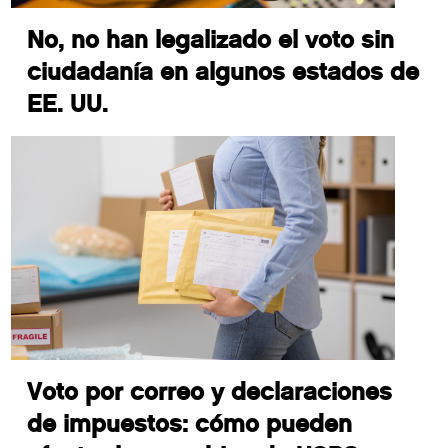
No, no han legalizado el voto sin
ciudadanía en algunos estados de
EE. UU.
Voto por correo y declaraciones
de impuestos: cómo pueden