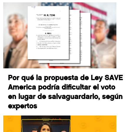
Por qué la propuesta de Ley SAVE
America podría dificultar el voto
en lugar de salvaguardarlo, según
expertos