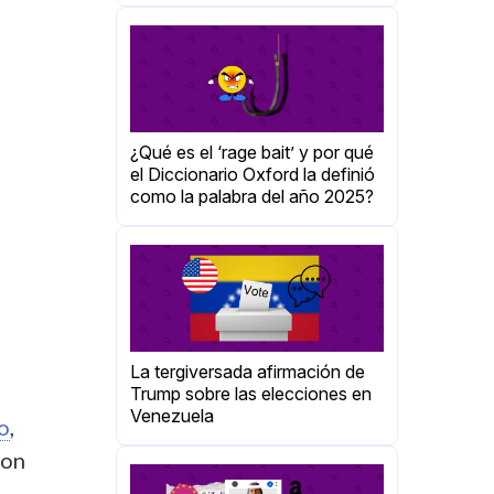
¿Qué es el ‘rage bait’ y por qué
el Diccionario Oxford la definió
como la palabra del año 2025?
La tergiversada afirmación de
Trump sobre las elecciones en
Venezuela
o
,
on