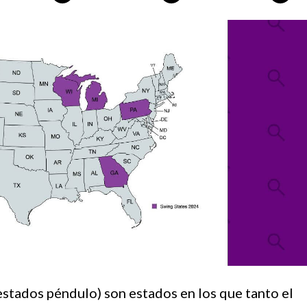
estados péndulo) son estados en los que tanto el