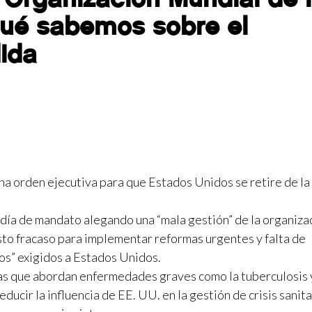
qué sabemos sobre el
ida
a orden ejecutiva para que Estados Unidos se retire de la
día de mandato alegando una “mala gestión” de la organiza
o fracaso para implementar reformas urgentes y falta de
s” exigidos a Estados Unidos.
as que abordan enfermedades graves como la tuberculosis 
ucir la influencia de EE. UU. en la gestión de crisis sanita