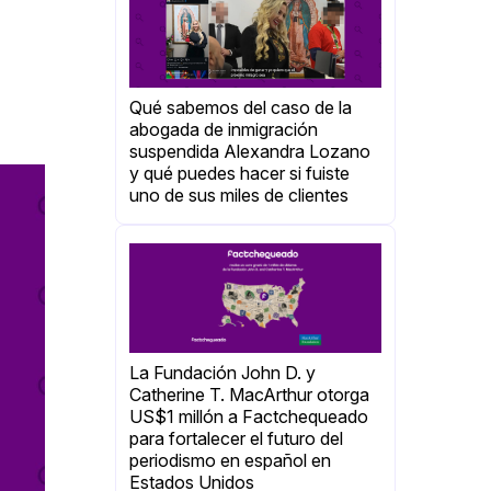
Qué sabemos del caso de la
abogada de inmigración
suspendida Alexandra Lozano
y qué puedes hacer si fuiste
uno de sus miles de clientes
La Fundación John D. y
Catherine T. MacArthur otorga
US$1 millón a Factchequeado
para fortalecer el futuro del
periodismo en español en
Estados Unidos