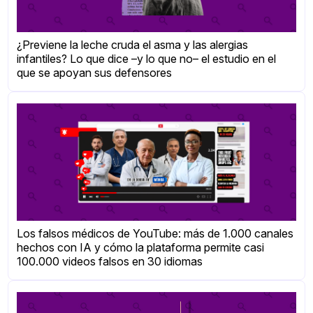
¿Previene la leche cruda el asma y las alergias
infantiles? Lo que dice –y lo que no– el estudio en el
que se apoyan sus defensores
Los falsos médicos de YouTube: más de 1.000 canales
hechos con IA y cómo la plataforma permite casi
100.000 videos falsos en 30 idiomas