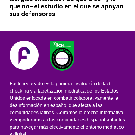
que no– el estudio en el que se apoyan
sus defensores
Factchequeado es la primera institución de fact
checking y alfabetización mediática de los Estados
Unidos enfocada en combatir colaborativamente la
desinformación en español que afecta a las
comunidades latinas. Cerramos la brecha informativa
y empoderamos a las comunidades hispanohablantes
para navegar más efectivamente el entorno mediático
y digital.