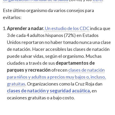
Este último organismo da varios consejos para
evitarlos:
Aprender a nadar.
Un estudio de los CDC
indica que
3 de cada 4 adultos hispanos (72%) en Estados
Unidos reportaron no haber tomado nunca una clase
de natación. Hacer accesibles las clases de natación
puede salvar vidas, según el organismo. Muchas
ciudades a través de sus
departamentos de
parques y recreación
ofrecen
clases de natación
para niños y adultos a precios muy bajos o, incluso,
gratuitas
. Organizaciones como la Cruz Roja dan
clases de natación y seguridad acuática
,
en
ocasiones gratuitas o a bajo costo.