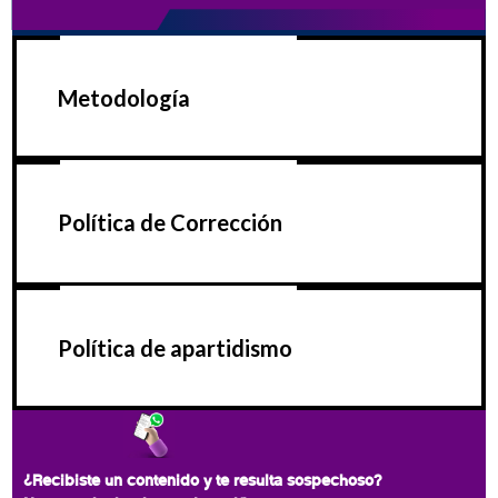
Metodología
Política de Corrección
Política de apartidismo
¿Recibiste un contenido y te resulta sospechoso?