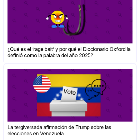
¿Qué es el ‘rage bait’ y por qué el Diccionario Oxford la
definió como la palabra del año 2025?
La tergiversada afirmación de Trump sobre las
elecciones en Venezuela