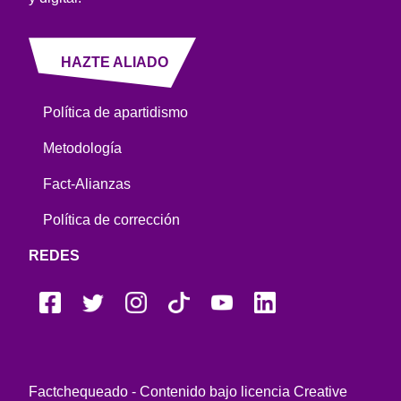
HAZTE ALIADO
Política de apartidismo
Metodología
Fact-Alianzas
Política de corrección
REDES
Factchequeado - Contenido bajo licencia Creative