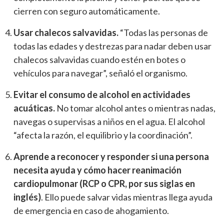
cierren con seguro automáticamente.
Usar chalecos salvavidas.
“Todas las personas de
todas las edades y destrezas para nadar deben usar
chalecos salvavidas cuando estén en botes o
vehículos para navegar”, señaló el organismo.
Evitar el consumo de alcohol en actividades
acuáticas.
No tomar alcohol antes o mientras nadas,
navegas o supervisas a niños en el agua. El alcohol
“afecta la razón, el equilibrio y la coordinación”.
Aprende a reconocer y responder si una persona
necesita ayuda y cómo hacer reanimación
cardiopulmonar (RCP o CPR, por sus siglas en
inglés)
. Ello puede salvar vidas mientras llega ayuda
de emergencia en caso de ahogamiento.