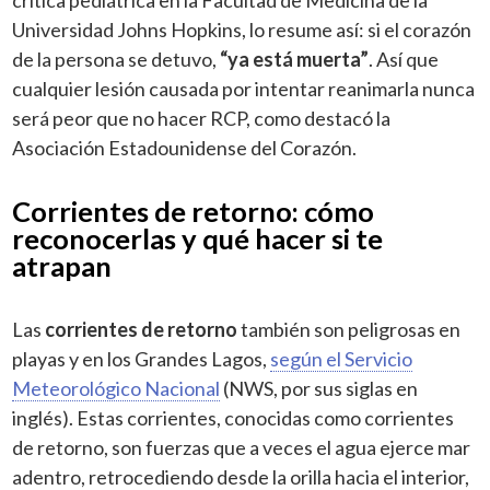
Universidad Johns Hopkins, lo resume así: si el corazón
de la persona se detuvo,
“ya está muerta”
. Así que
cualquier lesión causada por intentar reanimarla nunca
será peor que no hacer RCP, como destacó la
Asociación Estadounidense del Corazón.
Corrientes de retorno: cómo
reconocerlas y qué hacer si te
atrapan
Las
corrientes de retorno
también son peligrosas en
playas y en los Grandes Lagos,
según el Servicio
Meteorológico Nacional
(NWS, por sus siglas en
inglés). Estas corrientes, conocidas como corrientes
de retorno, son fuerzas que a veces el agua ejerce mar
adentro, retrocediendo desde la orilla hacia el interior,