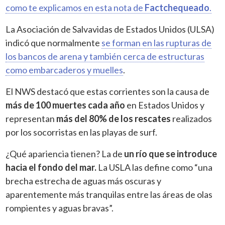
como te explicamos en esta nota de
Factchequeado
.
La Asociación de Salvavidas de Estados Unidos (ULSA)
indicó que normalmente
se forman en las rupturas de
los bancos de arena y también cerca de estructuras
como embarcaderos y muelles
.
El NWS destacó que estas corrientes son la causa de
más de 100 muertes cada año
en Estados Unidos y
representan
más del 80% de los rescates
realizados
por los socorristas en las playas de surf.
¿Qué apariencia tienen? La de
un río que se introduce
hacia el fondo del mar.
La USLA las define como “una
brecha estrecha de aguas más oscuras y
aparentemente más tranquilas entre las áreas de olas
rompientes y aguas bravas”.