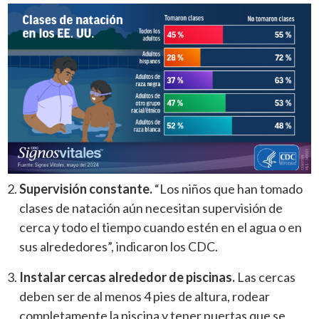
Supervisión constante.
“Los niños que han tomado
clases de natación aún necesitan supervisión de
cerca y todo el tiempo cuando estén en el agua o en
sus alrededores”, indicaron los CDC.
Instalar cercas alrededor de piscinas.
Las cercas
deben ser de al menos 4 pies de altura, rodear
completamente la piscina y tener puertas que se