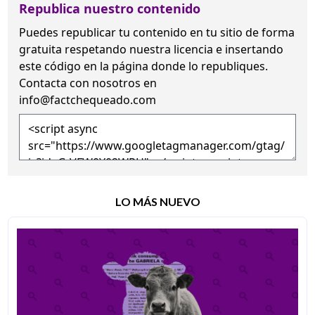
Republica nuestro contenido
Puedes republicar tu contenido en tu sitio de forma
gratuita
respetando nuestra licencia
e insertando
este código en la página donde lo republiques.
Contacta con nosotros en
info@factchequeado.com
LO MÁS NUEVO