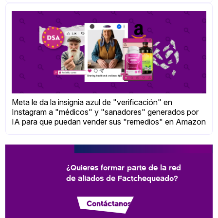
Meta le da la insignia azul de "verificación" en
Instagram a "médicos" y "sanadores" generados por
IA para que puedan vender sus "remedios" en Amazon
¿Quieres formar parte de la red
de aliados de Factchequeado?
Contáctanos