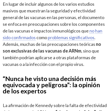
En lugar de incluir algunos de los varios estudios
masivos que muestran la seguridad y efectividad
general de las vacunas en las personas, el documento
se enfoca en preocupaciones sobre los componentes
de las vacunas e impactos inmunológicos que
no
han
sido
confirmados
como
problemas significativos
.
Además, muchas de las preocupaciones teóricas
no
son exclusivas de las vacunas de ARNm
, sino que
también podrían aplicarse a otras plataformas de
vacunas o a la infección con el propio virus.
“Nunca he visto una decisión más
equivocada y peligrosa”: la opinión
de los expertos
La afirmación de Kennedy sobre la falta de efectividad