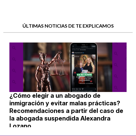
ÚLTIMAS NOTICIAS DE TE EXPLICAMOS
¿Cómo elegir a un abogado de
inmigración y evitar malas prácticas?
Recomendaciones a partir del caso de
la abogada suspendida Alexandra
Lozano