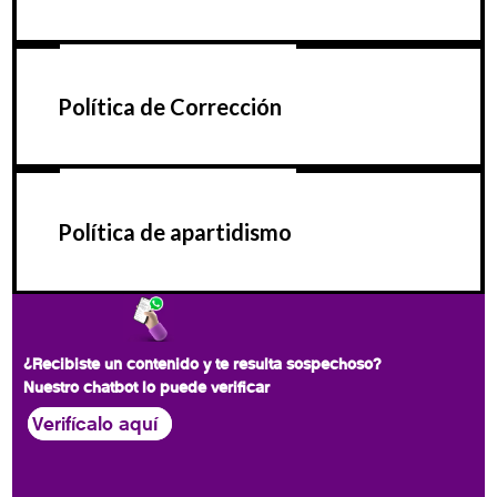
Política de Corrección
Política de apartidismo
¿Recibiste un contenido y te resulta sospechoso?
Nuestro chatbot lo puede verificar
Verifícalo aquí