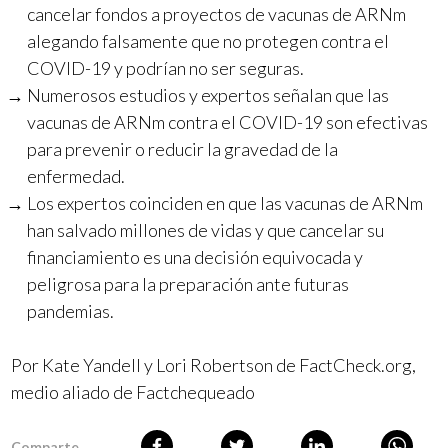
cancelar fondos a proyectos de vacunas de ARNm
alegando falsamente que no protegen contra el
COVID-19 y podrían no ser seguras.
Numerosos estudios y expertos señalan que las
vacunas de ARNm contra el COVID-19 son efectivas
para prevenir o reducir la gravedad de la
enfermedad.
Los expertos coinciden en que las vacunas de ARNm
han salvado millones de vidas y que cancelar su
financiamiento es una decisión equivocada y
peligrosa para la preparación ante futuras
pandemias.
Por Kate Yandell y Lori Robertson de FactCheck.org,
medio aliado de Factchequeado
Comparte