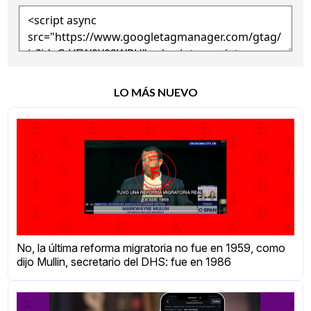
LO MÁS NUEVO
No, la última reforma migratoria no fue en 1959, como
dijo Mullin, secretario del DHS: fue en 1986