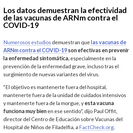
Los datos demuestran la efectividad
de las vacunas de ARNm contra el
COVID-19
Numerosos estudios
demuestran que
las vacunas de
ARNm contra el COVID-19
son efectivas en prevenir
la enfermedad sintomática,
especialmente en la
prevención de la enfermedad grave, incluso tras el
surgimiento de nuevas variantes del virus.
“El objetivo es mantenerte fuera del hospital,
mantenerte fuera de la unidad de cuidados intensivos
y mantenerte fuera de la morgue, y
esta vacuna
funciona muy bien
en ese sentido”, dijo Paul Offit,
director del Centro de Educación sobre Vacunas del
Hospital de Niños de Filadelfia, a
FactCheck.org
.