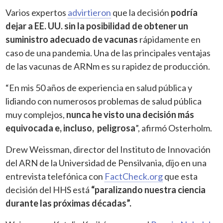
Varios expertos
advirtieron
que la decisión
podría
dejar a EE. UU. sin la posibilidad de obtener un
suministro adecuado de vacunas
rápidamente en
caso de una pandemia. Una de las principales ventajas
de las vacunas de ARNm es su rapidez de producción.
“En mis 50 años de experiencia en salud pública y
lidiando con numerosos problemas de salud pública
muy complejos,
nunca he visto una decisión más
equivocada e, incluso, peligrosa
”, afirmó Osterholm.
Drew Weissman, director del Instituto de Innovación
del ARN de la Universidad de Pensilvania, dijo en una
entrevista telefónica con
FactCheck.org
que esta
decisión del HHS está
“paralizando nuestra ciencia
durante las próximas décadas”.