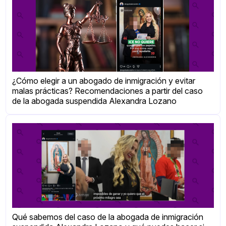
¿Cómo elegir a un abogado de inmigración y evitar
malas prácticas? Recomendaciones a partir del caso
de la abogada suspendida Alexandra Lozano
Qué sabemos del caso de la abogada de inmigración