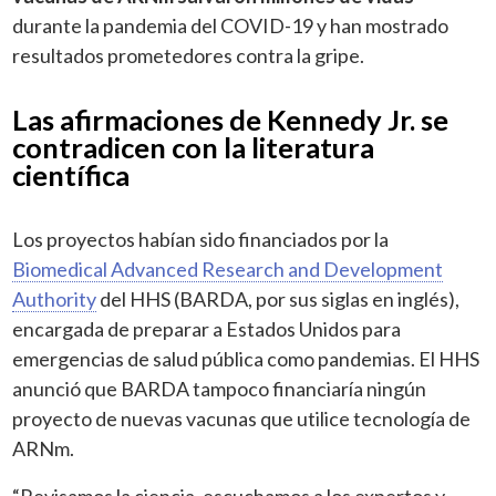
durante la pandemia del COVID-19 y han mostrado
resultados prometedores contra la gripe.
Las afirmaciones de Kennedy Jr. se
contradicen con la literatura
científica
Los proyectos habían sido financiados por la
Biomedical Advanced Research and Development
Authority
del HHS (BARDA, por sus siglas en inglés),
encargada de preparar a Estados Unidos para
emergencias de salud pública como pandemias. El HHS
anunció que BARDA tampoco financiaría ningún
proyecto de nuevas vacunas que utilice tecnología de
ARNm.
“Revisamos la ciencia, escuchamos a los expertos y