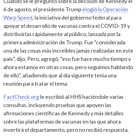
Cuando se le preguntó sobre la decisión de Kennedy el
6 de agosto, el presidente Trump
elogió
la Operación
Warp Speed
, la iniciativa del gobierno federal para
apoyar el desarrollo de vacunas contra el COVID-19 y
distribuirlas rápidamente al público, lanzada por la
primera administración de Trump. Fue “considerada
una de las cosas más increíbles jamás realizadas en este
país”, dijo. Pero, agregó, “eso fue hace mucho tiempo y
ahora estamos en otras cosas, pero seguimos hablando
de ello”, añadiendo que al día siguiente tenía una
reunión para tratar el tema.
FactCheck.org
le escribió al HHS haciéndole varias
consultas, incluyendo pruebas que apoyen las
afirmaciones científicas de Kennedy y más detalles
sobre las plataformas de vacunas en las que ahora
invertirá el departamento, pero no recibió respuesta.