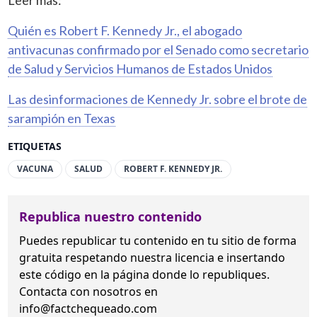
Quién es Robert F. Kennedy Jr., el abogado
antivacunas confirmado por el Senado como secretario
de Salud y Servicios Humanos de Estados Unidos
Las desinformaciones de Kennedy Jr. sobre el brote de
sarampión en Texas
ETIQUETAS
VACUNA
SALUD
ROBERT F. KENNEDY JR.
Republica nuestro contenido
Puedes republicar tu contenido en tu sitio de forma
gratuita
respetando nuestra licencia
e insertando
este código en la página donde lo republiques.
Contacta con nosotros en
info@factchequeado.com