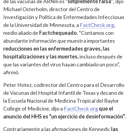
de las vacunas de ARNm es
“simplemente falsa”
, dijo
Michael Osterholm, director del Centro de
Investigación y Política de Enfermedades Infecciosas
de la Universidad de Minnesota, a
FactCheck.org
,
medio aliado de
Factchequeado.
“Contamos con
abundante información que muestra importantes
reducciones en las enfermedades graves, las
hospitalizaciones y las muertes,
incluso después de
que las variantes del virus hayan cambiado un poco”,
afirmó.
Peter Hotez, codirector del Centro para el Desarrollo
de Vacunas del Hospital Infantil de Texas y decano de
la Escuela Nacional de Medicina Tropical del Baylor
College of Medicine, dijo a
FactCheck.org
que el
anuncio del HHS es “un ejercicio de desinformación”.
Contrariamente a las afirmaciones de Kennedy,
las