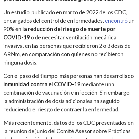
Un estudio publicado en marzo de 2022 de los CDC,
encargados del control de enfermedades,
encontró
un
90% en
la reducción del riesgo de muerte por
COVID-19
o de necesitar ventilación mecánica
invasiva, en las personas que recibieron 2 o 3 dosis de
ARNm, en comparación con quienes no recibieron
ninguna dosis.
Con el paso del tiempo, más personas han desarrollado
inmunidad contra el COVID-19
mediante una
combinación de vacunación e infección. Sin embargo,
la administración de dosis adicionales ha seguido
reduciendo el riesgo de contraer la enfermedad.
Más recientemente, datos de los CDC presentados en
la reunión de junio del Comité Asesor sobre Prácticas