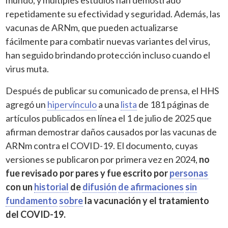
repetidamente su efectividad y seguridad. Además, las
vacunas de ARNm, que pueden actualizarse
fácilmente para combatir nuevas variantes del virus,
han seguido brindando protección incluso cuando el
virus muta.
Después de publicar su comunicado de prensa, el HHS
agregó un
hipervínculo
a una
lista
de 181 páginas de
artículos publicados en línea el 1 de julio de 2025 que
afirman demostrar daños causados por las vacunas de
ARNm contra el COVID-19. El documento, cuyas
versiones se publicaron por primera vez en 2024,
no
fue revisado por pares y fue escrito por
personas
con un
historial
de
difusión
de afirmaciones
sin
fundamento
sobre
la vacunación y el tratamiento
del COVID-19.