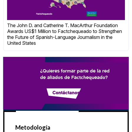
The John D. and Catherine T. MacArthur Foundation
Awards US$1 Million to Factchequeado to Strengthen
the Future of Spanish-Language Journalism in the
United States
¿Quieres formar parte de la red
de aliados de Factchequeado?
Contáctanos
Metodología