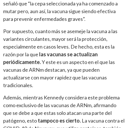
señaló que “la cepa seleccionada ya ha comenzado a
mutar pero, aun así, la vacuna sigue siendo efectiva
para prevenir enfermedades graves”.
Por supuesto, cuanto más se asemeje la vacuna a las
variantes circulantes, mayor será la protección,
especialmente en casos leves. De hecho, esta es la
razón por la que
las vacunas se actualizan
periódicamente.
Y este es un aspecto en el que las
vacunas de ARNm destacan, ya que pueden
actualizarse con mayor rapidez que las vacunas
tradicionales.
Además, mientras Kennedy considera este problema
como exclusivo de las vacunas de ARNm, afirmando
que se debe a que estas solo atacan una parte del
patógeno, esto
tampoco es cierto.
La vacuna contra el