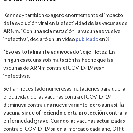
Kennedy también exageró enormemente el impacto
de la evolución viral en la efectividad de las vacunas de
ARNm. “Con una sola mutación, la vacuna se vuelve
inefectiva”, declaró en un video
publicado
en X.
“Eso es totalmente equivocado
”, dijo Hotez. En
ningún caso, una sola mutación ha hecho que las
vacunas de ARNm contra el COVID-19 sean
inefectivas.
Se han necesitado numerosas mutaciones para que la
efectividad de las vacunas contra el COVID-19
disminuya contra una nueva variante, pero aun así,
la
vacuna sigue ofreciendo cierta protección contra la
enfermedad grave.
Cuando las vacunas actualizadas
contra el COVID-19 salen al mercado cada año, Offit