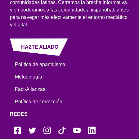
comunidades latinas. Cerramos la brecha informativa
y empoderamos a las comunidades hispanohablantes
para navegar más efectivamente el entorno mediático
y digital.
HAZTE ALIADO
Política de apartidismo
Metodología
Fact-Alianzas
Política de corrección
REDES