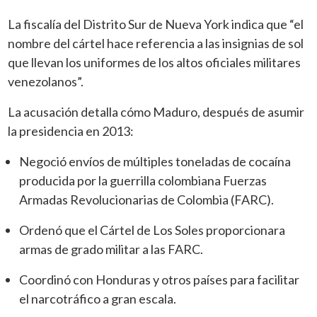
La fiscalía del Distrito Sur de Nueva York indica que “el
nombre del cártel hace referencia a las insignias de sol
que llevan los uniformes de los altos oficiales militares
venezolanos”.
La acusación detalla cómo Maduro, después de asumir
la presidencia en 2013:
Negoció envíos de múltiples toneladas de cocaína
producida por la guerrilla colombiana Fuerzas
Armadas Revolucionarias de Colombia (FARC).
Ordenó que el Cártel de Los Soles proporcionara
armas de grado militar a las FARC.
Coordinó con Honduras y otros países para facilitar
el narcotráfico a gran escala.