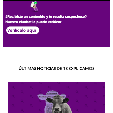
¿Recibiste un contenido y te resulta sospechoso?
Nuestro chatbot lo puede verificar
Verifícalo aquí
ÚLTIMAS NOTICIAS DE TE EXPLICAMOS