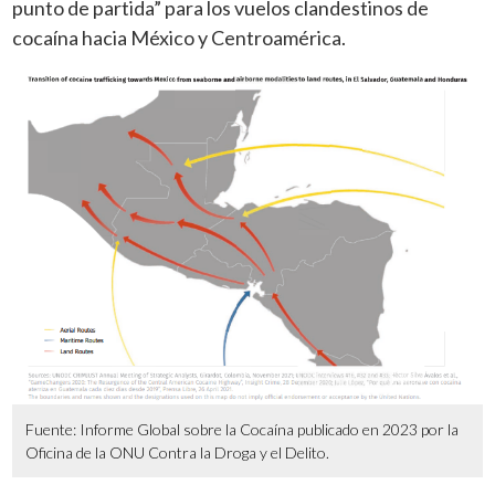
punto de partida” para los vuelos clandestinos de
cocaína hacia México y Centroamérica.
Fuente: Informe Global sobre la Cocaína publicado en 2023 por la
Oficina de la ONU Contra la Droga y el Delito.