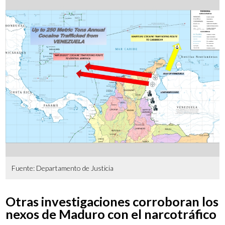
Fuente: Departamento de Justicia
Otras investigaciones corroboran los
nexos de Maduro con el narcotráfico