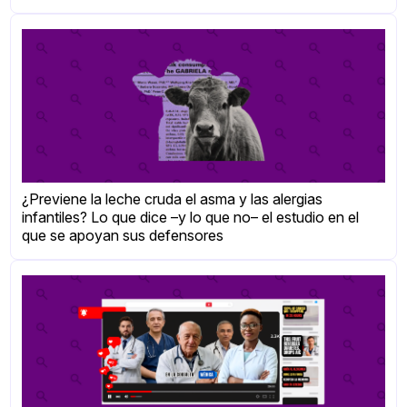
¿Previene la leche cruda el asma y las alergias
infantiles? Lo que dice –y lo que no– el estudio en el
que se apoyan sus defensores