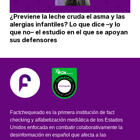
¿Previene la leche cruda el asma y las
alergias infantiles? Lo que dice –y lo
que no– el estudio en el que se apoyan
sus defensores
Factchequeado es la primera institución de fact
checking y alfabetización mediática de los Estados
Unidos enfocada en combatir colaborativamente la
desinformación en español que afecta a las