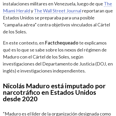
instalaciones militares en Venezuela, luego de que
The
Miami Herald
y
The Wall Street Journal
reportaran que
Estados Unidos se preparaba para una posible
“campaña aérea” contra objetivos vinculados al Cártel
de los Soles.
En este contexto, en
Factchequeado
te explicamos
qué es lo que se sabe sobre los nexos del régimen de
Maduro con el Cártel de los Soles, según
investigaciones del Departamento de Justicia (DOJ, en
inglés) e investigaciones independientes.
Nicolás Maduro está imputado por
narcotráfico en Estados Unidos
desde 2020
“Maduro es el líder de la organización designada como