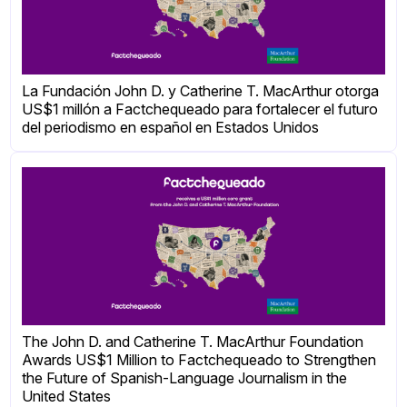
La Fundación John D. y Catherine T. MacArthur otorga
US$1 millón a Factchequeado para fortalecer el futuro
del periodismo en español en Estados Unidos
The John D. and Catherine T. MacArthur Foundation
Awards US$1 Million to Factchequeado to Strengthen
the Future of Spanish-Language Journalism in the
United States