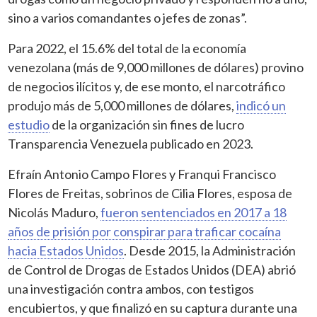
sino a varios comandantes o jefes de zonas”.
Para 2022, el 15.6% del total de la economía
venezolana (más de 9,000 millones de dólares) provino
de negocios ilícitos y, de ese monto, el narcotráfico
produjo más de 5,000 millones de dólares,
indicó un
estudio
de la organización sin fines de lucro
Transparencia Venezuela publicado en 2023.
Efraín Antonio Campo Flores y Franqui Francisco
Flores de Freitas, sobrinos de Cilia Flores, esposa de
Nicolás Maduro,
fueron sentenciados en 2017 a 18
años de prisión por conspirar para traficar cocaína
hacia Estados Unidos
. Desde 2015, la Administración
de Control de Drogas de Estados Unidos (DEA) abrió
una investigación contra ambos, con testigos
encubiertos, y que finalizó en su captura durante una