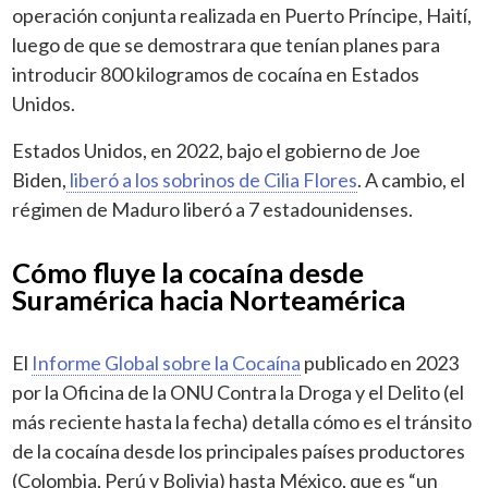
operación conjunta realizada en Puerto Príncipe, Haití,
luego de que se demostrara que tenían planes para
introducir 800 kilogramos de cocaína en Estados
Unidos.
Estados Unidos, en 2022, bajo el gobierno de Joe
Biden,
liberó a los sobrinos de Cilia Flores
. A cambio, el
régimen de Maduro liberó a 7 estadounidenses.
Cómo fluye la cocaína desde
Suramérica hacia Norteamérica
El
Informe Global sobre la Cocaína
publicado en 2023
por la Oficina de la ONU Contra la Droga y el Delito (el
más reciente hasta la fecha) detalla cómo es el tránsito
de la cocaína desde los principales países productores
(Colombia, Perú y Bolivia) hasta México, que es “un