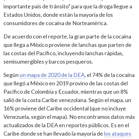
importante país de tránsito” para que la droga llegue a
Estados Unidos, donde están la mayoría de los
consumidores de cocaína de Norteamérica.
De acuerdo con el reporte, la gran parte de la cocaína
que llega a México proviene de lanchas que parten de
las costas del Pacífico, incluyendo lanchas rápidas,
semisumergibles y barcos pesqueros.
Según
un mapa de 2020 de la DEA
, el 74% de la cocaína
que llegó a México en 2019 provino de las costas del
Pacífico de Colombia y Ecuador, mientras que un 8%
salió de la costa Caribe venezolana. Según el mapa, un
16% proviene del Caribe occidental (que no incluye
Venezuela, según el mapa). No encontramos datos más
actualizados de la DEA en reportes públicos. Es en el
Caribe donde se han llevado la mayoría de
los ataques