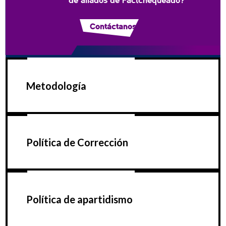
Contáctanos
Metodología
Política de Corrección
Política de apartidismo