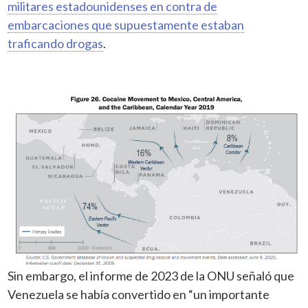
militares estadounidenses en contra de
embarcaciones que supuestamente estaban
traficando drogas
.
Sin embargo, el informe de 2023 de la ONU señaló que
Venezuela se había convertido en “un importante