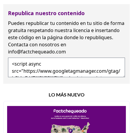
Republica nuestro contenido
Puedes republicar tu contenido en tu sitio de forma
gratuita
respetando nuestra licencia
e insertando
este código en la página donde lo republiques.
Contacta con nosotros en
info@factchequeado.com
LO MÁS NUEVO