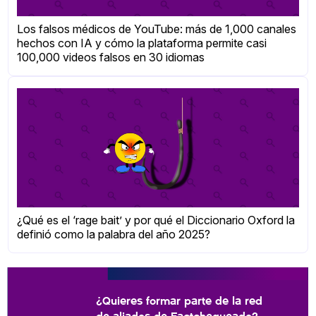
Los falsos médicos de YouTube: más de 1,000 canales
hechos con IA y cómo la plataforma permite casi
100,000 videos falsos en 30 idiomas
¿Qué es el ‘rage bait’ y por qué el Diccionario Oxford la
definió como la palabra del año 2025?
¿Quieres formar parte de la red
de aliados de Factchequeado?