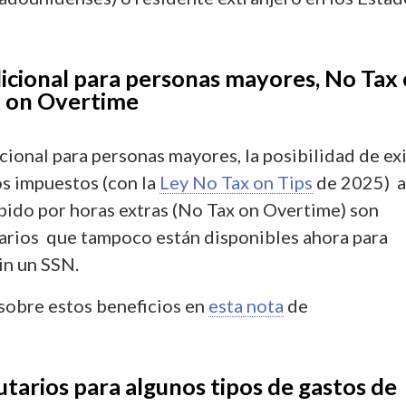
icional para personas mayores, No Tax
x on Overtime
cional para personas mayores, la posibilidad de ex
os impuestos (con la
Ley No Tax on Tips
de 2025) a
bido por horas extras (No Tax on Overtime) son
tarios que tampoco están disponibles ahora para
in un SSN.
sobre estos beneficios en
esta nota
de
utarios para algunos tipos de gastos de