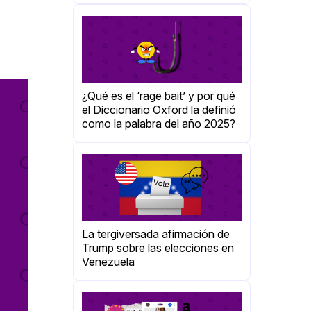
¿Qué es el ‘rage bait’ y por qué
el Diccionario Oxford la definió
como la palabra del año 2025?
La tergiversada afirmación de
Trump sobre las elecciones en
Venezuela