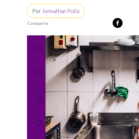
Por
Jonnathan Pulla
Comparte